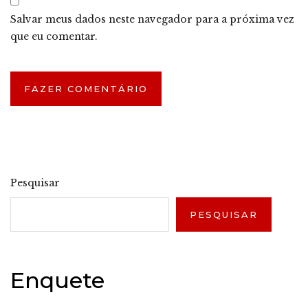
Salvar meus dados neste navegador para a próxima vez
que eu comentar.
Pesquisar
PESQUISAR
Enquete