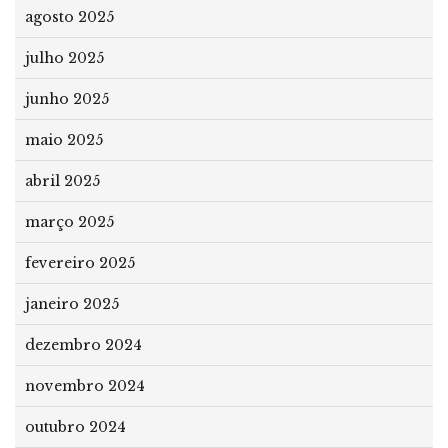
agosto 2025
julho 2025
junho 2025
maio 2025
abril 2025
março 2025
fevereiro 2025
janeiro 2025
dezembro 2024
novembro 2024
outubro 2024