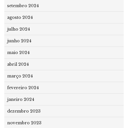
setembro 2024
agosto 2024
julho 2024
junho 2024
maio 2024
abril 2024
março 2024
fevereiro 2024
janeiro 2024
dezembro 2023
novembro 2023