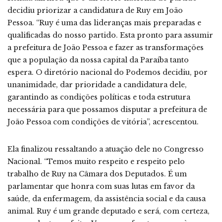
decidiu priorizar a candidatura de Ruy em João
Pessoa. “Ruy é uma das lideranças mais preparadas e
qualificadas do nosso partido. Esta pronto para assumir
a prefeitura de João Pessoa e fazer as transformações
que a população da nossa capital da Paraíba tanto
espera. O diretório nacional do Podemos decidiu, por
unanimidade, dar prioridade a candidatura dele,
garantindo as condições políticas e toda estrutura
necessária para que possamos disputar a prefeitura de
João Pessoa com condições de vitória”, acrescentou.
Ela finalizou ressaltando a atuação dele no Congresso
Nacional. “Temos muito respeito e respeito pelo
trabalho de Ruy na Câmara dos Deputados. É um
parlamentar que honra com suas lutas em favor da
saúde, da enfermagem, da assistência social e da causa
animal. Ruy é um grande deputado e será, com certeza,