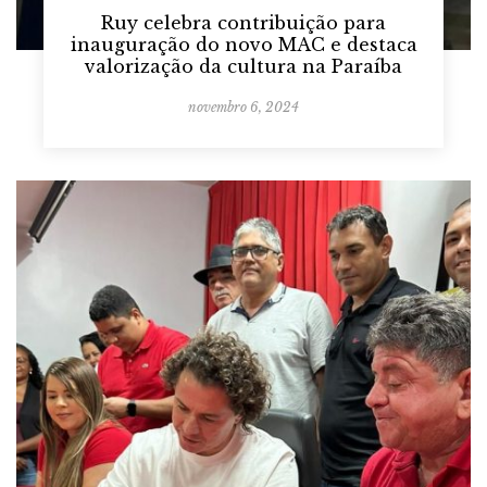
Ruy celebra contribuição para
inauguração do novo MAC e destaca
valorização da cultura na Paraíba
novembro 6, 2024