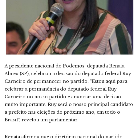
A presidente nacional do Podemos, deputada Renata
Abreu (SP), celebrou a decisão do deputado federal Ruy
Carneiro de permanecer no partido. “Estou aqui para
celebrar a permanência do deputado federal Ruy
Carneiro no nosso partido e anunciar uma decisão
muito importante. Ruy será o nosso principal candidato
a prefeito nas eleições do próximo ano, em todo o
Brasil”, revelou um parlamentar.
Renata afirmou que o diretório nacional do partido