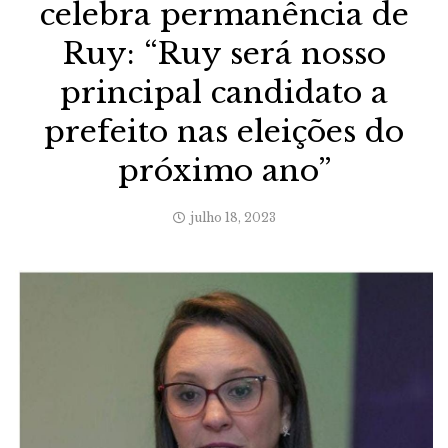
celebra permanência de
Ruy: “Ruy será nosso
principal candidato a
prefeito nas eleições do
próximo ano”
julho 18, 2023