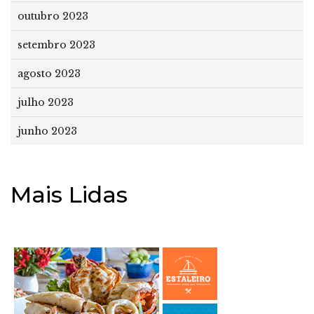
outubro 2023
setembro 2023
agosto 2023
julho 2023
junho 2023
Mais Lidas