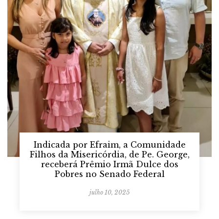
Indicada por Efraim, a Comunidade
Filhos da Misericórdia, de Pe. George,
receberá Prêmio Irmã Dulce dos
Pobres no Senado Federal
julho 10, 2025