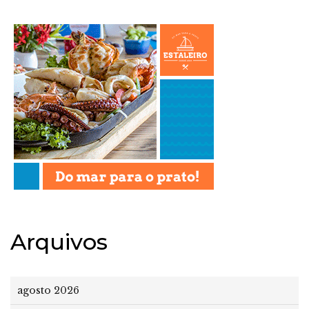
Arquivos
agosto 2026