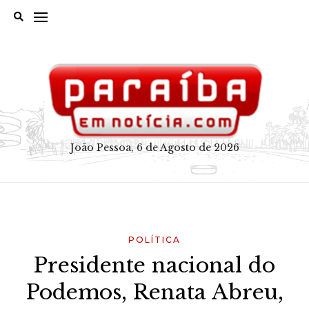
Skip
to
content
João Pessoa, 6 de Agosto de 2026
POLÍTICA
Presidente nacional do
Podemos, Renata Abreu,