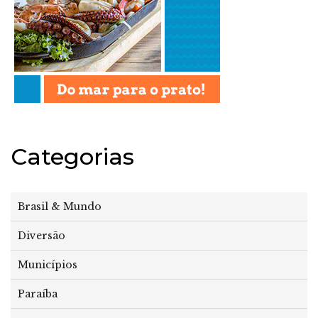
Categorias
Brasil & Mundo
Diversão
Municípios
Paraíba