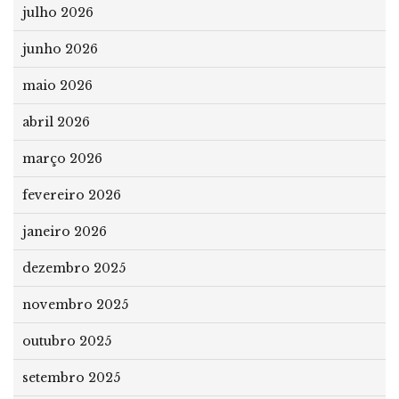
julho 2026
junho 2026
maio 2026
abril 2026
março 2026
fevereiro 2026
janeiro 2026
dezembro 2025
novembro 2025
outubro 2025
setembro 2025