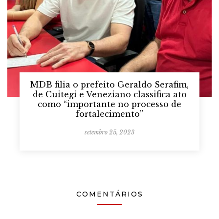
MDB filia o prefeito Geraldo Serafim,
de Cuitegi e Veneziano classifica ato
como “importante no processo de
fortalecimento”
setembro 25, 2023
COMENTÁRIOS