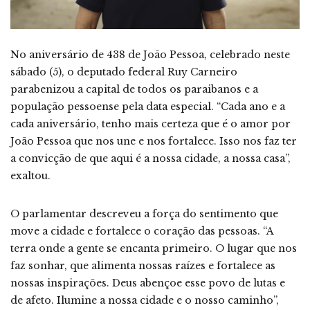
No aniversário de 438 de João Pessoa, celebrado neste
sábado (5), o deputado federal Ruy Carneiro
parabenizou a capital de todos os paraibanos e a
população pessoense pela data especial. “Cada ano e a
cada aniversário, tenho mais certeza que é o amor por
João Pessoa que nos une e nos fortalece. Isso nos faz ter
a convicção de que aqui é a nossa cidade, a nossa casa”,
exaltou.
O parlamentar descreveu a força do sentimento que
move a cidade e fortalece o coração das pessoas. “A
terra onde a gente se encanta primeiro. O lugar que nos
faz sonhar, que alimenta nossas raízes e fortalece as
nossas inspirações. Deus abençoe esse povo de lutas e
de afeto. Ilumine a nossa cidade e o nosso caminho”,