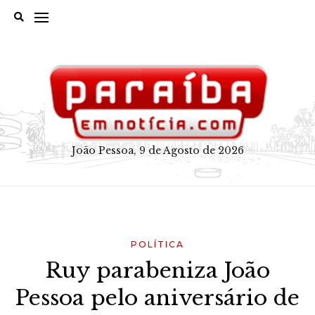
Skip
to
content
João Pessoa, 9 de Agosto de 2026
POLÍTICA
Ruy parabeniza João
Pessoa pelo aniversário de