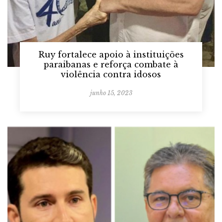
Ruy fortalece apoio à instituições
paraibanas e reforça combate à
violência contra idosos
junho 15, 2023