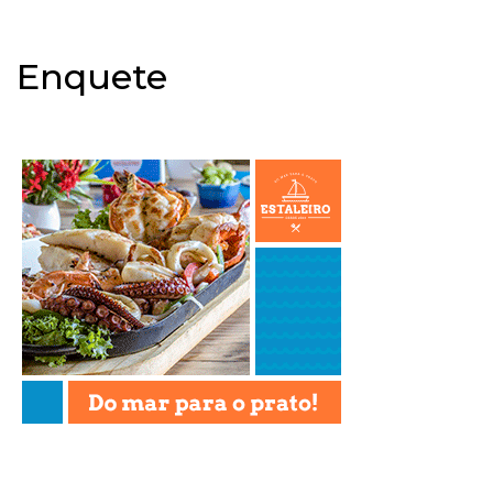
Enquete