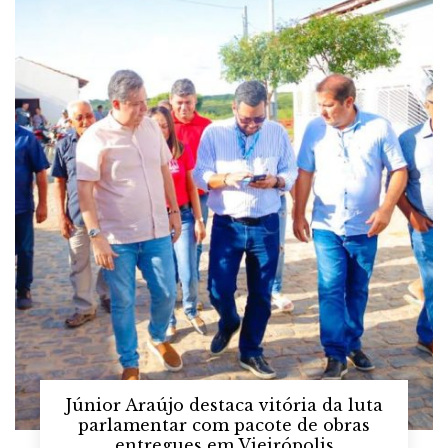
Júnior Araújo destaca vitória da luta
parlamentar com pacote de obras
entregues em Vieirópolis