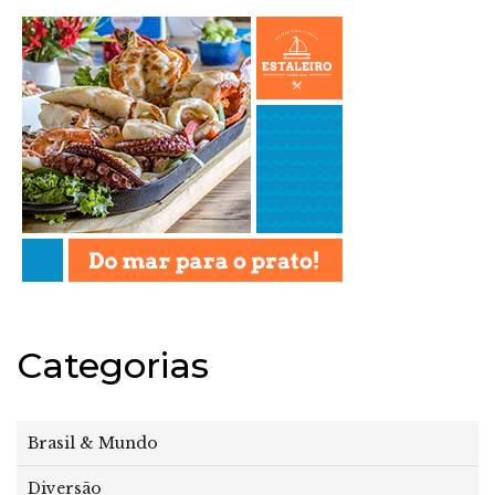
Categorias
Brasil & Mundo
Diversão