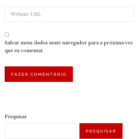
Salvar meus dados neste navegador para a próxima vez
que eu comentar.
Pesquisar
PESQUISAR