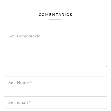
COMENTÁRIOS