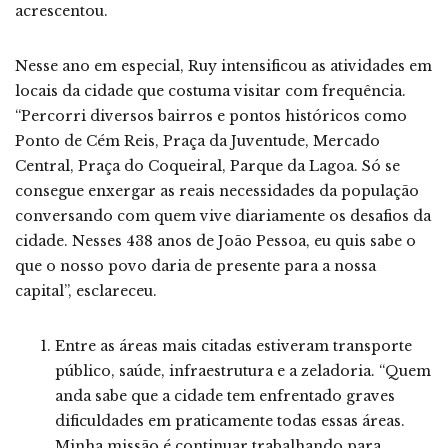
acrescentou.
Nesse ano em especial, Ruy intensificou as atividades em
locais da cidade que costuma visitar com frequência.
“Percorri diversos bairros e pontos históricos como
Ponto de Cém Reis, Praça da Juventude, Mercado
Central, Praça do Coqueiral, Parque da Lagoa. Só se
consegue enxergar as reais necessidades da população
conversando com quem vive diariamente os desafios da
cidade. Nesses 438 anos de João Pessoa, eu quis sabe o
que o nosso povo daria de presente para a nossa
capital”, esclareceu.
Entre as áreas mais citadas estiveram transporte
público, saúde, infraestrutura e a zeladoria. “Quem
anda sabe que a cidade tem enfrentado graves
dificuldades em praticamente todas essas áreas.
Minha missão é continuar trabalhando para