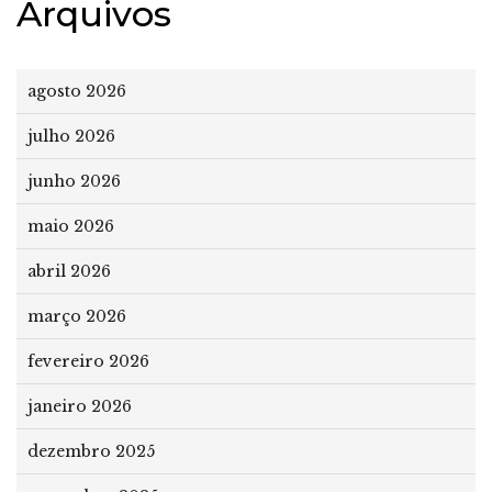
Arquivos
agosto 2026
julho 2026
junho 2026
maio 2026
abril 2026
março 2026
fevereiro 2026
janeiro 2026
dezembro 2025