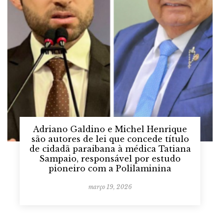
Adriano Galdino e Michel Henrique
são autores de lei que concede título
de cidadã paraibana à médica Tatiana
Sampaio, responsável por estudo
pioneiro com a Polilaminina
março 19, 2026