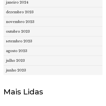
janeiro 2024
dezembro 2023
novembro 2023
outubro 2023
setembro 2023
agosto 2023
julho 2023
junho 2023
Mais Lidas