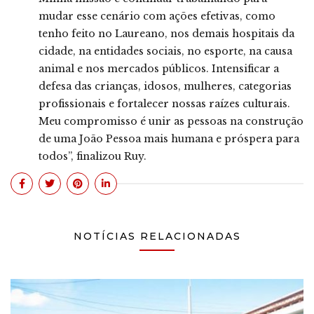
mudar esse cenário com ações efetivas, como
tenho feito no Laureano, nos demais hospitais da
cidade, na entidades sociais, no esporte, na causa
animal e nos mercados públicos. Intensificar a
defesa das crianças, idosos, mulheres, categorias
profissionais e fortalecer nossas raízes culturais.
Meu compromisso é unir as pessoas na construção
de uma João Pessoa mais humana e próspera para
todos”, finalizou Ruy.
NOTÍCIAS RELACIONADAS