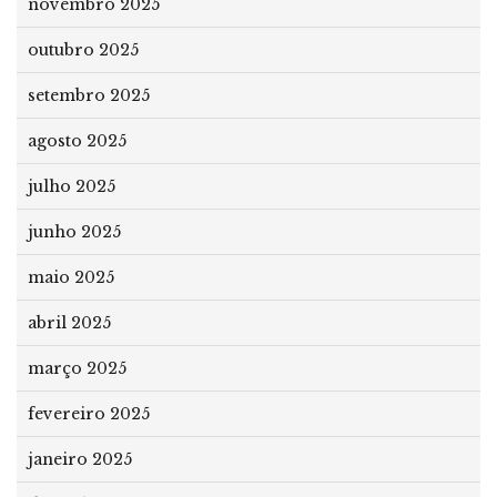
novembro 2025
outubro 2025
setembro 2025
agosto 2025
julho 2025
junho 2025
maio 2025
abril 2025
março 2025
fevereiro 2025
janeiro 2025