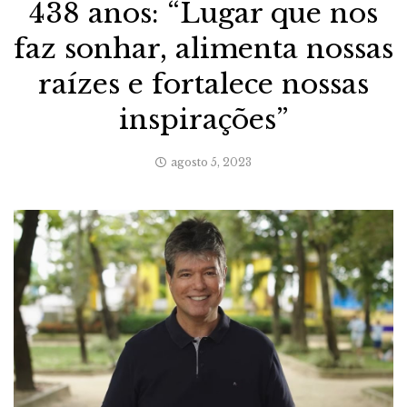
438 anos: “Lugar que nos
faz sonhar, alimenta nossas
raízes e fortalece nossas
inspirações”
agosto 5, 2023