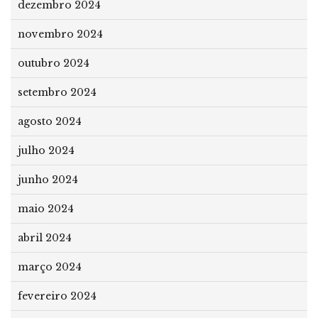
dezembro 2024
novembro 2024
outubro 2024
setembro 2024
agosto 2024
julho 2024
junho 2024
maio 2024
abril 2024
março 2024
fevereiro 2024