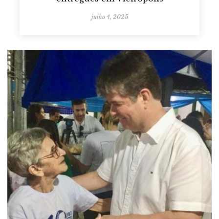
julho 4, 2025