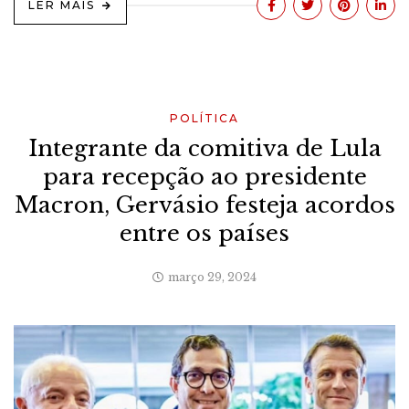
LER MAIS
POLÍTICA
Integrante da comitiva de Lula
para recepção ao presidente
Macron, Gervásio festeja acordos
entre os países
março 29, 2024