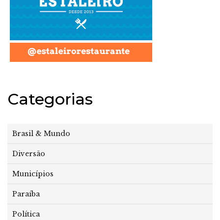
Categorias
Brasil & Mundo
Diversão
Municípios
Paraíba
Política