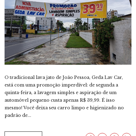
O tradicional lava jato de João Pessoa, Geda Lav Car,
está com uma promoção imperdível: de segunda a
quinta-feira, a lavagem simples e aspiração de um
automóvel pequeno custa apenas R$ 39,99. É isso
mesmo! Você deixa seu carro limpo e higienizado no
padrão de...