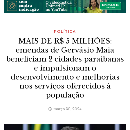
POLÍTICA
MAIS DE R$ 5 MILHÕES:
emendas de Gervásio Maia
beneficiam 2 cidades paraibanas
e impulsionam o
desenvolvimento e melhorias
nos serviços oferecidos à
população
março 30, 2024