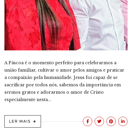
A Páscoa é o momento perfeito para celebrarmos a
união familiar, cultivar o amor pelos amigos e praticar
a compaixão pela humanidade. Jesus foi capaz de se
sacrificar por todos nós, sabemos da importância em
sermos gratos e adorarmos o amor de Cristo
especialmente nesta...
LER MAIS