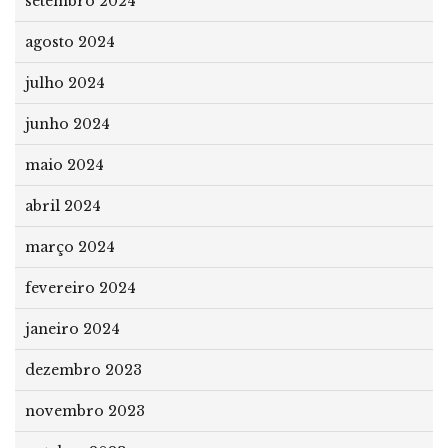
setembro 2024
agosto 2024
julho 2024
junho 2024
maio 2024
abril 2024
março 2024
fevereiro 2024
janeiro 2024
dezembro 2023
novembro 2023