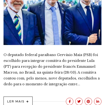
O deputado federal paraibano Gervásio Maia (PSB) foi
escolhido para integrar comitiva do presidente Lula
(PT) para recepção do presidente francês Emmanuel
Macron, no Brasil, na quinta-feira (28/03). A comitiva
contou com, pelo menos, nove deputados, escolhidos a
dedo para o momento de integração entre...
LER MAIS