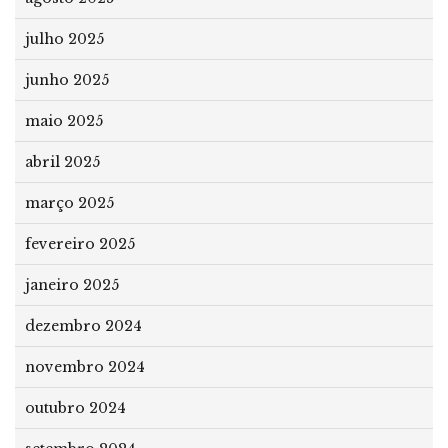
julho 2025
junho 2025
maio 2025
abril 2025
março 2025
fevereiro 2025
janeiro 2025
dezembro 2024
novembro 2024
outubro 2024