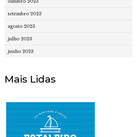
outubro 2023
setembro 2023
agosto 2023
julho 2023
junho 2023
Mais Lidas