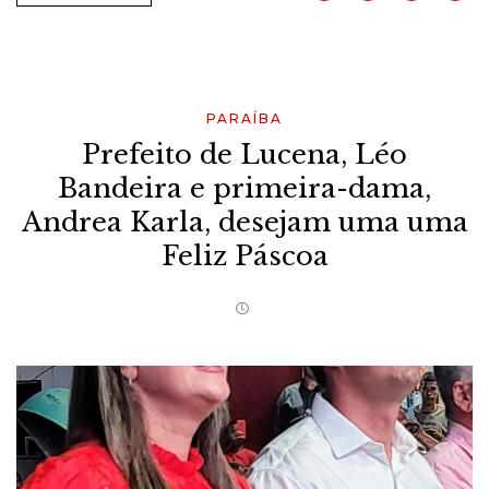
PARAÍBA
Prefeito de Lucena, Léo
Bandeira e primeira-dama,
Andrea Karla, desejam uma uma
Feliz Páscoa