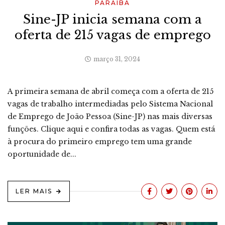
PARAÍBA
Sine-JP inicia semana com a
oferta de 215 vagas de emprego
março 31, 2024
A primeira semana de abril começa com a oferta de 215
vagas de trabalho intermediadas pelo Sistema Nacional
de Emprego de João Pessoa (Sine-JP) nas mais diversas
funções. Clique aqui e confira todas as vagas. Quem está
à procura do primeiro emprego tem uma grande
oportunidade de...
LER MAIS