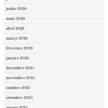
junho 2026
maio 2026
abril 2026
março 2026
fevereiro 2026
janeiro 2026
dezembro 2025
novembro 2025
outubro 2025
setembro 2025
agosto 2025