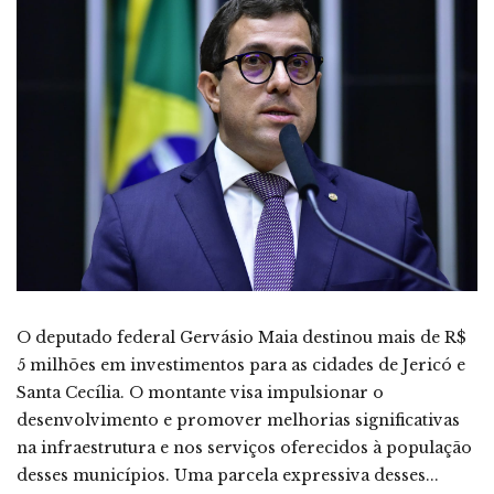
O deputado federal Gervásio Maia destinou mais de R$
5 milhões em investimentos para as cidades de Jericó e
Santa Cecília. O montante visa impulsionar o
desenvolvimento e promover melhorias significativas
na infraestrutura e nos serviços oferecidos à população
desses municípios. Uma parcela expressiva desses...