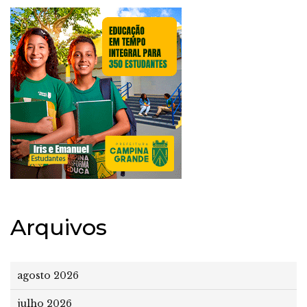
Arquivos
agosto 2026
julho 2026