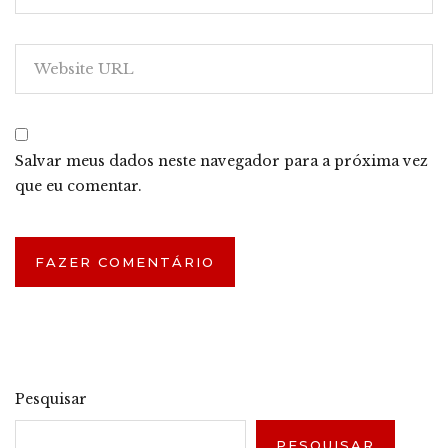
Salvar meus dados neste navegador para a próxima vez
que eu comentar.
Pesquisar
PESQUISAR