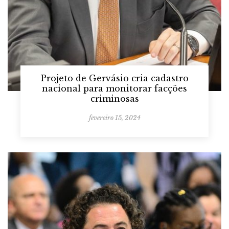
Projeto de Gervásio cria cadastro
nacional para monitorar facções
criminosas
fevereiro 15, 2024