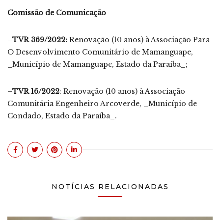
Comissão de Comunicação
–
TVR 369/2022:
Renovação (10 anos) à Associação Para
O Desenvolvimento Comunitário de Mamanguape,
_Município de Mamanguape, Estado da Paraíba_;
–
TVR 16/2022
: Renovação (10 anos) à Associação
Comunitária Engenheiro Arcoverde, _Município de
Condado, Estado da Paraíba_.
NOTÍCIAS RELACIONADAS