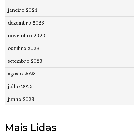
janeiro 2024
dezembro 2023
novembro 2023
outubro 2023
setembro 2023
agosto 2023
julho 2023
junho 2023
Mais Lidas