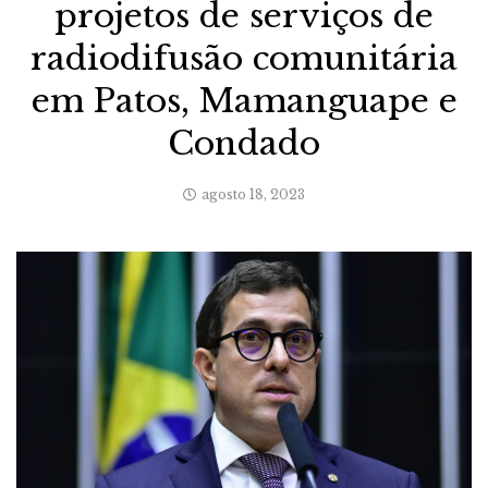
projetos de serviços de
radiodifusão comunitária
em Patos, Mamanguape e
Condado
agosto 18, 2023