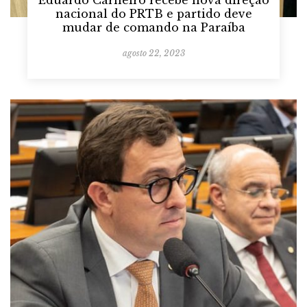
Eduardo Carneiro recebe nova direção
nacional do PRTB e partido deve
mudar de comando na Paraíba
agosto 22, 2023