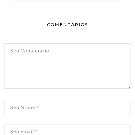
COMENTÁRIOS