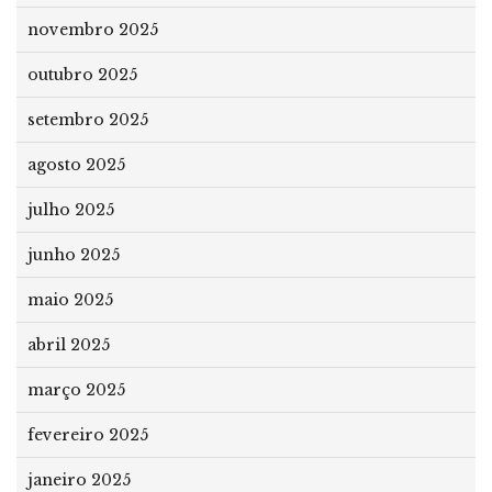
novembro 2025
outubro 2025
setembro 2025
agosto 2025
julho 2025
junho 2025
maio 2025
abril 2025
março 2025
fevereiro 2025
janeiro 2025