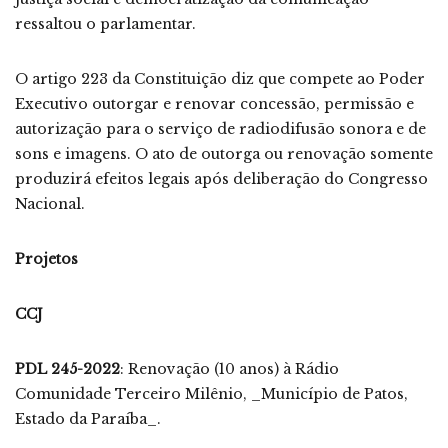
ressaltou o parlamentar.
O artigo 223 da Constituição diz que compete ao Poder
Executivo outorgar e renovar concessão, permissão e
autorização para o serviço de radiodifusão sonora e de
sons e imagens. O ato de outorga ou renovação somente
produzirá efeitos legais após deliberação do Congresso
Nacional.
Projetos
CCJ
PDL 245-2022
: Renovação (10 anos) à Rádio
Comunidade Terceiro Milênio, _Município de Patos,
Estado da Paraíba_.