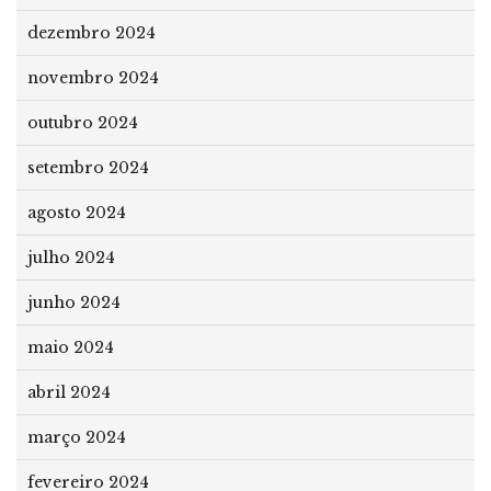
dezembro 2024
novembro 2024
outubro 2024
setembro 2024
agosto 2024
julho 2024
junho 2024
maio 2024
abril 2024
março 2024
fevereiro 2024