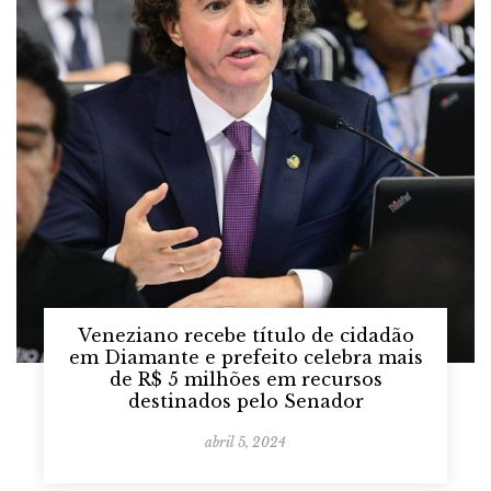
Veneziano recebe título de cidadão
em Diamante e prefeito celebra mais
de R$ 5 milhões em recursos
destinados pelo Senador
abril 5, 2024