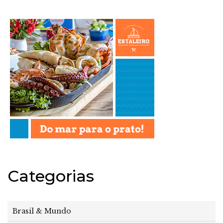
Categorias
Brasil & Mundo