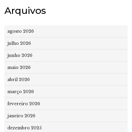
Arquivos
agosto 2026
julho 2026
junho 2026
maio 2026
abril 2026
março 2026
fevereiro 2026
janeiro 2026
dezembro 2025