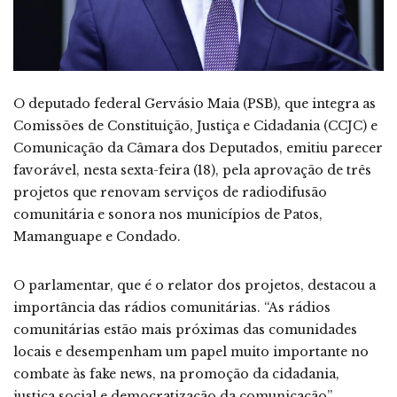
O deputado federal Gervásio Maia (PSB), que integra as
Comissões de Constituição, Justiça e Cidadania (CCJC) e
Comunicação da Câmara dos Deputados, emitiu parecer
favorável, nesta sexta-feira (18), pela aprovação de três
projetos que renovam serviços de radiodifusão
comunitária e sonora nos municípios de Patos,
Mamanguape e Condado.
O parlamentar, que é o relator dos projetos, destacou a
importância das rádios comunitárias. “As rádios
comunitárias estão mais próximas das comunidades
locais e desempenham um papel muito importante no
combate às fake news, na promoção da cidadania,
justiça social e democratização da comunicação”