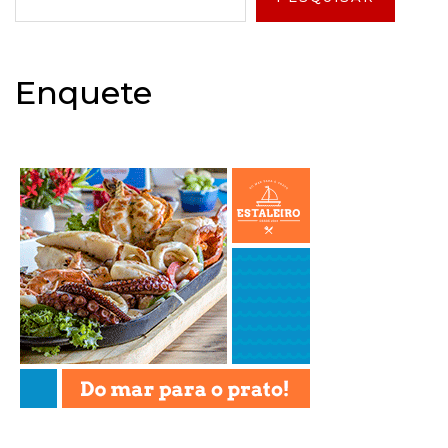
Enquete