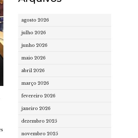
agosto 2026
julho 2026
junho 2026
maio 2026
abril 2026
março 2026
fevereiro 2026
janeiro 2026
dezembro 2025
es
novembro 2025