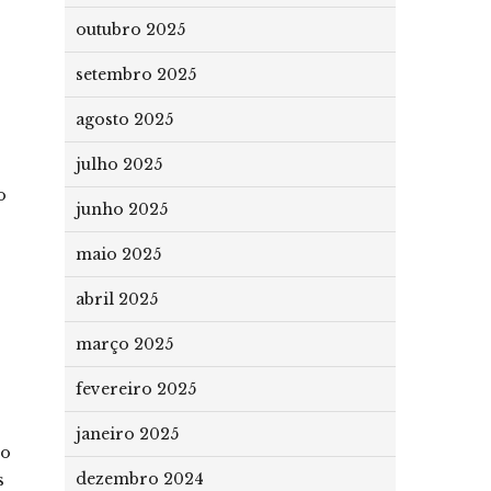
outubro 2025
setembro 2025
agosto 2025
julho 2025
o
junho 2025
maio 2025
abril 2025
março 2025
fevereiro 2025
janeiro 2025
to
dezembro 2024
s