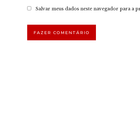
Salvar meus dados neste navegador para a p