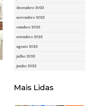
dezembro 2023
novembro 2023
outubro 2023
setembro 2023
agosto 2023
julho 2023
junho 2023
Mais Lidas