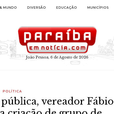
 & MUNDO
DIVERSÃO
EDUCAÇÃO
MUNICÍPIOS
João Pessoa, 6 de Agosto de 2026
POLÍTICA
 pública, vereador Fábio
a criação de grupo de