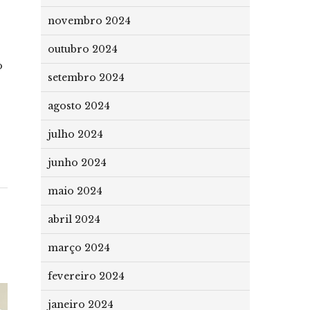
novembro 2024
outubro 2024
o
setembro 2024
agosto 2024
julho 2024
junho 2024
maio 2024
abril 2024
março 2024
fevereiro 2024
janeiro 2024