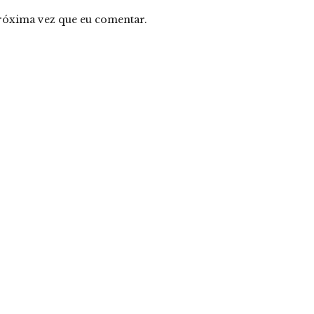
róxima vez que eu comentar.