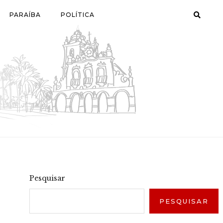
PARAÍBA
POLÍTICA
Pesquisar
PESQUISAR