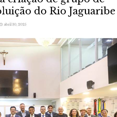
oluição do Rio Jaguaribe
abril 30, 2025