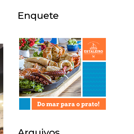
Enquete
Arquivos