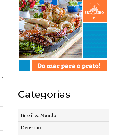
Categorias
Brasil & Mundo
Diversão