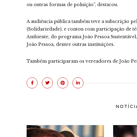
ou outras formas de poluição”, destacou.
A audiência pública também teve a subscrição p
(Solidariedade), e contou com participação de t
Ambiente, do programa João Pessoa Sustentável,
João Pessoa, dentre outras instituições.
Também participaram os vereadores de João Pe
NOTÍCI