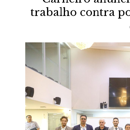
trabalho contra p