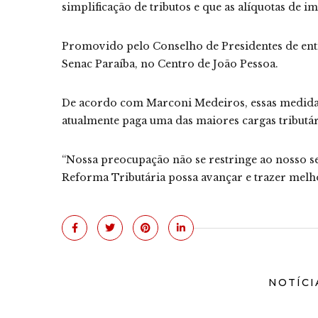
simplificação de tributos e que as alíquotas de 
Promovido pelo Conselho de Presidentes de enti
Senac Paraíba, no Centro de João Pessoa.
De acordo com Marconi Medeiros, essas medidas
atualmente paga uma das maiores cargas tributá
“Nossa preocupação não se restringe ao nosso 
Reforma Tributária possa avançar e trazer melhor
NOTÍCI