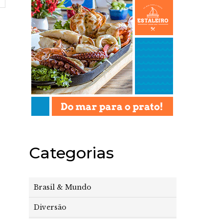
Categorias
Brasil & Mundo
Diversão