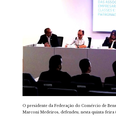
O presidente da Federação do Comércio de Bens 
Marconi Medeiros, defendeu, nesta quinta-feira 