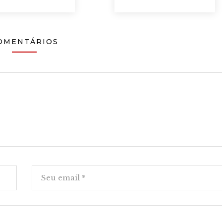
OMENTÁRIOS