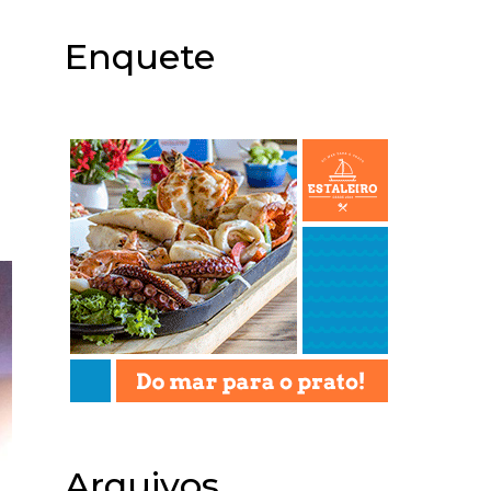
Enquete
Arquivos