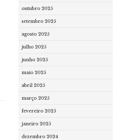
outubro 2025
setembro 2025
agosto 2025
julho 2025
junho 2025
maio 2025
abril 2025
março 2025
fevereiro 2025
janeiro 2025
dezembro 2024