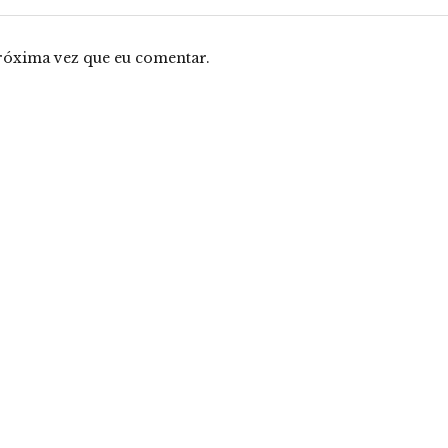
róxima vez que eu comentar.