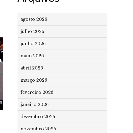
agosto 2026
julho 2026
junho 2026
maio 2026
abril 2026
março 2026
fevereiro 2026
janeiro 2026
dezembro 2025
novembro 2025