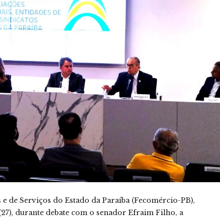
e de Serviços do Estado da Paraíba (Fecomércio-PB),
(27), durante debate com o senador Efraim Filho, a