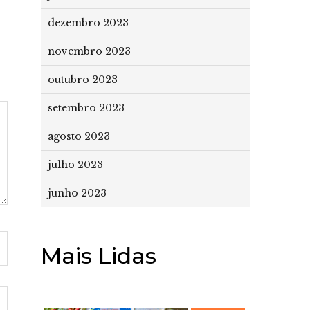
dezembro 2023
novembro 2023
outubro 2023
setembro 2023
agosto 2023
julho 2023
junho 2023
Mais Lidas