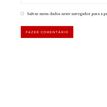
Salvar meus dados neste navegador para a p