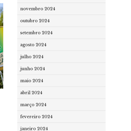
novembro 2024
outubro 2024
setembro 2024
agosto 2024
julho 2024
junho 2024
maio 2024
abril 2024
março 2024
fevereiro 2024
janeiro 2024