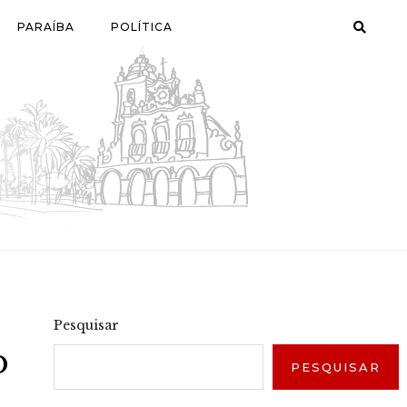
PARAÍBA
POLÍTICA
Pesquisar
o
PESQUISAR