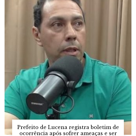
Prefeito de Lucena registra boletim de
ocorrência após sofrer ameaças e ser