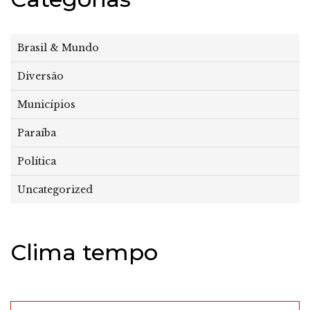
Brasil & Mundo
Diversão
Municípios
Paraíba
Política
Uncategorized
Clima tempo