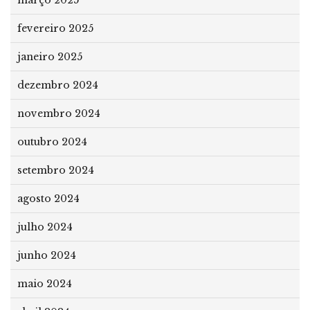
março 2025
fevereiro 2025
janeiro 2025
dezembro 2024
novembro 2024
outubro 2024
setembro 2024
agosto 2024
julho 2024
junho 2024
maio 2024