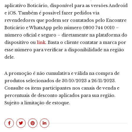
aplicativo Boticário, disponível para as versões Android
e iOS. Também é possível fazer pedidos via
revendedores que podem ser contatados pelo Encontre
Boticário e WhatsApp pelo número 0800 744 0010 –
número oficial e seguro – diretamente na plataforma do
dispositivo ou
link
. Basta o cliente contatar a marca por
esse número para verificar a disponibilidade na região
dele.
A promoção é não cumulativa e válida na compra de
produtos selecionados de 30/10/2023 a 26/11/2023.
Consulte os itens participantes nos canais de venda e
percentuais de desconto aplicados para sua região.
Sujeito a limitação de estoque.