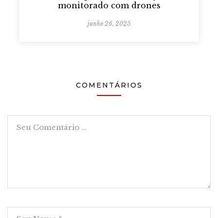
monitorado com drones
junho 26, 2025
COMENTÁRIOS