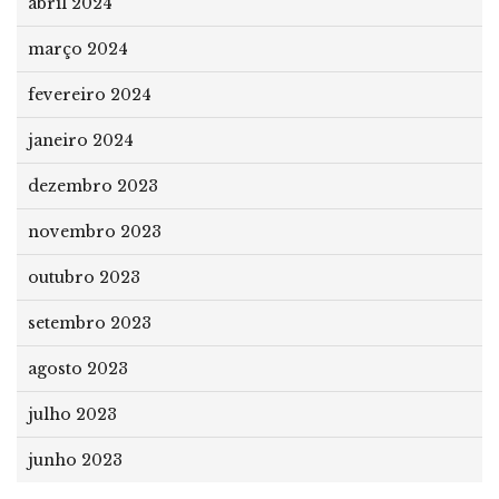
abril 2024
março 2024
fevereiro 2024
janeiro 2024
dezembro 2023
novembro 2023
outubro 2023
setembro 2023
agosto 2023
julho 2023
junho 2023