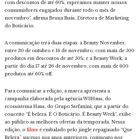
com descontos de até 60%, esperamos manter nossos
consumidores engajados durante todo o mês de
novembro”, afirma Bruna Buás, Diretora de Marketing
do Boticário.
A comunicação terá duas etapas: a Beauty November,
entre 30 de outubro e 16 de novembro, com mais de 500
produtos em descontos de até 50%; e a Beauty Week, a
partir do dia 17 até 26 de novembro, com mais de 600
produtos até 60% off.
Para comunicar a edição, a marca apresenta a
campanha elaborada pela agência W3Haus, do
ecossistema Haus, do Grupo Stefanini, que a partir do
conceito “É beleza. É O Boticário. É Beauty Week”, exibe
ao público as melhores ofertas da temporada. Nessa
edição, o
filme
é embalado pelo jingle repaginado “Que
Beleza”, sucesso nos anos anteriores, composto por