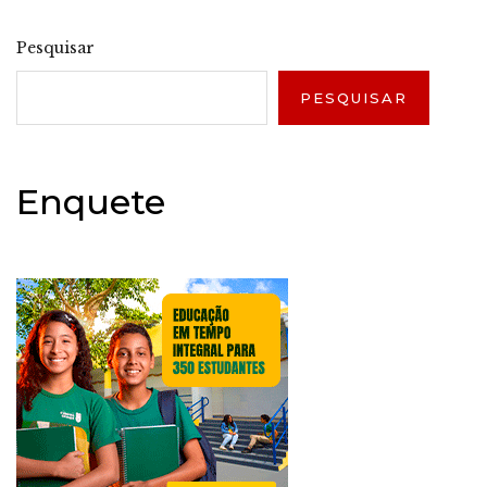
Pesquisar
PESQUISAR
Enquete