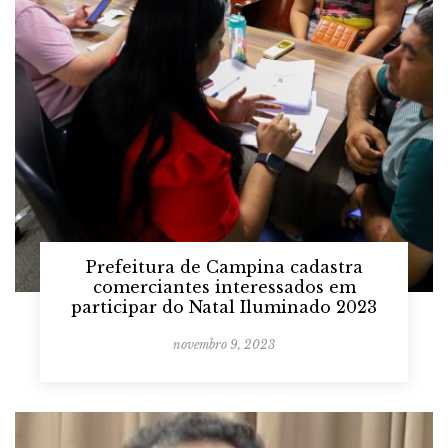
Prefeitura de Campina cadastra
comerciantes interessados em
participar do Natal Iluminado 2023
novembro 9, 2023