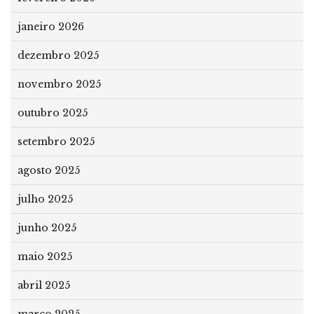
janeiro 2026
dezembro 2025
novembro 2025
outubro 2025
setembro 2025
agosto 2025
julho 2025
junho 2025
maio 2025
abril 2025