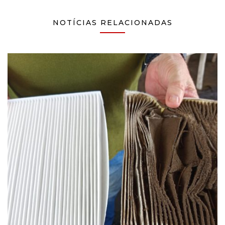
NOTÍCIAS RELACIONADAS