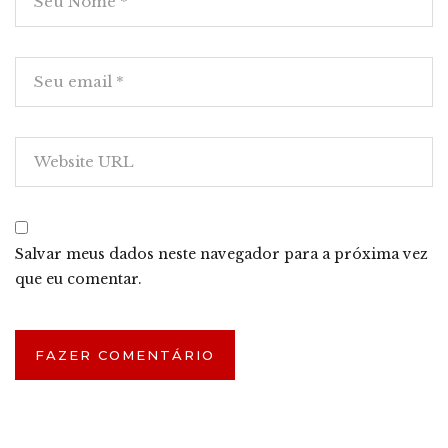
Salvar meus dados neste navegador para a próxima vez
que eu comentar.