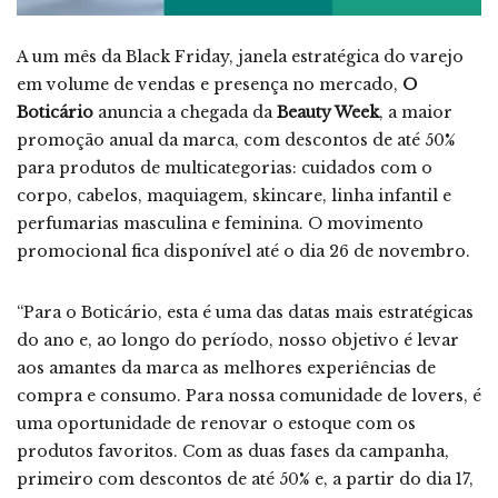
A um mês da Black Friday, janela estratégica do varejo
em volume de vendas e presença no mercado,
O
Boticário
anuncia a chegada da
Beauty Week
, a maior
promoção anual da marca, com descontos de até 50%
para produtos de multicategorias: cuidados com o
corpo, cabelos, maquiagem, skincare, linha infantil e
perfumarias masculina e feminina. O movimento
promocional fica disponível até o dia 26 de novembro.
“Para o Boticário, esta é uma das datas mais estratégicas
do ano e, ao longo do período, nosso objetivo é levar
aos amantes da marca as melhores experiências de
compra e consumo. Para nossa comunidade de lovers, é
uma oportunidade de renovar o estoque com os
produtos favoritos. Com as duas fases da campanha,
primeiro com descontos de até 50% e, a partir do dia 17,