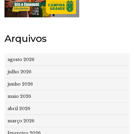
Arquivos
agosto 2026
julho 2026
junho 2026
maio 2026
abril 2026
março 2026
fevereiro 2026