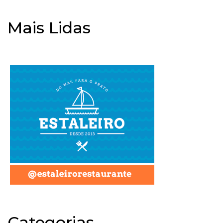
Mais Lidas
Categorias