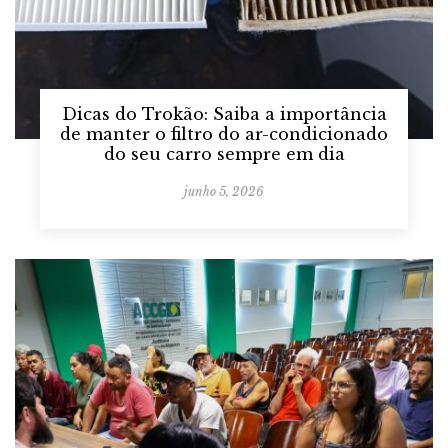
Dicas do Trokão: Saiba a importância
de manter o filtro do ar-condicionado
do seu carro sempre em dia
junho 5, 2026