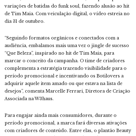
variações de batidas do funk soul, fazendo alusão ao hit
de Tim Maia. Com veiculação digital, o vídeo estreia no
dia 31 de outubro.
“Seguindo formatos orgânicos e conectados com a
audiência, embalamos mais uma vez o jingle de sucesso
“Que Beleza”, inspirado no hit de Tim Maia, para
marcar o conceito da campanha. O time de criadores
complementa a estratégia trazendo visibilidade para o
período promocional e incentivando os Botilovers a
adquirir aquele item amado ou que estava na lista de
desejos”, comenta Marcelle Ferrari, Diretora de Criação
Associada na W3haus.
Para engajar ainda mais consumidores, durante o
período promocional, a marca fará diversas ativações
com criadores de conteúdo. Entre elas, o plantão Beauty