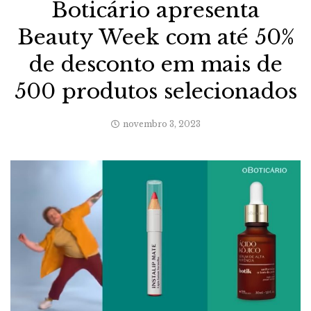
Boticário apresenta
Beauty Week com até 50%
de desconto em mais de
500 produtos selecionados
novembro 3, 2023