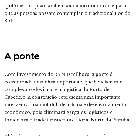
quilômetros. João também anunciou um mirante para
que as pessoas possam contemplar o tradicional Pôr do
Sol.
A ponte
Com investimento de R$ 500 milhões, a ponte é
considerada uma obra importante, que beneficiará o
complexo rodoviário e a logística do Porto de
Cabedelo. A construção representa uma importante
intervenção na mobilidade urbana e desenvolvimento
econômico, pois eliminará gargalos logísticos e
fomentará o trade turístico no Litoral Norte da Paraíba.