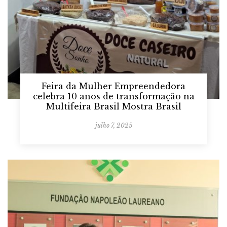
Feira da Mulher Empreendedora
celebra 10 anos de transformação na
Multifeira Brasil Mostra Brasil
julho 7, 2025