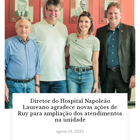
Diretor do Hospital Napoleão
Laureano agradece novas ações de
Ruy para ampliação dos atendimentos
na unidade
agosto 14, 2024