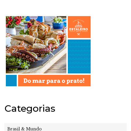
Categorias
Brasil & Mundo