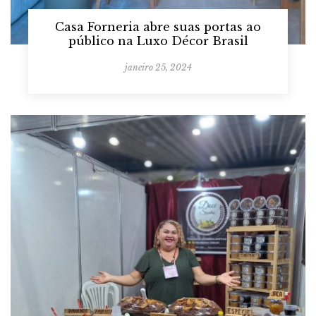
Casa Forneria abre suas portas ao
público na Luxo Décor Brasil
janeiro 25, 2024