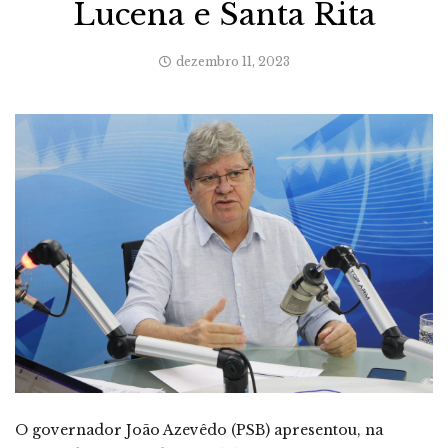
Lucena e Santa Rita
dezembro 11, 2023
O governador João Azevêdo (PSB) apresentou, na