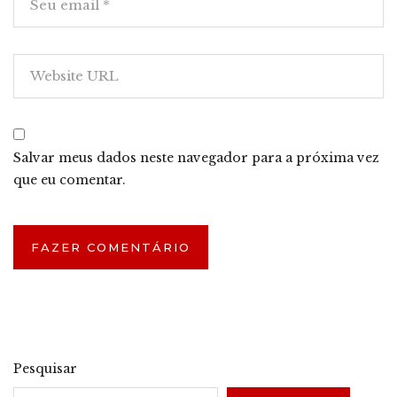
Salvar meus dados neste navegador para a próxima vez
que eu comentar.
Pesquisar