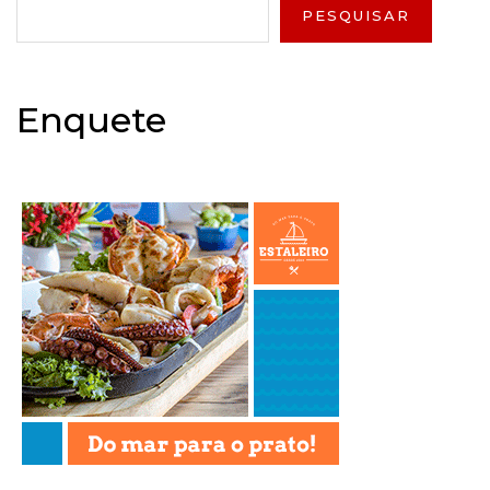
PESQUISAR
Enquete