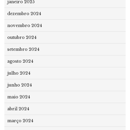
janeiro 2025
dezembro 2024
novembro 2024
outubro 2024
setembro 2024
agosto 2024
julho 2024
junho 2024
maio 2024
abril 2024
março 2024