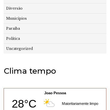
Diversão
Municípios
Paraíba
Política
Uncategorized
Clima tempo
Joao Pessoa
28°C
Maioritariamente limpo