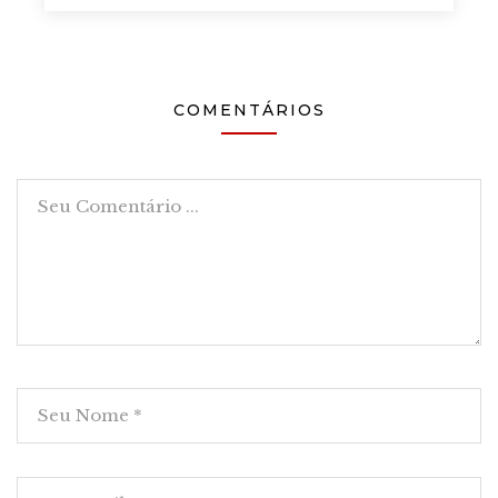
COMENTÁRIOS