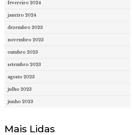
fevereiro 2024
janeiro 2024
dezembro 2023
novembro 2023
outubro 2023
setembro 2023
agosto 2023
julho 2023
junho 2023
Mais Lidas