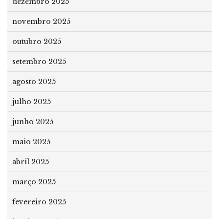
dezembro 2025
novembro 2025
outubro 2025
setembro 2025
agosto 2025
julho 2025
junho 2025
maio 2025
abril 2025
março 2025
fevereiro 2025