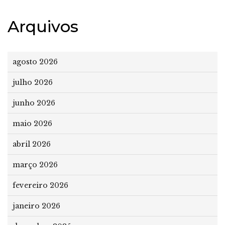
Arquivos
agosto 2026
julho 2026
junho 2026
maio 2026
abril 2026
março 2026
fevereiro 2026
janeiro 2026