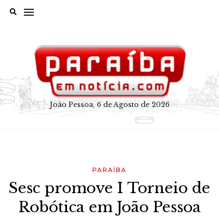
Skip
to
content
João Pessoa, 6 de Agosto de 2026
PARAÍBA
Sesc promove I Torneio de
Robótica em João Pessoa