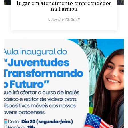
lugar em atendimento empreendedor
na Paraíba
novembro 22, 2023