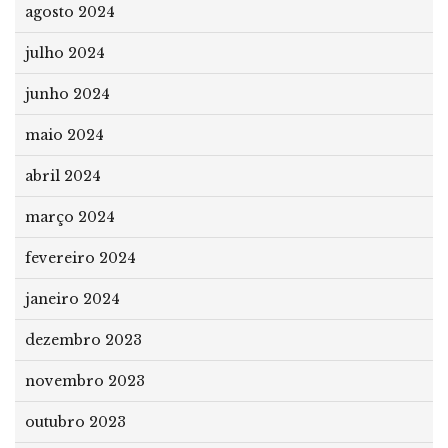
agosto 2024
julho 2024
junho 2024
maio 2024
abril 2024
março 2024
fevereiro 2024
janeiro 2024
dezembro 2023
novembro 2023
outubro 2023