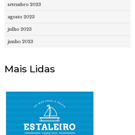
setembro 2023
agosto 2023
julho 2023
junho 2023
Mais Lidas