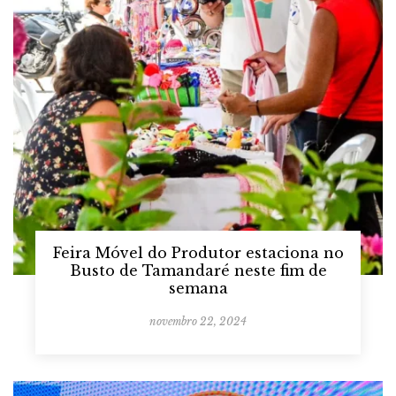
Feira Móvel do Produtor estaciona no
Busto de Tamandaré neste fim de
semana
novembro 22, 2024