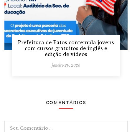
Prefeitura de Patos contempla jovens
com cursos gratuitos de inglês e
edição de vídeos
janeiro 20, 2025
COMENTÁRIOS