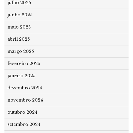
julho 2025
junho 2025
maio 2025
abril 2025
março 2025
fevereiro 2025
janeiro 2025
dezembro 2024
novembro 2024
outubro 2024
setembro 2024