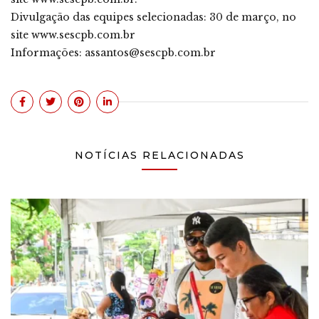
Divulgação das equipes selecionadas: 30 de março, no
site www.sescpb.com.br
Informações: assantos@sescpb.com.br
NOTÍCIAS RELACIONADAS