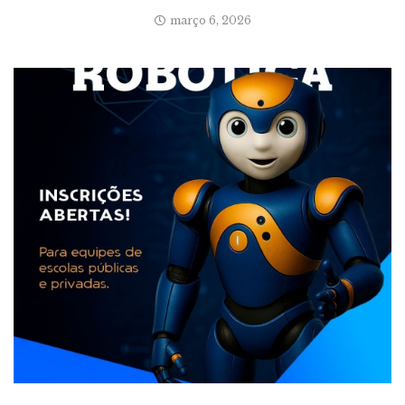
março 6, 2026