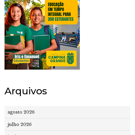
Arquivos
agosto 2026
julho 2026