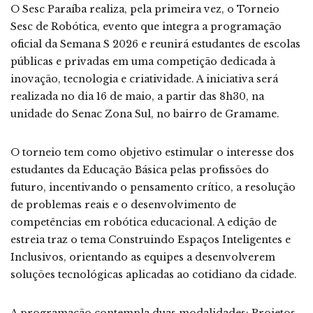
O Sesc Paraíba realiza, pela primeira vez, o Torneio
Sesc de Robótica, evento que integra a programação
oficial da Semana S 2026 e reunirá estudantes de escolas
públicas e privadas em uma competição dedicada à
inovação, tecnologia e criatividade. A iniciativa será
realizada no dia 16 de maio, a partir das 8h30, na
unidade do Senac Zona Sul, no bairro de Gramame.
O torneio tem como objetivo estimular o interesse dos
estudantes da Educação Básica pelas profissões do
futuro, incentivando o pensamento crítico, a resolução
de problemas reais e o desenvolvimento de
competências em robótica educacional. A edição de
estreia traz o tema Construindo Espaços Inteligentes e
Inclusivos, orientando as equipes a desenvolverem
soluções tecnológicas aplicadas ao cotidiano da cidade.
A programação contempla duas modalidades: Projetos