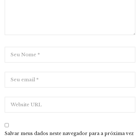
Salvar meus dados neste navegador para a próxima vez