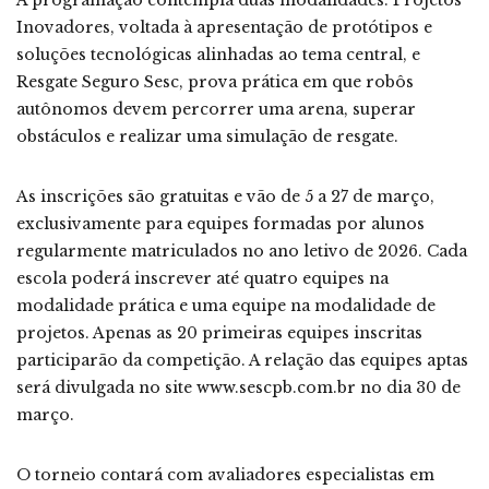
Inovadores, voltada à apresentação de protótipos e
soluções tecnológicas alinhadas ao tema central, e
Resgate Seguro Sesc, prova prática em que robôs
autônomos devem percorrer uma arena, superar
obstáculos e realizar uma simulação de resgate.
As inscrições são gratuitas e vão de 5 a 27 de março,
exclusivamente para equipes formadas por alunos
regularmente matriculados no ano letivo de 2026. Cada
escola poderá inscrever até quatro equipes na
modalidade prática e uma equipe na modalidade de
projetos. Apenas as 20 primeiras equipes inscritas
participarão da competição. A relação das equipes aptas
será divulgada no site www.sescpb.com.br no dia 30 de
março.
O torneio contará com avaliadores especialistas em