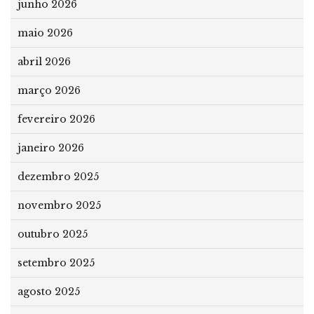
junho 2026
maio 2026
abril 2026
março 2026
fevereiro 2026
janeiro 2026
dezembro 2025
novembro 2025
outubro 2025
setembro 2025
agosto 2025