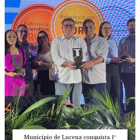
Município de Lucena conquista 1º