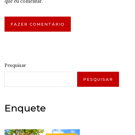
que eu comentar.
Pesquisar
PESQUISAR
Enquete