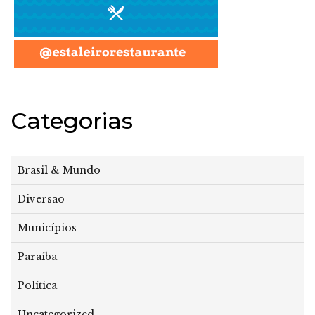
Categorias
Brasil & Mundo
Diversão
Municípios
Paraíba
Política
Uncategorized