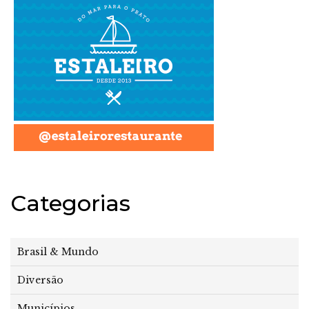
Categorias
Brasil & Mundo
Diversão
Municípios