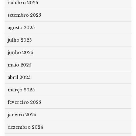
outubro 2025
setembro 2025
agosto 2025
julho 2025
junho 2025
maio 2025
abril 2025
março 2025
fevereiro 2025
janeiro 2025
dezembro 2024