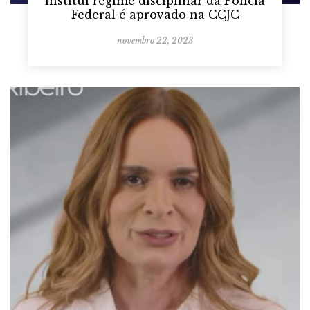
institui regime disciplinar da Polícia
Federal é aprovado na CCJC
novembro 22, 2023