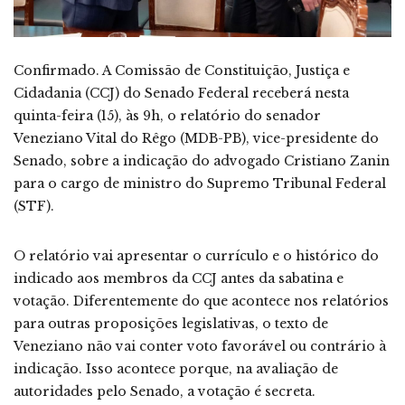
Confirmado. A Comissão de Constituição, Justiça e
Cidadania (CCJ) do Senado Federal receberá nesta
quinta-feira (15), às 9h, o relatório do senador
Veneziano Vital do Rêgo (MDB-PB), vice-presidente do
Senado, sobre a indicação do advogado Cristiano Zanin
para o cargo de ministro do Supremo Tribunal Federal
(STF).
O relatório vai apresentar o currículo e o histórico do
indicado aos membros da CCJ antes da sabatina e
votação. Diferentemente do que acontece nos relatórios
para outras proposições legislativas, o texto de
Veneziano não vai conter voto favorável ou contrário à
indicação. Isso acontece porque, na avaliação de
autoridades pelo Senado, a votação é secreta.