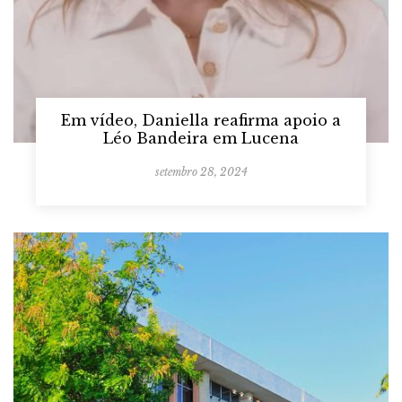
Em vídeo, Daniella reafirma apoio a
Léo Bandeira em Lucena
setembro 28, 2024