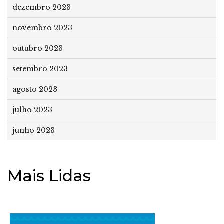
dezembro 2023
novembro 2023
outubro 2023
setembro 2023
agosto 2023
julho 2023
junho 2023
Mais Lidas