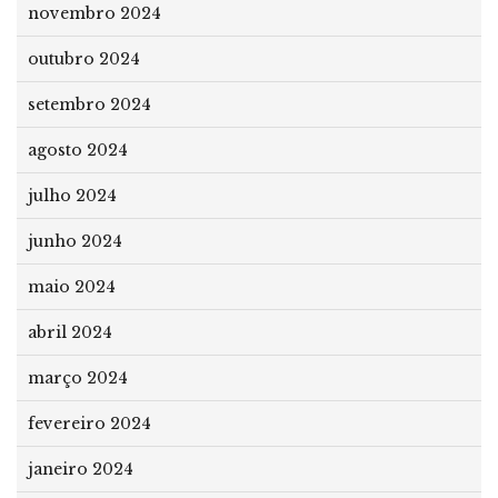
novembro 2024
outubro 2024
setembro 2024
agosto 2024
julho 2024
junho 2024
maio 2024
abril 2024
março 2024
fevereiro 2024
janeiro 2024