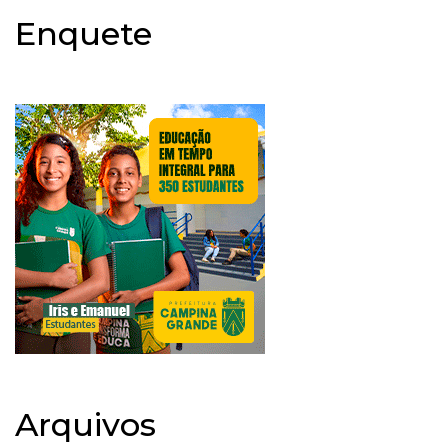
Enquete
Arquivos