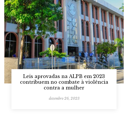
Leis aprovadas na ALPB em 2023
contribuem no combate à violência
contra a mulher
dezembro 26, 2023