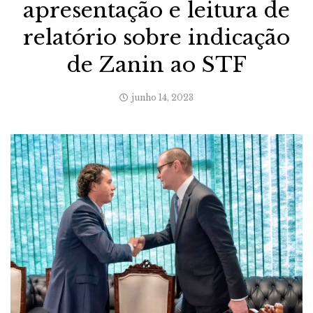
apresentação e leitura de
relatório sobre indicação
de Zanin ao STF
junho 14, 2023