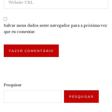
Salvar meus dados neste navegador para a próxima vez
que eu comentar.
Pesquisar
PESQUISAR