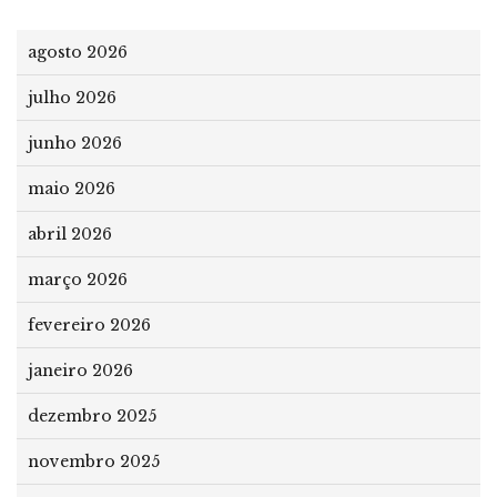
agosto 2026
julho 2026
junho 2026
maio 2026
abril 2026
março 2026
fevereiro 2026
janeiro 2026
dezembro 2025
novembro 2025