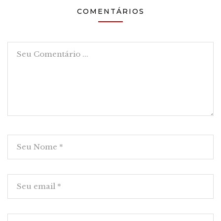
COMENTÁRIOS