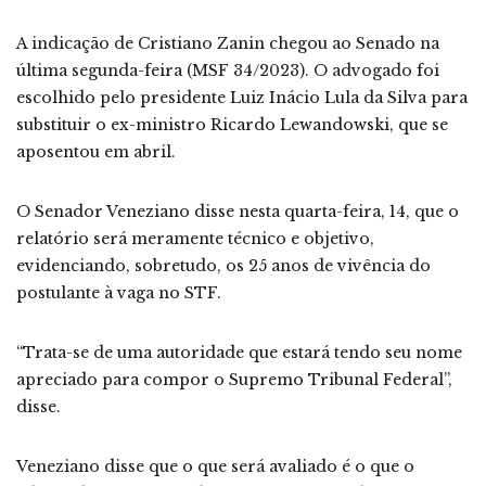
A indicação de Cristiano Zanin chegou ao Senado na
última segunda-feira (MSF 34/2023). O advogado foi
escolhido pelo presidente Luiz Inácio Lula da Silva para
substituir o ex-ministro Ricardo Lewandowski, que se
aposentou em abril.
O Senador Veneziano disse nesta quarta-feira, 14, que o
relatório será meramente técnico e objetivo,
evidenciando, sobretudo, os 25 anos de vivência do
postulante à vaga no STF.
“Trata-se de uma autoridade que estará tendo seu nome
apreciado para compor o Supremo Tribunal Federal”,
disse.
Veneziano disse que o que será avaliado é o que o