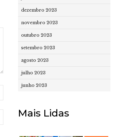
dezembro 2023
novembro 2023
outubro 2023
setembro 2023
agosto 2023
julho 2023
junho 2023
Mais Lidas