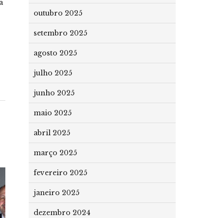
a
outubro 2025
setembro 2025
agosto 2025
julho 2025
junho 2025
maio 2025
abril 2025
março 2025
fevereiro 2025
janeiro 2025
dezembro 2024