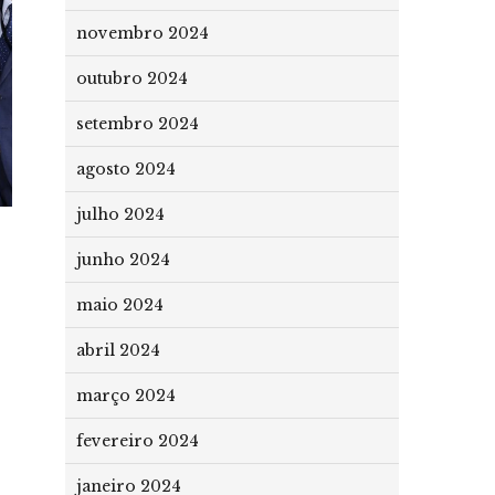
novembro 2024
outubro 2024
setembro 2024
agosto 2024
julho 2024
junho 2024
maio 2024
abril 2024
março 2024
fevereiro 2024
janeiro 2024