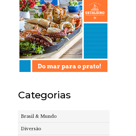
Categorias
Brasil & Mundo
Diversão