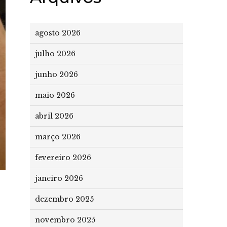
agosto 2026
julho 2026
junho 2026
maio 2026
abril 2026
março 2026
fevereiro 2026
janeiro 2026
dezembro 2025
novembro 2025