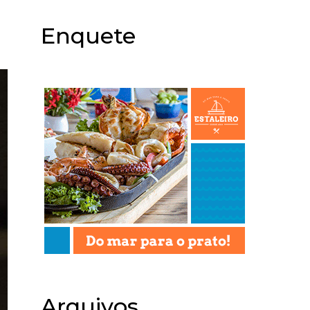
Enquete
Arquivos