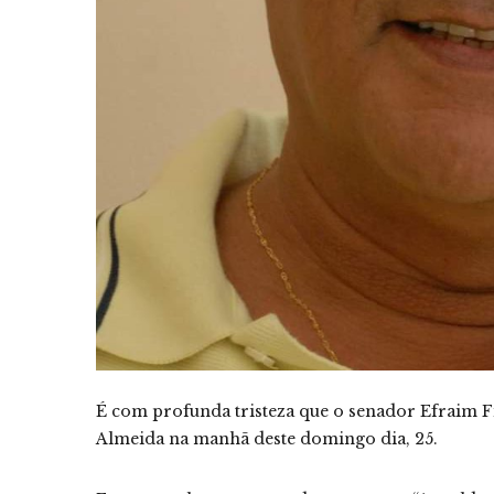
É com profunda tristeza que o senador Efraim F
Almeida na manhã deste domingo dia, 25.