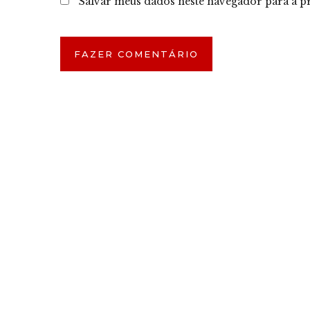
Salvar meus dados neste navegador para a p