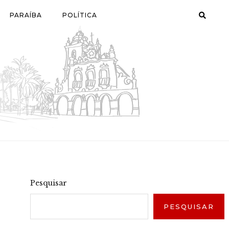
PARAÍBA
POLÍTICA
Pesquisar
PESQUISAR