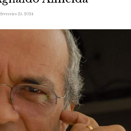
fevereiro 25, 2024