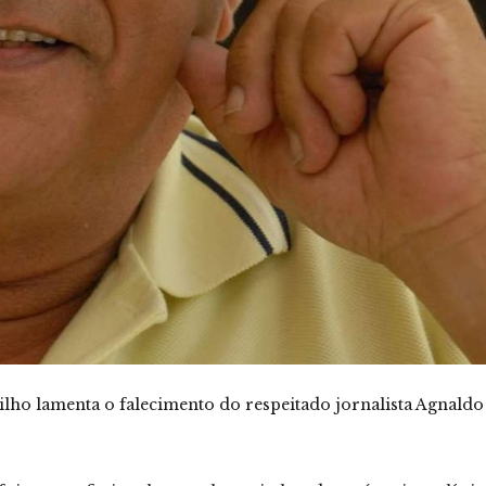
ilho lamenta o falecimento do respeitado jornalista Agnaldo