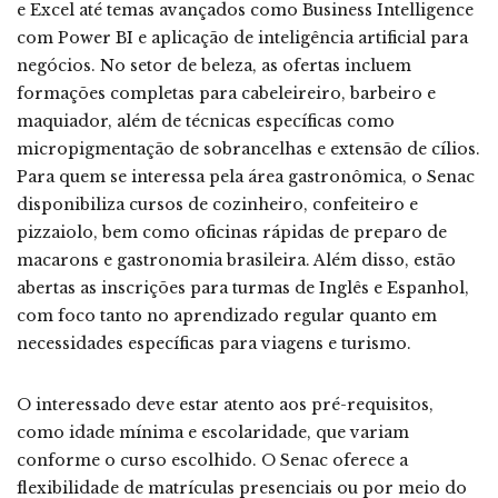
e Excel até temas avançados como Business Intelligence
com Power BI e aplicação de inteligência artificial para
negócios. No setor de beleza, as ofertas incluem
formações completas para cabeleireiro, barbeiro e
maquiador, além de técnicas específicas como
micropigmentação de sobrancelhas e extensão de cílios.
Para quem se interessa pela área gastronômica, o Senac
disponibiliza cursos de cozinheiro, confeiteiro e
pizzaiolo, bem como oficinas rápidas de preparo de
macarons e gastronomia brasileira. Além disso, estão
abertas as inscrições para turmas de Inglês e Espanhol,
com foco tanto no aprendizado regular quanto em
necessidades específicas para viagens e turismo.
O interessado deve estar atento aos pré-requisitos,
como idade mínima e escolaridade, que variam
conforme o curso escolhido. O Senac oferece a
flexibilidade de matrículas presenciais ou por meio do