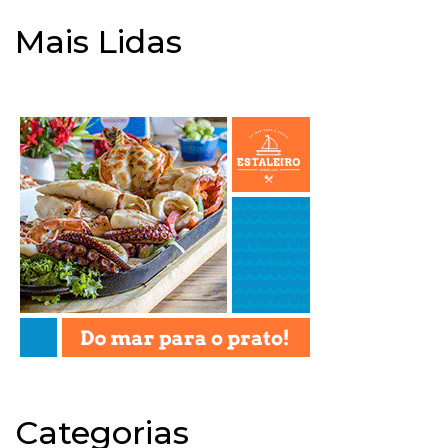
Mais Lidas
Categorias