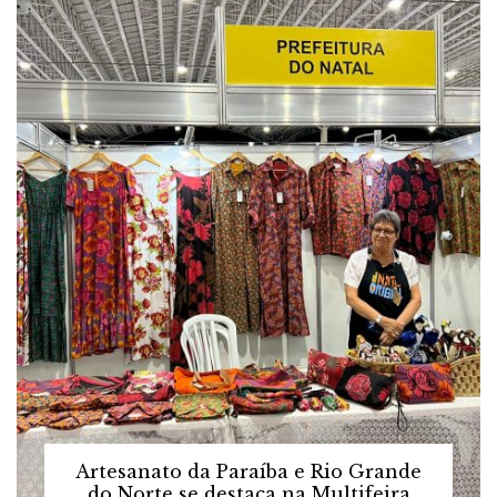
Artesanato da Paraíba e Rio Grande
do Norte se destaca na Multifeira