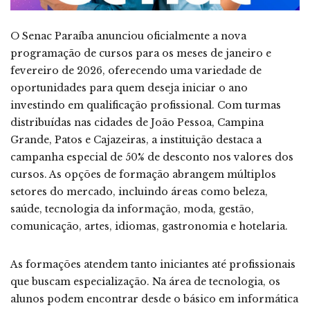
O Senac Paraíba anunciou oficialmente a nova
programação de cursos para os meses de janeiro e
fevereiro de 2026, oferecendo uma variedade de
oportunidades para quem deseja iniciar o ano
investindo em qualificação profissional. Com turmas
distribuídas nas cidades de João Pessoa, Campina
Grande, Patos e Cajazeiras, a instituição destaca a
campanha especial de 50% de desconto nos valores dos
cursos. As opções de formação abrangem múltiplos
setores do mercado, incluindo áreas como beleza,
saúde, tecnologia da informação, moda, gestão,
comunicação, artes, idiomas, gastronomia e hotelaria.
As formações atendem tanto iniciantes até profissionais
que buscam especialização. Na área de tecnologia, os
alunos podem encontrar desde o básico em informática