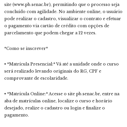
site (www.pb.senac.br), permitindo que o processo seja
concluído com agilidade. No ambiente online, o usuário
pode realizar o cadastro, visualizar o contrato e efetuar
o pagamento via cartão de crédito com opções de
parcelamento que podem chegar a 12 vezes.
*Como se inscrever*
• *Matrícula Presencial:* Vá até a unidade onde o curso
será realizado levando originais do RG, CPF e
comprovante de escolaridade.
• *Matrícula Online:* Acesse o site pb.senac.br, entre na
aba de matrículas online, localize o curso e horário
desejado, realize o cadastro ou login e finalize o
pagamento.