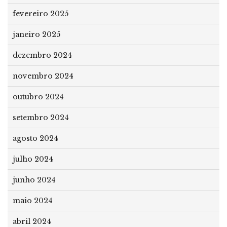
fevereiro 2025
janeiro 2025
dezembro 2024
novembro 2024
outubro 2024
setembro 2024
agosto 2024
julho 2024
junho 2024
maio 2024
abril 2024