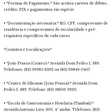
• *Formas de Pagamento:* São aceitos cartões de débito,
crédito, PIX e pagamentos em espécie.
• *Documentação necessária:* RG, CPF, comprovante de
residência e comprovantes de escolaridade e pré-
requisitos específicos de cada curso.
*Contatos e Localizações*
• *João Pessoa (Centro):* Avenida Dom Pedro I, 389.
Telefones: (83) 99985-8262 ou (83) 99849-0407.
• *Centro de Idiomas (João Pessoa):* Avenida Dom
Pedro I, 389. Telefone: (83) 98106-9220.
• *Escola de Gastronomia e Hotelaria (Tambaú):*
Avenida Antônio Lira, 300, 4º andar. Telefones: (83)