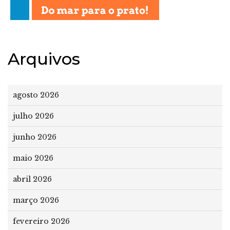
Arquivos
agosto 2026
julho 2026
junho 2026
maio 2026
abril 2026
março 2026
fevereiro 2026