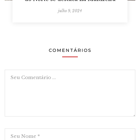
julho 9, 2024
COMENTÁRIOS