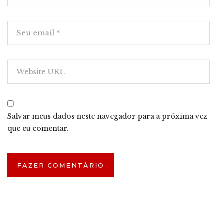
Salvar meus dados neste navegador para a próxima vez
que eu comentar.