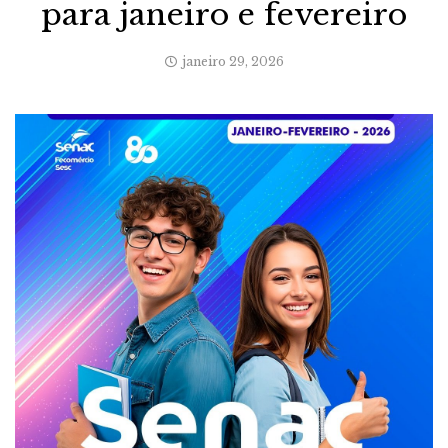
para janeiro e fevereiro
janeiro 29, 2026