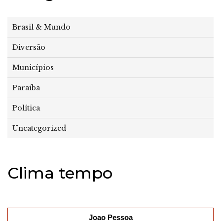
Brasil & Mundo
Diversão
Municípios
Paraíba
Política
Uncategorized
Clima tempo
Joao Pessoa