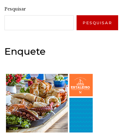
Pesquisar
PESQUISAR
Enquete