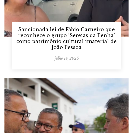
Sancionada lei de Fábio Carneiro que
reconhece o grupo ‘Sereias da Penha’
como patrimônio cultural imaterial de
João Pessoa
julho 14, 2025