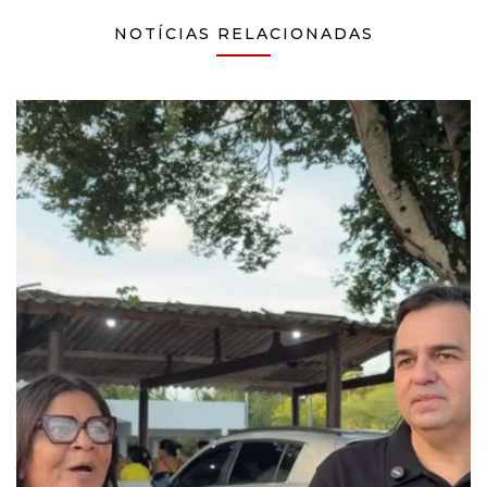
NOTÍCIAS RELACIONADAS