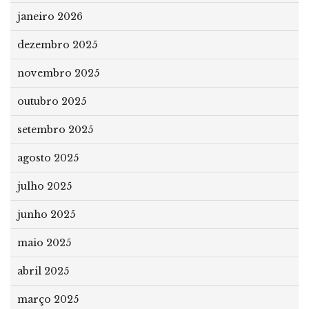
janeiro 2026
dezembro 2025
novembro 2025
outubro 2025
setembro 2025
agosto 2025
julho 2025
junho 2025
maio 2025
abril 2025
março 2025