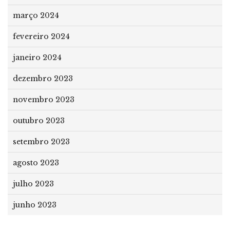
março 2024
fevereiro 2024
janeiro 2024
dezembro 2023
novembro 2023
outubro 2023
setembro 2023
agosto 2023
julho 2023
junho 2023