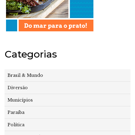
Categorias
Brasil & Mundo
Diversão
Municípios
Paraíba
Política