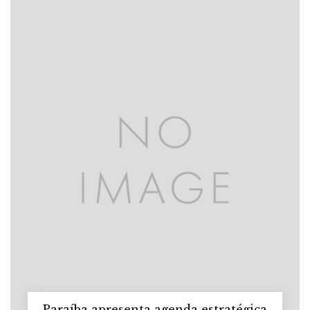
Paraíba apresenta agenda estratégica