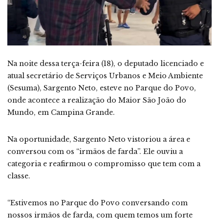
Na noite dessa terça-feira (18), o deputado licenciado e
atual secretário de Serviços Urbanos e Meio Ambiente
(Sesuma), Sargento Neto, esteve no Parque do Povo,
onde acontece a realização do Maior São João do
Mundo, em Campina Grande.
Na oportunidade, Sargento Neto vistoriou a área e
conversou com os “irmãos de farda”. Ele ouviu a
categoria e reafirmou o compromisso que tem com a
classe.
“Estivemos no Parque do Povo conversando com
nossos irmãos de farda, com quem temos um forte