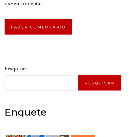
que eu comentar.
Pesquisar
PESQUISAR
Enquete