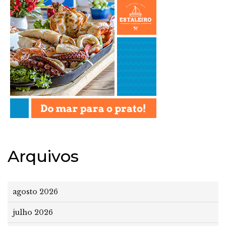
Arquivos
agosto 2026
julho 2026