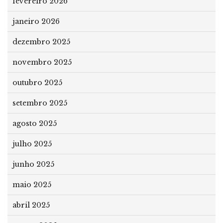
fevereiro 2026
janeiro 2026
dezembro 2025
novembro 2025
outubro 2025
setembro 2025
agosto 2025
julho 2025
junho 2025
maio 2025
abril 2025