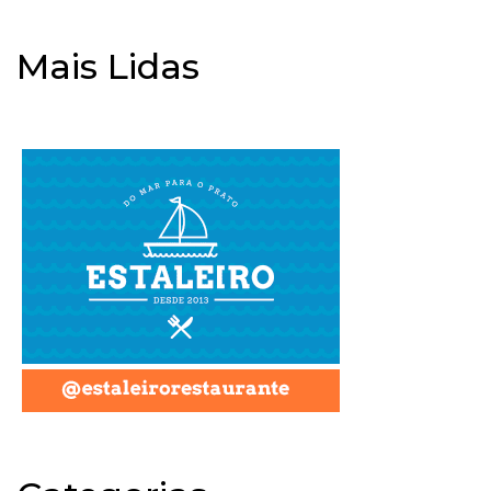
Mais Lidas