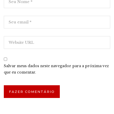
Salvar meus dados neste navegador para a próxima vez
que eu comentar.