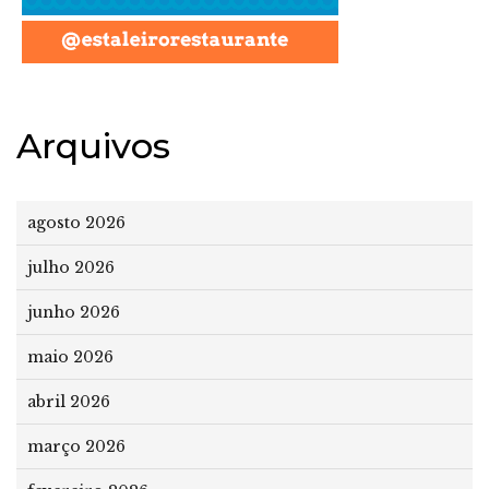
Arquivos
agosto 2026
julho 2026
junho 2026
maio 2026
abril 2026
março 2026