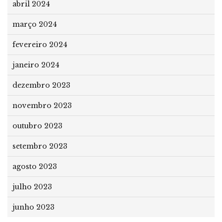
abril 2024
março 2024
fevereiro 2024
janeiro 2024
dezembro 2023
novembro 2023
outubro 2023
setembro 2023
agosto 2023
julho 2023
junho 2023