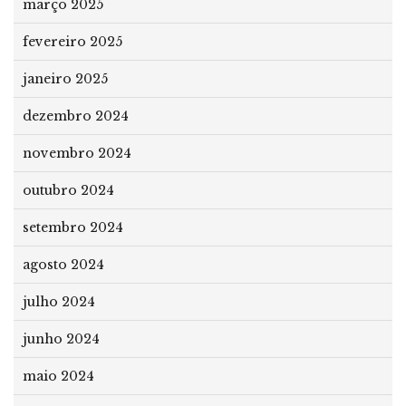
março 2025
fevereiro 2025
janeiro 2025
dezembro 2024
novembro 2024
outubro 2024
setembro 2024
agosto 2024
julho 2024
junho 2024
maio 2024