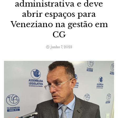
administrativa e deve
abrir espaços para
Veneziano na gestão em
CG
junho 7, 2023