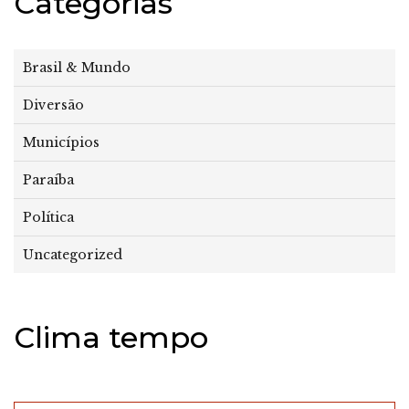
Categorias
Brasil & Mundo
Diversão
Municípios
Paraíba
Política
Uncategorized
Clima tempo