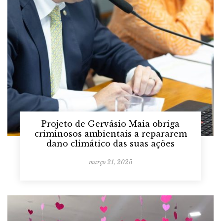
Projeto de Gervásio Maia obriga
criminosos ambientais a repararem
dano climático das suas ações
março 21, 2025