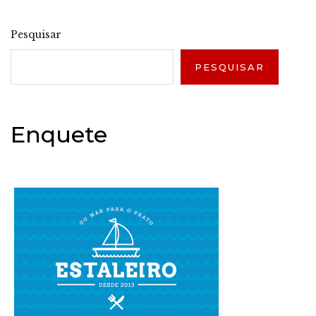
Pesquisar
PESQUISAR
Enquete