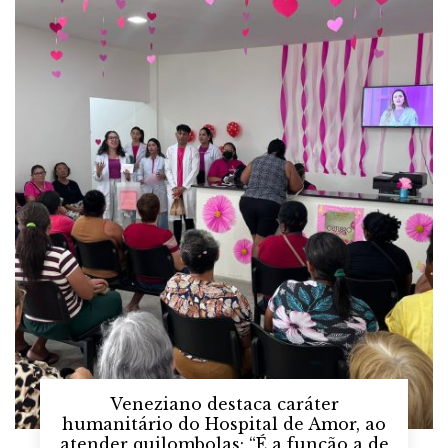
Veneziano destaca caráter
humanitário do Hospital de Amor, ao
atender quilombolas: “É a função a de