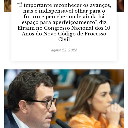
“É importante reconhecer os avanços,
mas é indispensável olhar para o
futuro e perceber onde ainda há
espaço para aperfeiçoamento”, diz
Efraim no Congresso Nacional dos 10
Anos do Novo Código de Processo
Civil
agosto 22, 2025