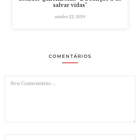
salvar vidas”
outubro 22, 2024
COMENTÁRIOS