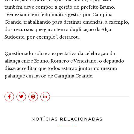
também deve compor a gestão do prefeito Bruno.
“Veneziano tem feito muitos gestos por Campina
Grande, trabalhando para destinar emendas, a exemplo,
dos recursos que garantem a duplicação da Alça
Sudoeste, por exemplo”, destacou.
Questionado sobre a expectativa da celebração da
aliança entre Bruno, Romero e Veneziano, o deputado
disse acreditar que todos estarão juntos no mesmo
palanque em favor de Campina Grande.
NOTÍCIAS RELACIONADAS