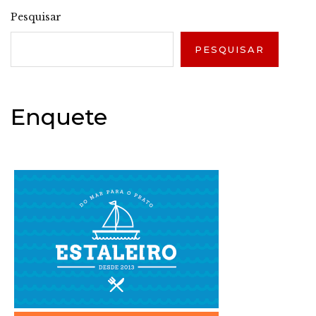
Pesquisar
PESQUISAR
Enquete