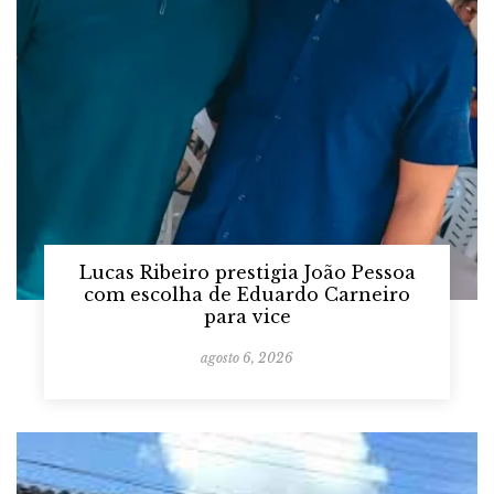
Lucas Ribeiro prestigia João Pessoa
com escolha de Eduardo Carneiro
para vice
agosto 6, 2026