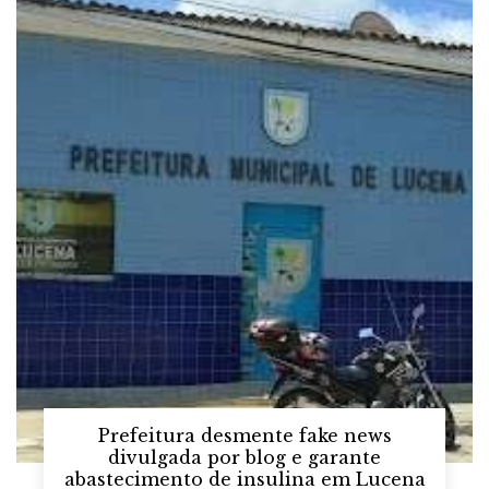
Prefeitura desmente fake news
divulgada por blog e garante
abastecimento de insulina em Lucena