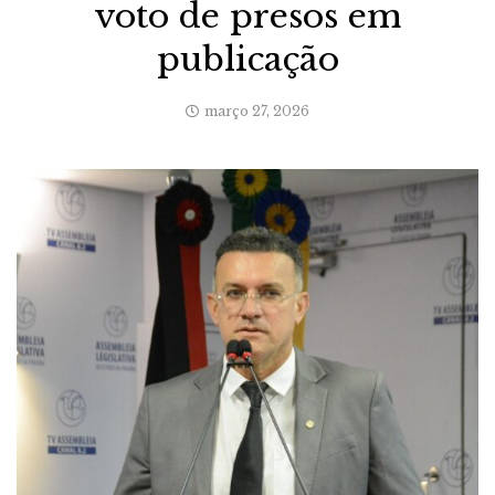
voto de presos em
publicação
março 27, 2026