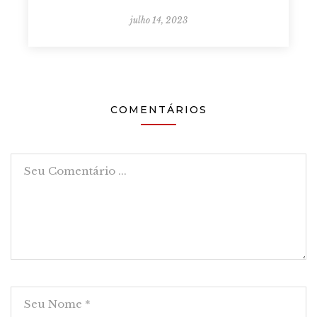
julho 14, 2023
COMENTÁRIOS