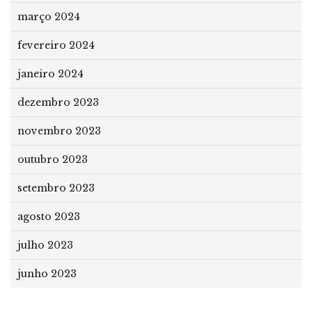
março 2024
fevereiro 2024
janeiro 2024
dezembro 2023
novembro 2023
outubro 2023
setembro 2023
agosto 2023
julho 2023
junho 2023