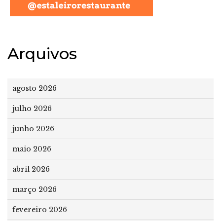
Arquivos
agosto 2026
julho 2026
junho 2026
maio 2026
abril 2026
março 2026
fevereiro 2026