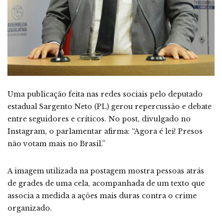
Uma publicação feita nas redes sociais pelo deputado
estadual Sargento Neto (PL) gerou repercussão e debate
entre seguidores e críticos. No post, divulgado no
Instagram, o parlamentar afirma: “Agora é lei! Presos
não votam mais no Brasil.”
A imagem utilizada na postagem mostra pessoas atrás
de grades de uma cela, acompanhada de um texto que
associa a medida a ações mais duras contra o crime
organizado.