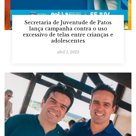
Secretaria de Juventude de Patos
lança campanha contra o uso
excessivo de telas entre crianças e
adolescentes
abril 1, 2025