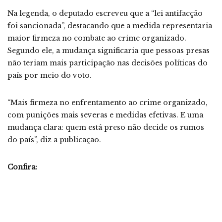
Na legenda, o deputado escreveu que a “lei antifacção
foi sancionada”, destacando que a medida representaria
maior firmeza no combate ao crime organizado.
Segundo ele, a mudança significaria que pessoas presas
não teriam mais participação nas decisões políticas do
país por meio do voto.
“Mais firmeza no enfrentamento ao crime organizado,
com punições mais severas e medidas efetivas. E uma
mudança clara: quem está preso não decide os rumos
do país”, diz a publicação.
Confira: