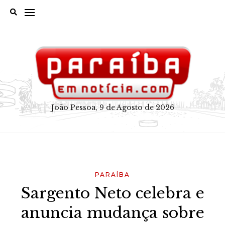
Skip
to
content
João Pessoa, 9 de Agosto de 2026
PARAÍBA
Sargento Neto celebra e
anuncia mudança sobre