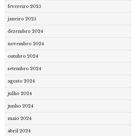
fevereiro 2025
janeiro 2025
dezembro 2024
novembro 2024
outubro 2024
setembro 2024
agosto 2024
julho 2024
junho 2024
maio 2024
abril 2024