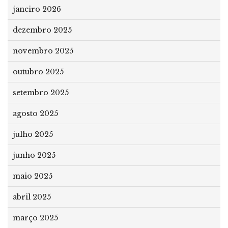
janeiro 2026
dezembro 2025
novembro 2025
outubro 2025
setembro 2025
agosto 2025
julho 2025
junho 2025
maio 2025
abril 2025
março 2025