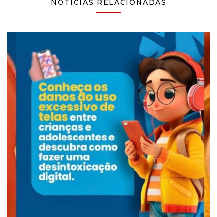
NOTÍCIAS RELACIONADAS