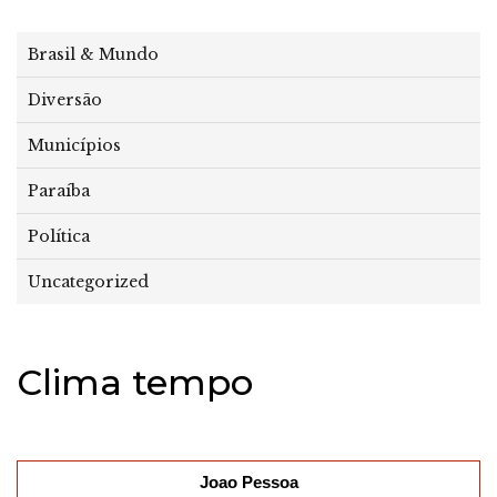
Brasil & Mundo
Diversão
Municípios
Paraíba
Política
Uncategorized
Clima tempo
Joao Pessoa