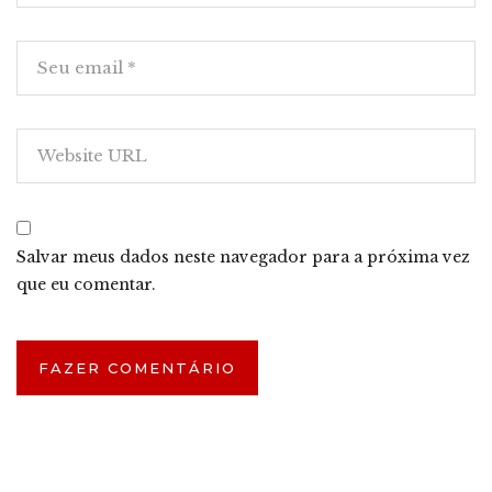
Salvar meus dados neste navegador para a próxima vez
que eu comentar.