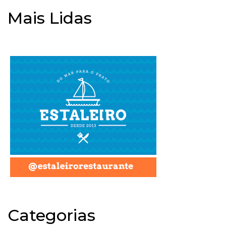
Mais Lidas
Categorias