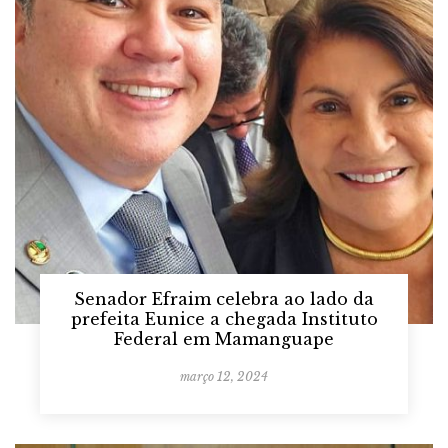
Senador Efraim celebra ao lado da
prefeita Eunice a chegada Instituto
Federal em Mamanguape
março 12, 2024