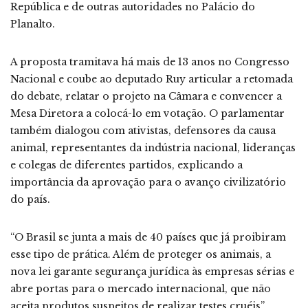
República e de outras autoridades no Palácio do
Planalto.
A proposta tramitava há mais de 13 anos no Congresso
Nacional e coube ao deputado Ruy articular a retomada
do debate, relatar o projeto na Câmara e convencer a
Mesa Diretora a colocá-lo em votação. O parlamentar
também dialogou com ativistas, defensores da causa
animal, representantes da indústria nacional, lideranças
e colegas de diferentes partidos, explicando a
importância da aprovação para o avanço civilizatório
do país.
“O Brasil se junta a mais de 40 países que já proibiram
esse tipo de prática. Além de proteger os animais, a
nova lei garante segurança jurídica às empresas sérias e
abre portas para o mercado internacional, que não
aceita produtos suspeitos de realizar testes cruéis”,