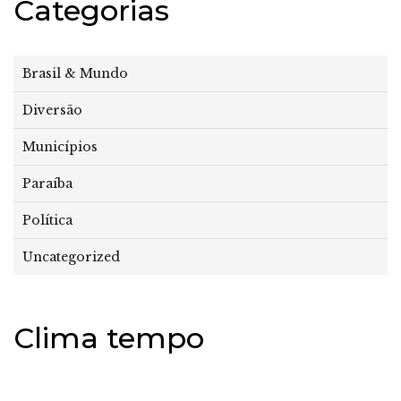
Categorias
Brasil & Mundo
Diversão
Municípios
Paraíba
Política
Uncategorized
Clima tempo