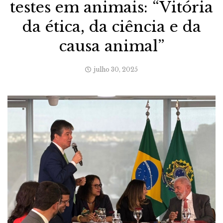
testes em animais: “Vitória
da ética, da ciência e da
causa animal”
julho 30, 2025