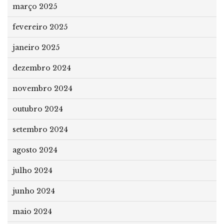
março 2025
fevereiro 2025
janeiro 2025
dezembro 2024
novembro 2024
outubro 2024
setembro 2024
agosto 2024
julho 2024
junho 2024
maio 2024