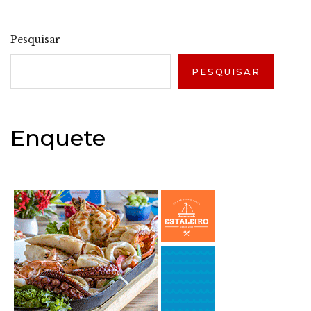
Pesquisar
PESQUISAR
Enquete