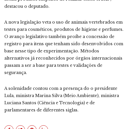
destacou o deputado.
A nova legislação veta o uso de animais vertebrados em
testes para cosméticos, produtos de higiene e perfumes.
O avanço legislativo também proíbe a concessão de
registro para itens que tenham sido desenvolvidos com
base nesse tipo de experimentação. Métodos
alternativos já reconhecidos por órgãos internacionais
passam a ser a base para testes e validações de
segurança.
A solenidade contou com a presença do o presidente
Lula, ministra Marina Silva (Meio Ambiente), ministra
Luciana Santos (Ciência e Tecnologia) e de
parlamentares de diferentes siglas.