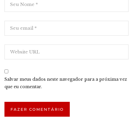
Salvar meus dados neste navegador para a próxima vez
que eu comentar.