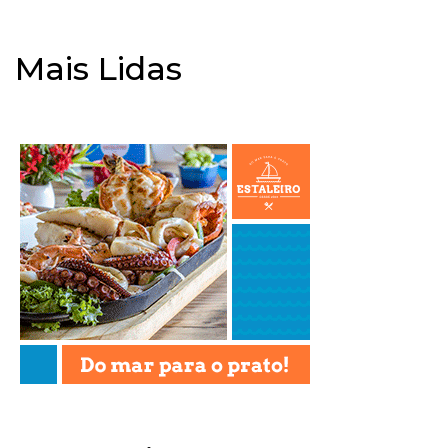
Mais Lidas