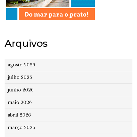
Arquivos
agosto 2026
julho 2026
junho 2026
maio 2026
abril 2026
março 2026