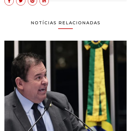
NOTÍCIAS RELACIONADAS