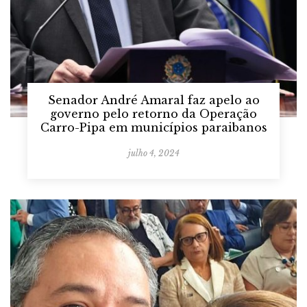
Senador André Amaral faz apelo ao
governo pelo retorno da Operação
Carro-Pipa em municípios paraibanos
julho 4, 2024