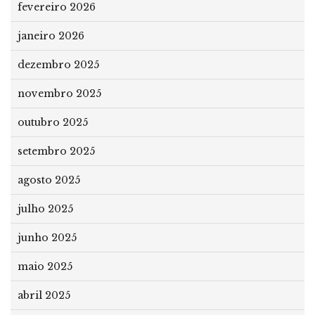
fevereiro 2026
janeiro 2026
dezembro 2025
novembro 2025
outubro 2025
setembro 2025
agosto 2025
julho 2025
junho 2025
maio 2025
abril 2025