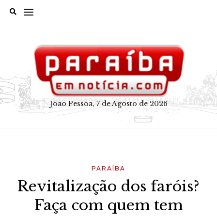
Skip
to
content
João Pessoa, 7 de Agosto de 2026
PARAÍBA
Revitalização dos faróis?
Faça com quem tem