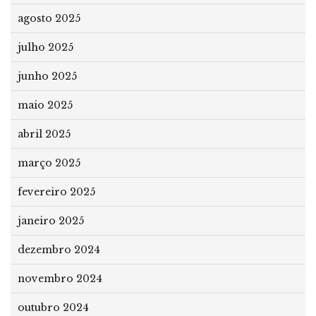
agosto 2025
julho 2025
junho 2025
maio 2025
abril 2025
março 2025
fevereiro 2025
janeiro 2025
dezembro 2024
novembro 2024
outubro 2024