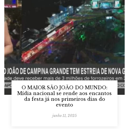
O MAIOR SÃO JOÃO DO MUNDO:
Mídia nacional se rende aos encantos
da festa já nos primeiros dias do
evento
junho 11, 2025