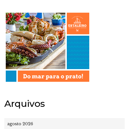
Arquivos
agosto 2026