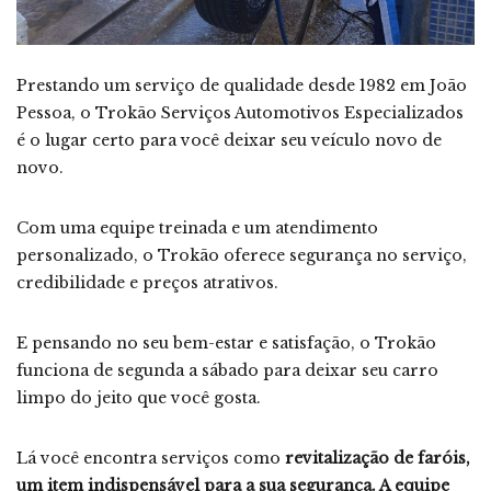
Prestando um serviço de qualidade desde 1982 em João
Pessoa, o Trokão Serviços Automotivos Especializados
é o lugar certo para você deixar seu veículo novo de
novo.
Com uma equipe treinada e um atendimento
personalizado, o Trokão oferece segurança no serviço,
credibilidade e preços atrativos.
E pensando no seu bem-estar e satisfação, o Trokão
funciona de segunda a sábado para deixar seu carro
limpo do jeito que você gosta.
Lá você encontra serviços como
revitalização de faróis,
um item indispensável para a sua segurança. A equipe