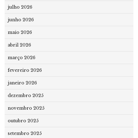
julho 2026
junho 2026
maio 2026
abril 2026
março 2026
fevereiro 2026
janeiro 2026
dezembro 2025
novembro 2025
outubro 2025
setembro 2025