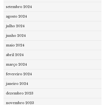
setembro 2024
agosto 2024
julho 2024
junho 2024
maio 2024
abril 2024
março 2024
fevereiro 2024
janeiro 2024
dezembro 2023
novembro 2023