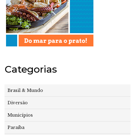
Categorias
Brasil & Mundo
Diversão
Municípios
Paraíba