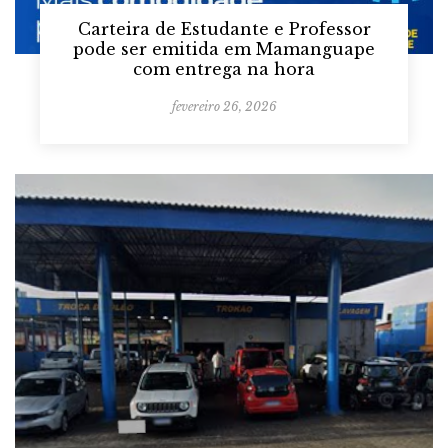
Carteira de Estudante e Professor
pode ser emitida em Mamanguape
com entrega na hora
fevereiro 26, 2026