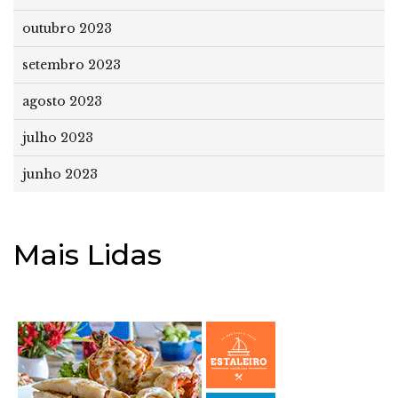
outubro 2023
setembro 2023
agosto 2023
julho 2023
junho 2023
Mais Lidas