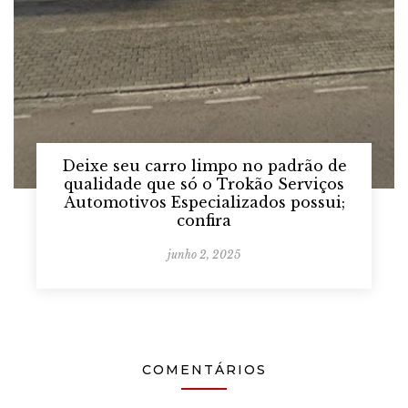
Deixe seu carro limpo no padrão de
qualidade que só o Trokão Serviços
Automotivos Especializados possui;
confira
junho 2, 2025
COMENTÁRIOS