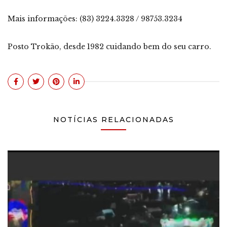
Mais informações: (83) 3224.3328 / 98753.3234
Posto Trokão, desde 1982 cuidando bem do seu carro.
NOTÍCIAS RELACIONADAS