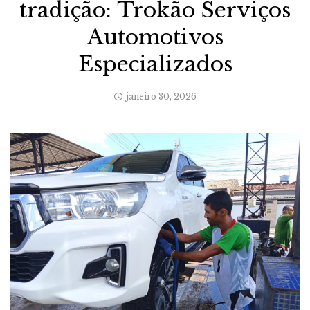
tradição: Trokão Serviços
Automotivos
Especializados
janeiro 30, 2026