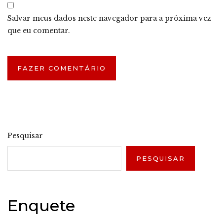
Salvar meus dados neste navegador para a próxima vez
que eu comentar.
Pesquisar
PESQUISAR
Enquete