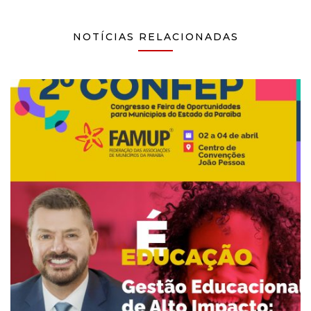
NOTÍCIAS RELACIONADAS