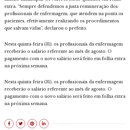
extra. “Sempre defendemos a justa remuneração dos
profissionais de enfermagem, que atendem na ponta os
pacientes, efetivamente realizando os procedimentos
que salvam vidas”, declarou o prefeito.
Nesta quinta-feira (31), os profissionais da enfermagem
receberão o salário referente ao mês de agosto. O
pagamento com o novo salário será feito em folha extra
na próxima semana.
Nesta quinta-feira (31), os profissionais da enfermagem
receberão o salário referente ao mês de agosto. O
pagamento com o novo salário será feito em folha extra
na próxima semana.