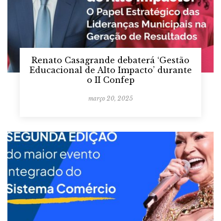
Renato Casagrande debaterá ‘Gestão
Educacional de Alto Impacto’ durante
o II Confep
março 20, 2025