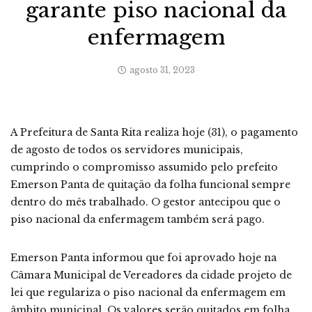
garante piso nacional da
enfermagem
agosto 31, 2023
A Prefeitura de Santa Rita realiza hoje (31), o pagamento
de agosto de todos os servidores municipais,
cumprindo o compromisso assumido pelo prefeito
Emerson Panta de quitação da folha funcional sempre
dentro do mês trabalhado. O gestor antecipou que o
piso nacional da enfermagem também será pago.
Emerson Panta informou que foi aprovado hoje na
Câmara Municipal de Vereadores da cidade projeto de
lei que regulariza o piso nacional da enfermagem em
âmbito municipal. Os valores serão quitados em folha