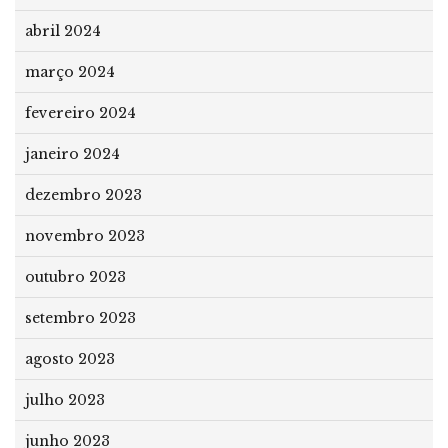
abril 2024
março 2024
fevereiro 2024
janeiro 2024
dezembro 2023
novembro 2023
outubro 2023
setembro 2023
agosto 2023
julho 2023
junho 2023