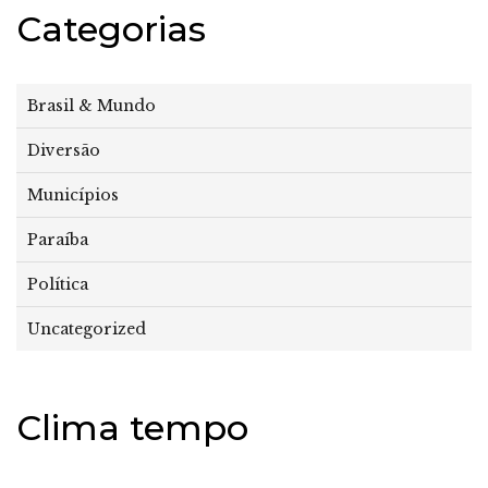
Categorias
Brasil & Mundo
Diversão
Municípios
Paraíba
Política
Uncategorized
Clima tempo