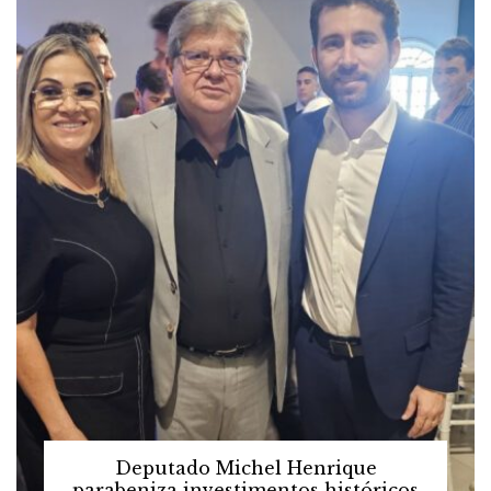
Deputado Michel Henrique
parabeniza investimentos históricos