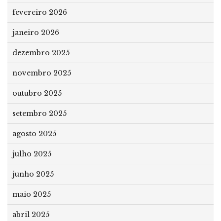
fevereiro 2026
janeiro 2026
dezembro 2025
novembro 2025
outubro 2025
setembro 2025
agosto 2025
julho 2025
junho 2025
maio 2025
abril 2025