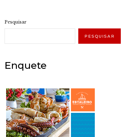
Pesquisar
PESQUISAR
Enquete