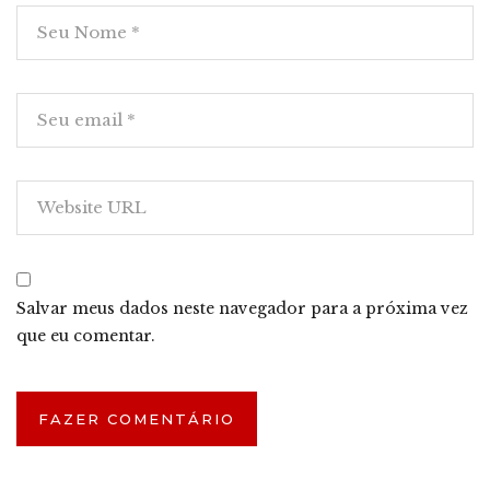
Salvar meus dados neste navegador para a próxima vez
que eu comentar.