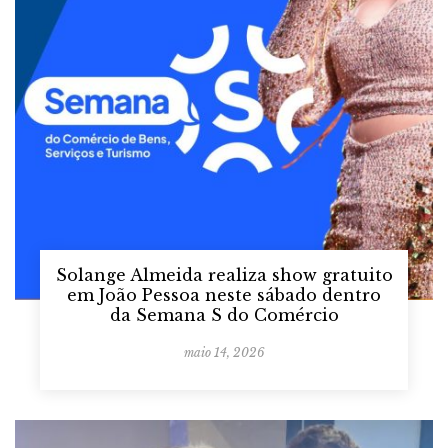
Solange Almeida realiza show gratuito
em João Pessoa neste sábado dentro
da Semana S do Comércio
maio 14, 2026