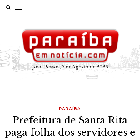
Skip
to
content
João Pessoa, 7 de Agosto de 2026
PARAÍBA
Prefeitura de Santa Rita
paga folha dos servidores e