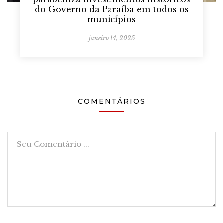
do Governo da Paraíba em todos os
municípios
janeiro 14, 2025
COMENTÁRIOS