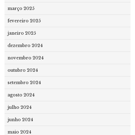
março 2025
fevereiro 2025
janeiro 2025
dezembro 2024
novembro 2024
outubro 2024
setembro 2024
agosto 2024
julho 2024
junho 2024
maio 2024