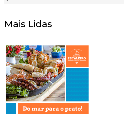
Mais Lidas