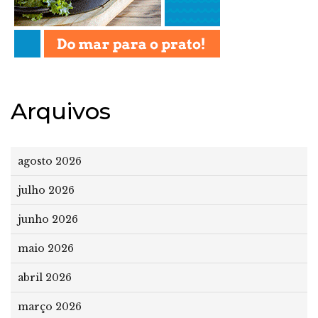
Arquivos
agosto 2026
julho 2026
junho 2026
maio 2026
abril 2026
março 2026