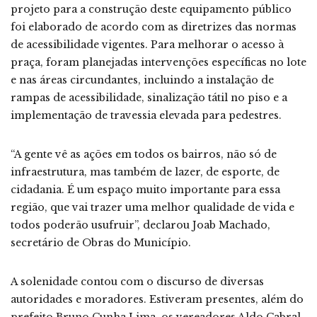
projeto para a construção deste equipamento público
foi elaborado de acordo com as diretrizes das normas
de acessibilidade vigentes. Para melhorar o acesso à
praça, foram planejadas intervenções específicas no lote
e nas áreas circundantes, incluindo a instalação de
rampas de acessibilidade, sinalização tátil no piso e a
implementação de travessia elevada para pedestres.
“A gente vê as ações em todos os bairros, não só de
infraestrutura, mas também de lazer, de esporte, de
cidadania. É um espaço muito importante para essa
região, que vai trazer uma melhor qualidade de vida e
todos poderão usufruir”, declarou Joab Machado,
secretário de Obras do Município.
A solenidade contou com o discurso de diversas
autoridades e moradores. Estiveram presentes, além do
prefeito Bruno Cunha Lima, os vereadores Aldo Cabral,