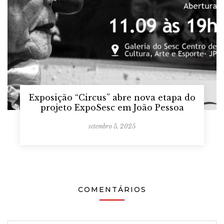
Exposição “Circus” abre nova etapa do
projeto ExpoSesc em João Pessoa
setembro 5, 2025
COMENTÁRIOS