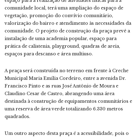
espaço para a realização de atividades físicas para a
comunidade local, terá uma ampliação do espaço de
vegetação, promoção do convívio comunitário,
valorização do bairro e atendimento às necessidades da
comunidade. O projeto de construção da praça prevê a
instalação de uma academia popular, espaço para
prática de calistenia, playground, quadras de areia,
espaços para descanso e área multiuso.
A praça será construída no terreno em frente à Creche
Municipal Maria Emília Cordeiro, entre a avenida Dr.
Francisco Pinto e as ruas José Antônio de Moura e
Claudino Cesar de Castro, abrangendo uma área
destinada à construção de equipamentos comunitários e
uma reserva de área verde totalizando 6.330 metros
quadrados.
Um outro aspecto desta praça é a acessibilidade, pois o