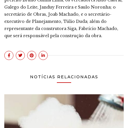
Galego do Leite, Janduy Ferreira e Saulo Noronha; o
secretário de Obras, Joab Machado, e o secretário-
executivo de Planejamento, Túlio Duda; além do
representante da construtora Siga, Fabrício Machado,
que será responsável pela construção da obra.
NOTÍCIAS RELACIONADAS