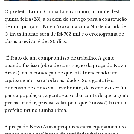
O prefeito Bruno Cunha Lima assinou, na noite desta
quinta-feira (23), a ordem de serviço para a construção
de uma praça no Novo Araxá, na zona Norte da cidade.
O investimento será de R$ 763 mil e o cronograma de
obras previsto é de 180 dias.
“É fruto de um compromisso de trabalho. A gente
quando faz isso (obra de construção da praça do Novo
Araxá) tem a convicção de que está fornecendo um
equipamento para todas as idades. Se a gente tiver
dimensão de como vai ficar bonito, de como vai ser útil
para a população, a gente vai se dar conta de que a gente
precisa cuidar, precisa zelar pelo que é nosso”, frisou o
prefeito Bruno Cunha Lima.
A praça do Novo Araxá proporcionará equipamentos e