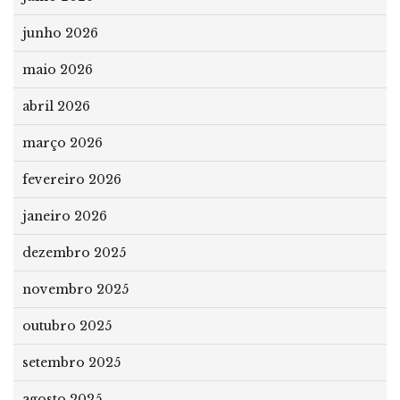
junho 2026
maio 2026
abril 2026
março 2026
fevereiro 2026
janeiro 2026
dezembro 2025
novembro 2025
outubro 2025
setembro 2025
agosto 2025