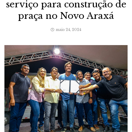
serviço para construção de
praça no Novo Araxá
maio 24, 2024