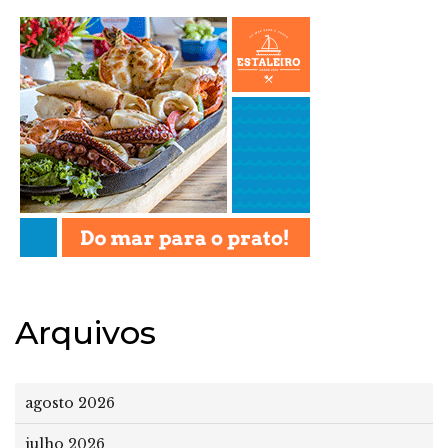
Arquivos
agosto 2026
julho 2026