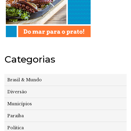
Categorias
Brasil & Mundo
Diversão
Municípios
Paraíba
Política