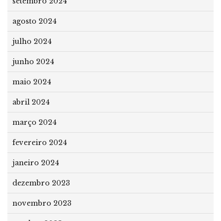
setembro 2024
agosto 2024
julho 2024
junho 2024
maio 2024
abril 2024
março 2024
fevereiro 2024
janeiro 2024
dezembro 2023
novembro 2023