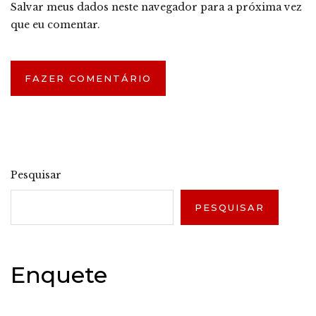
Salvar meus dados neste navegador para a próxima vez
que eu comentar.
Pesquisar
PESQUISAR
Enquete