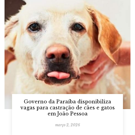
Governo da Paraíba disponibiliza
vagas para castração de cães e gatos
em João Pessoa
março 2, 2026