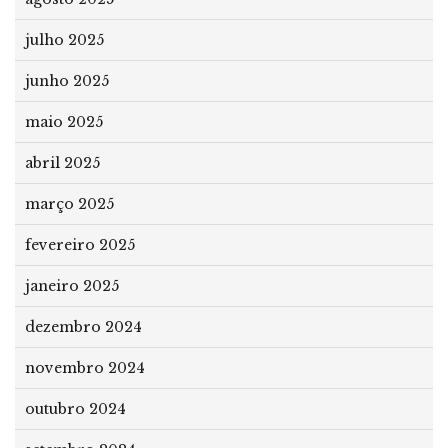
julho 2025
junho 2025
maio 2025
abril 2025
março 2025
fevereiro 2025
janeiro 2025
dezembro 2024
novembro 2024
outubro 2024