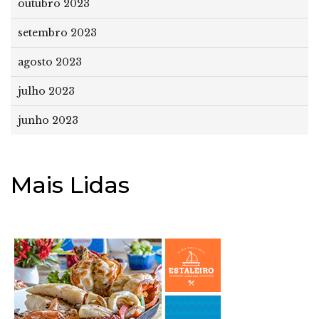
outubro 2023
setembro 2023
agosto 2023
julho 2023
junho 2023
Mais Lidas