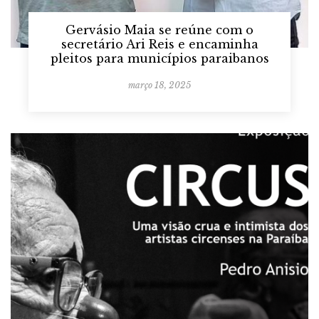
Gervásio Maia se reúne com o
secretário Ari Reis e encaminha
pleitos para municípios paraibanos
março 18, 2025