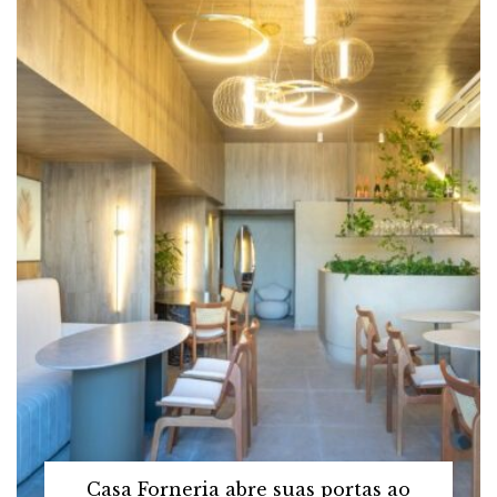
Casa Forneria abre suas portas ao