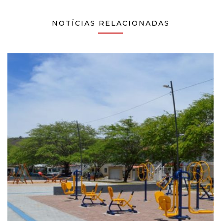
NOTÍCIAS RELACIONADAS