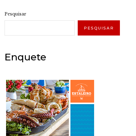
Pesquisar
PESQUISAR
Enquete