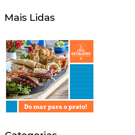
Mais Lidas