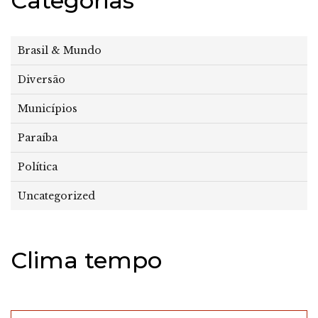
Categorias
Brasil & Mundo
Diversão
Municípios
Paraíba
Política
Uncategorized
Clima tempo