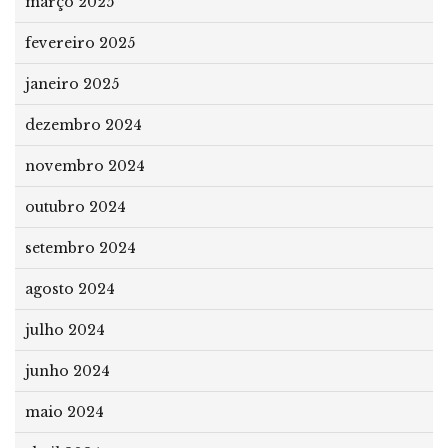
março 2025
fevereiro 2025
janeiro 2025
dezembro 2024
novembro 2024
outubro 2024
setembro 2024
agosto 2024
julho 2024
junho 2024
maio 2024