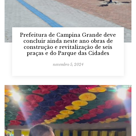
Prefeitura de Campina Grande deve
concluir ainda neste ano obras de
construção e revitalização de seis
praças e do Parque das Cidades
novembro 5, 2024