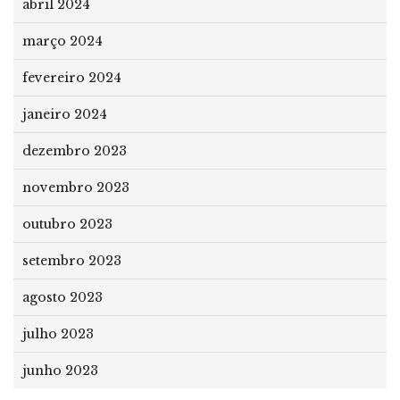
abril 2024
março 2024
fevereiro 2024
janeiro 2024
dezembro 2023
novembro 2023
outubro 2023
setembro 2023
agosto 2023
julho 2023
junho 2023