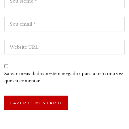
Salvar meus dados neste navegador para a próxima vez
que eu comentar.