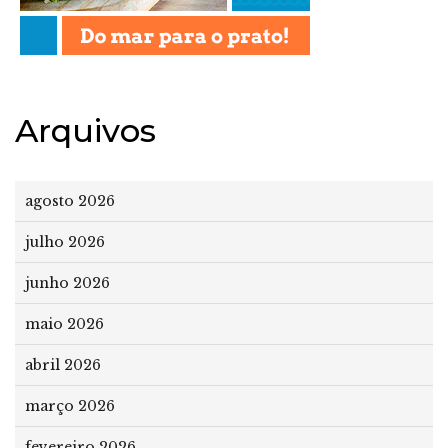
Arquivos
agosto 2026
julho 2026
junho 2026
maio 2026
abril 2026
março 2026
fevereiro 2026