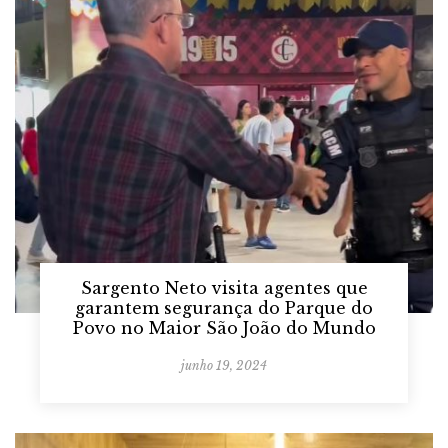
Sargento Neto visita agentes que
garantem segurança do Parque do
Povo no Maior São João do Mundo
junho 19, 2024