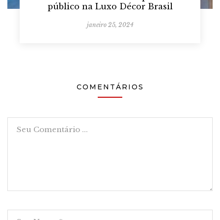
público na Luxo Décor Brasil
janeiro 25, 2024
COMENTÁRIOS