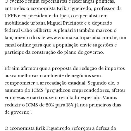
O evento reuniu especialistas e lideranças políticas,
entre eles o economista Erik Figueiredo, professor da
UFPB e ex-presidente do Ipea, o especialista em
mobilidade urbana Miguel Pricinote e o deputado
federal Cabo Gilberto. A plenária também marcou o
lançamento do site www.voamaisaltoparaiba.com.br, um
canal online para que a população envie sugestões e
participe da construção do plano de governo.
Efraim afirmou que a proposta de redução de impostos
busca melhorar o ambiente de negócios sem
comprometer a arrecadação estadual. Segundo ele, o
aumento do ICMS “prejudicou empreendedores, afetou
empresas e não trouxe o resultado esperado. Vamos
reduzir o ICMS de 20% para 18% já nos primeiros dias
de governo”.
O economista Erik Figueiredo reforçou a defesa da