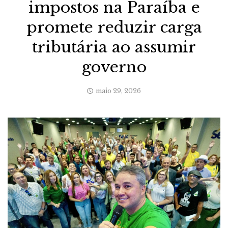
impostos na Paraíba e
promete reduzir carga
tributária ao assumir
governo
maio 29, 2026