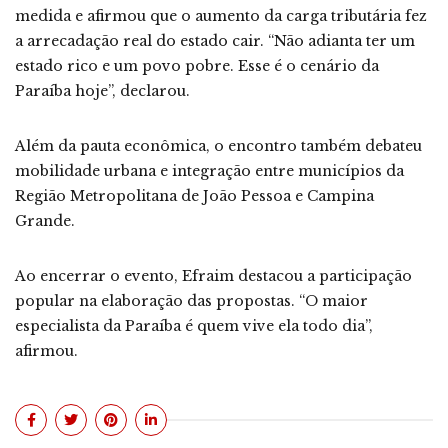
medida e afirmou que o aumento da carga tributária fez
a arrecadação real do estado cair. “Não adianta ter um
estado rico e um povo pobre. Esse é o cenário da
Paraíba hoje”, declarou.
Além da pauta econômica, o encontro também debateu
mobilidade urbana e integração entre municípios da
Região Metropolitana de João Pessoa e Campina
Grande.
Ao encerrar o evento, Efraim destacou a participação
popular na elaboração das propostas. “O maior
especialista da Paraíba é quem vive ela todo dia”,
afirmou.