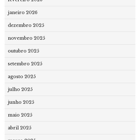
janeiro 2026
dezembro 2025
novembro 2025
outubro 2025
setembro 2025
agosto 2025
julho 2025
junho 2025
maio 2025
abril 2025