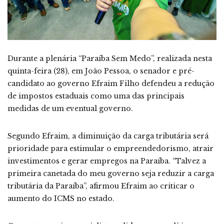
Durante a plenária “Paraíba Sem Medo”, realizada nesta
quinta-feira (28), em João Pessoa, o senador e pré-
candidato ao governo Efraim Filho defendeu a redução
de impostos estaduais como uma das principais
medidas de um eventual governo.
Segundo Efraim, a diminuição da carga tributária será
prioridade para estimular o empreendedorismo, atrair
investimentos e gerar empregos na Paraíba. “Talvez a
primeira canetada do meu governo seja reduzir a carga
tributária da Paraíba”, afirmou Efraim ao criticar o
aumento do ICMS no estado.