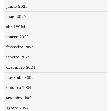
junho 2025
maio 2025
abril 2025
março 2025
fevereiro 2025
janeiro 2025
dezembro 2024
novembro 2024
outubro 2024
setembro 2024
agosto 2024