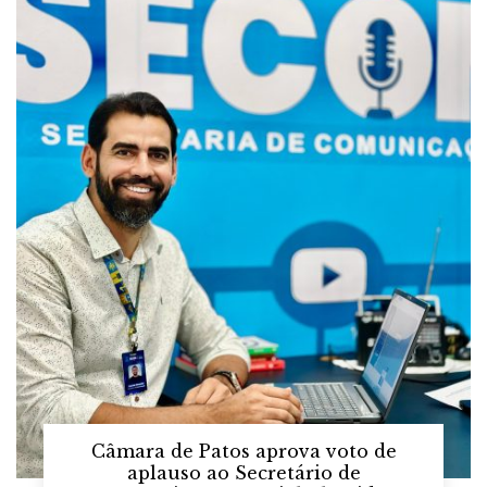
Câmara de Patos aprova voto de
aplauso ao Secretário de