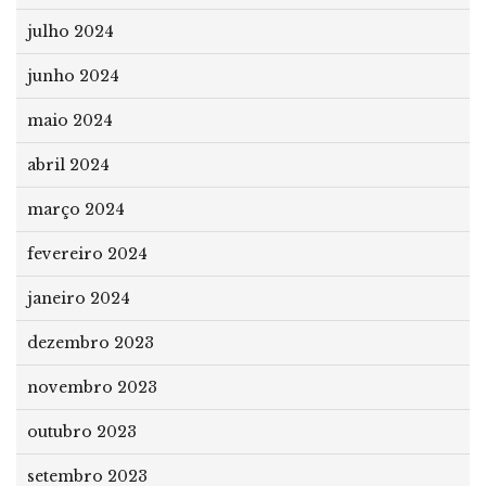
julho 2024
junho 2024
maio 2024
abril 2024
março 2024
fevereiro 2024
janeiro 2024
dezembro 2023
novembro 2023
outubro 2023
setembro 2023