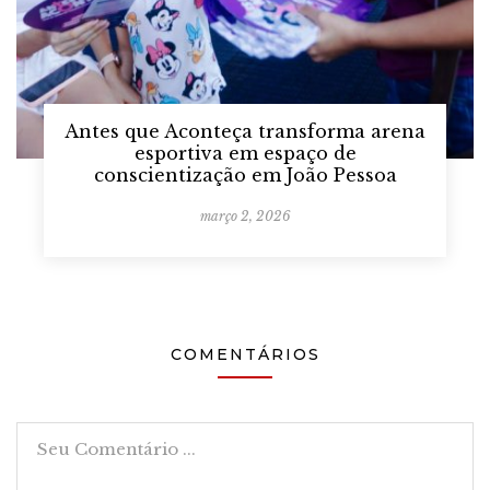
Antes que Aconteça transforma arena
esportiva em espaço de
conscientização em João Pessoa
março 2, 2026
COMENTÁRIOS