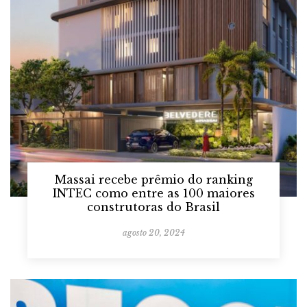
Massai recebe prêmio do ranking
INTEC como entre as 100 maiores
construtoras do Brasil
agosto 20, 2024