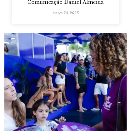
Comunicação Daniel Almeida
março 23, 2025