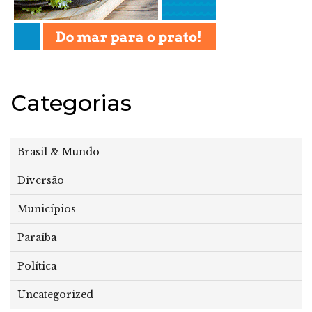
Categorias
Brasil & Mundo
Diversão
Municípios
Paraíba
Política
Uncategorized