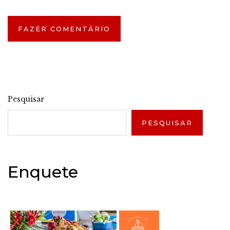
Pesquisar
PESQUISAR
Enquete