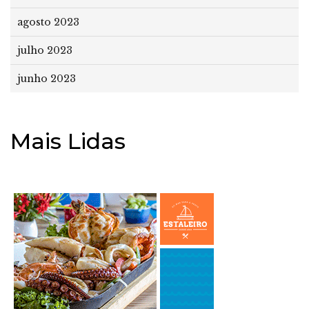
agosto 2023
julho 2023
junho 2023
Mais Lidas