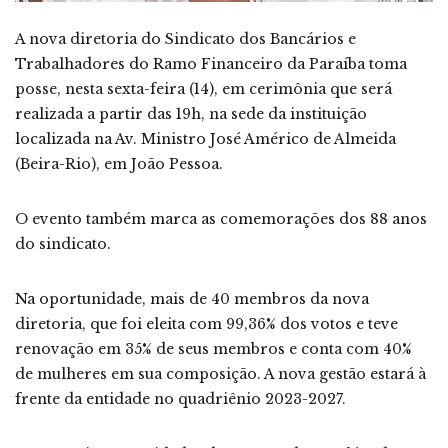
A nova diretoria do Sindicato dos Bancários e
Trabalhadores do Ramo Financeiro da Paraíba toma
posse, nesta sexta-feira (14), em cerimônia que será
realizada a partir das 19h, na sede da instituição
localizada na Av. Ministro José Américo de Almeida
(Beira-Rio), em João Pessoa.
O evento também marca as comemorações dos 88 anos
do sindicato.
Na oportunidade, mais de 40 membros da nova
diretoria, que foi eleita com 99,36% dos votos e teve
renovação em 35% de seus membros e conta com 40%
de mulheres em sua composição. A nova gestão estará à
frente da entidade no quadriênio 2023-2027.