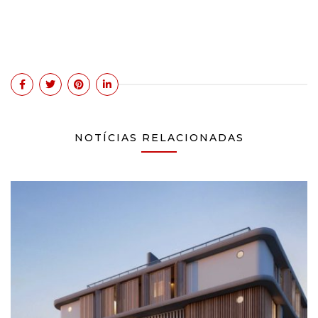
NOTÍCIAS RELACIONADAS