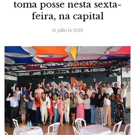
toma posse nesta sexta-
feira, na capital
julho 14, 2023