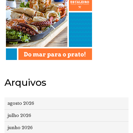
Arquivos
agosto 2026
julho 2026
junho 2026