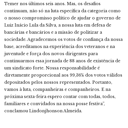
Temer nos últimos seis anos. Mas, os desafios
continuam, não só na luta específica da categoria como
o nosso compromisso político de ajudar o governo de
Luiz Inácio Lula da Silva, a nossa luta em defesa de
bancárias e bancários e a missão de politizar a
sociedade. Agradecemos os votos de confiança da nossa
base, acreditamos na experiência dos veteranos e na
juventude e força dos novos dirigentes para
continuarmos essa jornada de 88 anos de existência de
um sindicato forte. Nossa responsabilidade é
diretamente proporcional aos 99,36% dos votos válidos
depositados pelos nossos representados. Portanto,
vamos à luta, companheiras e companheiros. E na
próxima sexta-feira espero contar com todas, todos,
familiares e convidados na nossa posse festiva”,
conclamou Lindonjhonson Almeida.