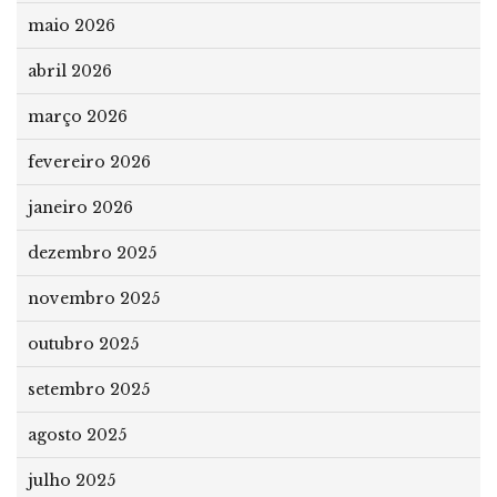
maio 2026
abril 2026
março 2026
fevereiro 2026
janeiro 2026
dezembro 2025
novembro 2025
outubro 2025
setembro 2025
agosto 2025
julho 2025