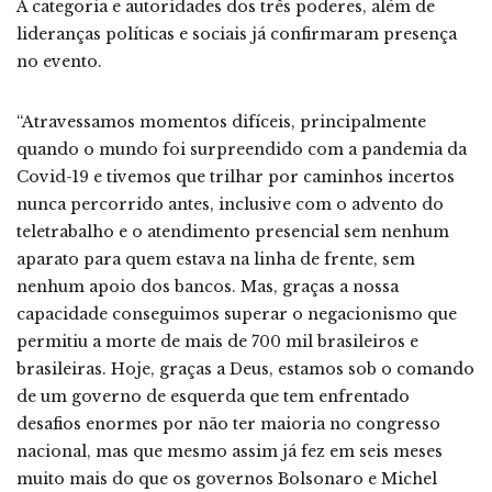
A categoria e autoridades dos três poderes, além de
lideranças políticas e sociais já confirmaram presença
no evento.
“Atravessamos momentos difíceis, principalmente
quando o mundo foi surpreendido com a pandemia da
Covid-19 e tivemos que trilhar por caminhos incertos
nunca percorrido antes, inclusive com o advento do
teletrabalho e o atendimento presencial sem nenhum
aparato para quem estava na linha de frente, sem
nenhum apoio dos bancos. Mas, graças a nossa
capacidade conseguimos superar o negacionismo que
permitiu a morte de mais de 700 mil brasileiros e
brasileiras. Hoje, graças a Deus, estamos sob o comando
de um governo de esquerda que tem enfrentado
desafios enormes por não ter maioria no congresso
nacional, mas que mesmo assim já fez em seis meses
muito mais do que os governos Bolsonaro e Michel