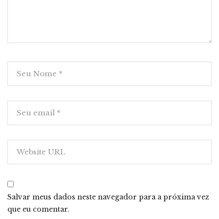
Salvar meus dados neste navegador para a próxima vez
que eu comentar.