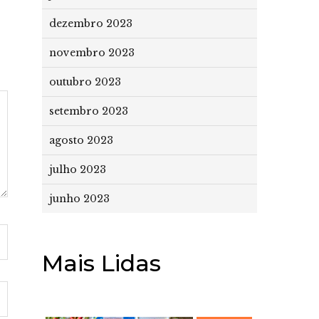
dezembro 2023
novembro 2023
outubro 2023
setembro 2023
agosto 2023
julho 2023
junho 2023
Mais Lidas