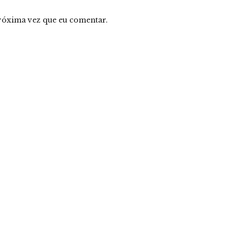
róxima vez que eu comentar.