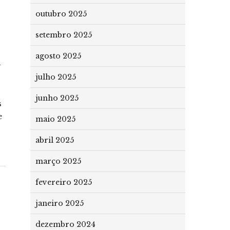
outubro 2025
setembro 2025
agosto 2025
a
julho 2025
junho 2025
s
e
maio 2025
abril 2025
março 2025
fevereiro 2025
janeiro 2025
dezembro 2024