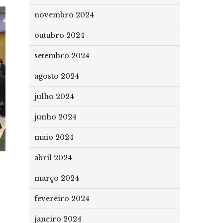
novembro 2024
outubro 2024
setembro 2024
agosto 2024
julho 2024
junho 2024
maio 2024
abril 2024
março 2024
fevereiro 2024
janeiro 2024