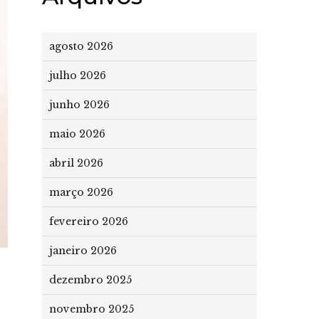
agosto 2026
julho 2026
junho 2026
maio 2026
abril 2026
março 2026
fevereiro 2026
janeiro 2026
dezembro 2025
novembro 2025