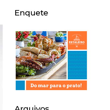
Enquete
Arquivos