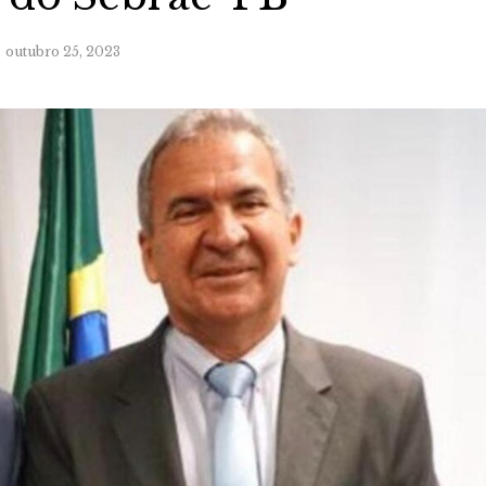
outubro 25, 2023