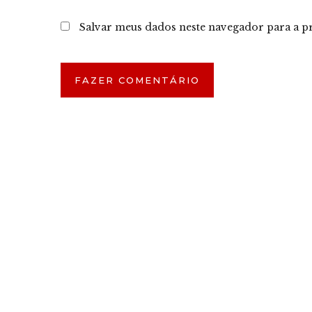
Salvar meus dados neste navegador para a p