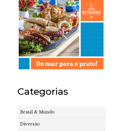
Categorias
Brasil & Mundo
Diversão