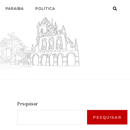
PARAÍBA
POLÍTICA
Pesquisar
PESQUISAR