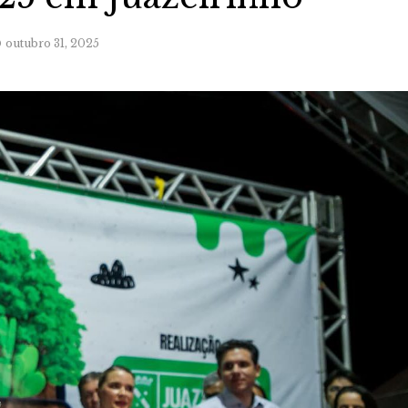
outubro 31, 2025