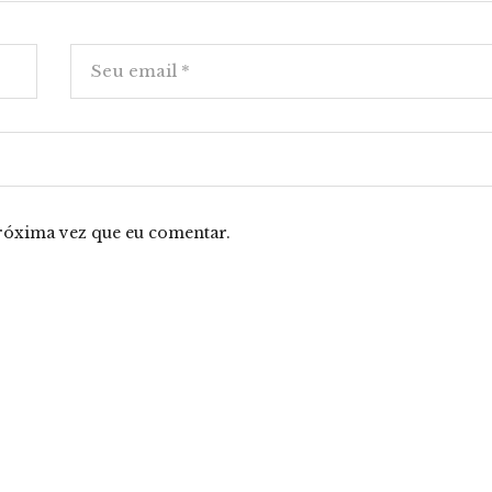
róxima vez que eu comentar.