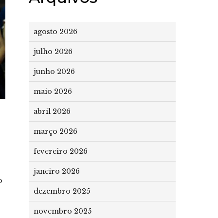
agosto 2026
julho 2026
junho 2026
maio 2026
abril 2026
março 2026
fevereiro 2026
janeiro 2026
o
dezembro 2025
novembro 2025