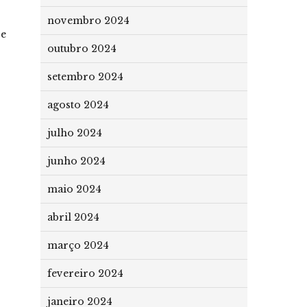
novembro 2024
 e
outubro 2024
setembro 2024
agosto 2024
julho 2024
junho 2024
maio 2024
abril 2024
março 2024
fevereiro 2024
janeiro 2024