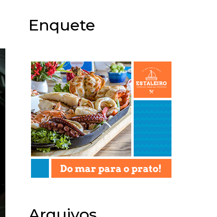
Enquete
Arquivos