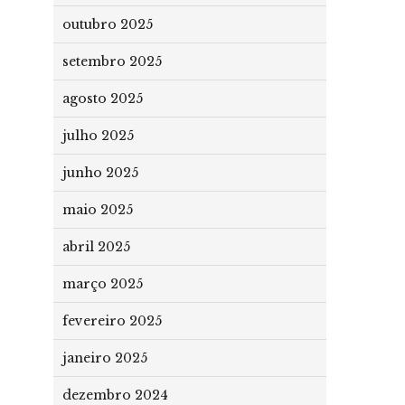
outubro 2025
setembro 2025
agosto 2025
julho 2025
junho 2025
maio 2025
abril 2025
março 2025
fevereiro 2025
janeiro 2025
dezembro 2024