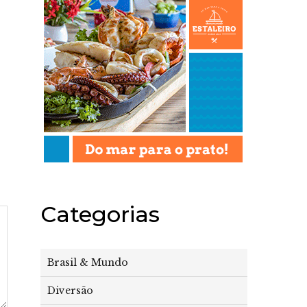
Categorias
Brasil & Mundo
Diversão