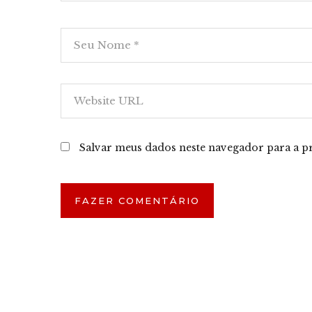
Salvar meus dados neste navegador para a p