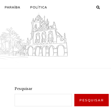
PARAÍBA
POLÍTICA
Pesquisar
PESQUISAR