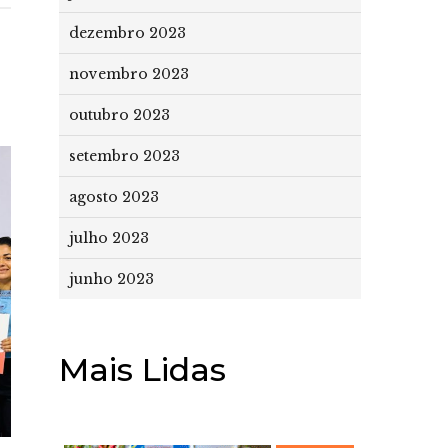
dezembro 2023
novembro 2023
outubro 2023
setembro 2023
agosto 2023
julho 2023
junho 2023
Mais Lidas