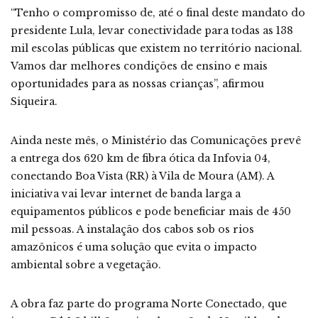
“Tenho o compromisso de, até o final deste mandato do
presidente Lula, levar conectividade para todas as 138
mil escolas públicas que existem no território nacional.
Vamos dar melhores condições de ensino e mais
oportunidades para as nossas crianças”, afirmou
Siqueira.
Ainda neste mês, o Ministério das Comunicações prevê
a entrega dos 620 km de fibra ótica da Infovia 04,
conectando Boa Vista (RR) à Vila de Moura (AM). A
iniciativa vai levar internet de banda larga a
equipamentos públicos e pode beneficiar mais de 450
mil pessoas. A instalação dos cabos sob os rios
amazônicos é uma solução que evita o impacto
ambiental sobre a vegetação.
A obra faz parte do programa Norte Conectado, que