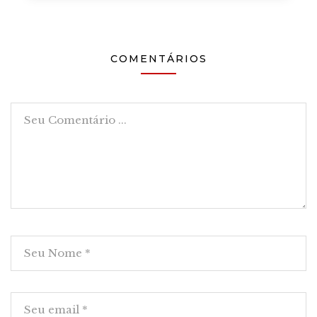
COMENTÁRIOS