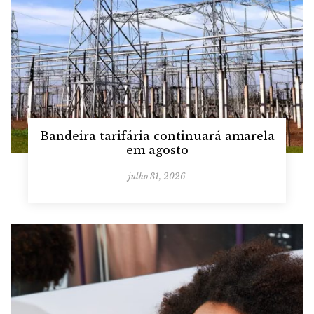
Bandeira tarifária continuará amarela
em agosto
julho 31, 2026