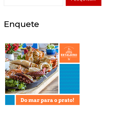
Enquete