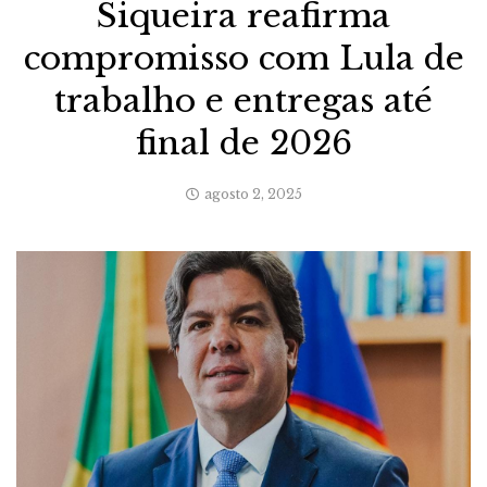
Siqueira reafirma
compromisso com Lula de
trabalho e entregas até
final de 2026
agosto 2, 2025