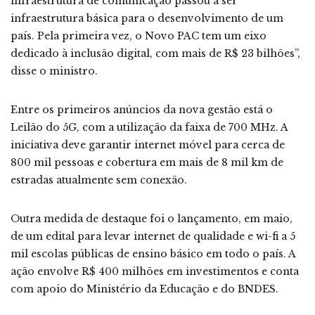
infraestrutura de comunicação passou a ser
infraestrutura básica para o desenvolvimento de um
país. Pela primeira vez, o Novo PAC tem um eixo
dedicado à inclusão digital, com mais de R$ 23 bilhões”,
disse o ministro.
Entre os primeiros anúncios da nova gestão está o
Leilão do 5G, com a utilização da faixa de 700 MHz. A
iniciativa deve garantir internet móvel para cerca de
800 mil pessoas e cobertura em mais de 8 mil km de
estradas atualmente sem conexão.
Outra medida de destaque foi o lançamento, em maio,
de um edital para levar internet de qualidade e wi-fi a 5
mil escolas públicas de ensino básico em todo o país. A
ação envolve R$ 400 milhões em investimentos e conta
com apoio do Ministério da Educação e do BNDES.