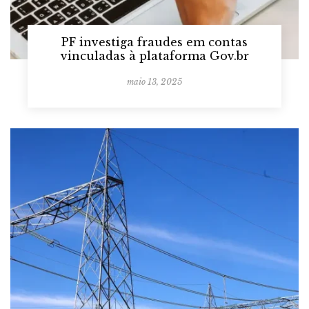
PF investiga fraudes em contas
vinculadas à plataforma Gov.br
maio 13, 2025