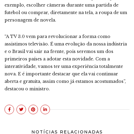
exemplo, escolher câmeras durante uma partida de
futebol ou comprar, diretamente na tela, a roupa de um
personagem de novela.
“A TV 3.0 vem para revolucionar a forma como
assistimos televisão. É uma evolução da nossa indústria
e o Brasil vai sair na frente, pois seremos um dos
primeiros países a adotar esta novidade. Com a
interatividade, vamos ter uma experiência totalmente
nova. E é importante destacar que ela vai continuar
aberta e gratuita, assim como já estamos acostumados”,
destacou o ministro.
NOTÍCIAS RELACIONADAS