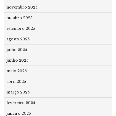
novembro 2025
outubro 2025
setembro 2025
agosto 2025
julho 2025
junho 2025
maio 2025
abril 2025
março 2025
fevereiro 2025
janeiro 2025