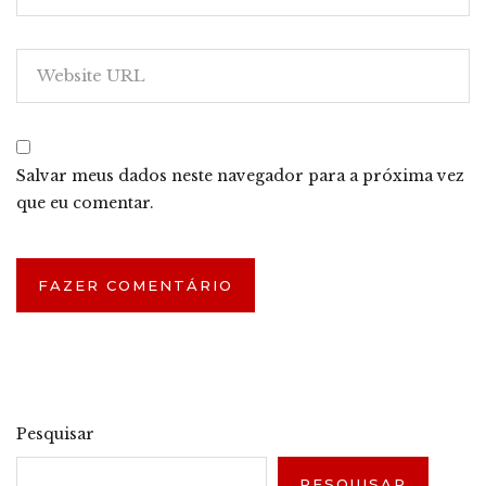
Salvar meus dados neste navegador para a próxima vez
que eu comentar.
Pesquisar
PESQUISAR