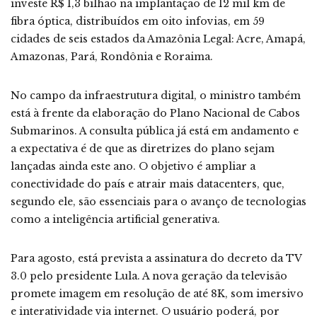
investe R$ 1,3 bilhão na implantação de 12 mil km de
fibra óptica, distribuídos em oito infovias, em 59
cidades de seis estados da Amazônia Legal: Acre, Amapá,
Amazonas, Pará, Rondônia e Roraima.
No campo da infraestrutura digital, o ministro também
está à frente da elaboração do Plano Nacional de Cabos
Submarinos. A consulta pública já está em andamento e
a expectativa é de que as diretrizes do plano sejam
lançadas ainda este ano. O objetivo é ampliar a
conectividade do país e atrair mais datacenters, que,
segundo ele, são essenciais para o avanço de tecnologias
como a inteligência artificial generativa.
Para agosto, está prevista a assinatura do decreto da TV
3.0 pelo presidente Lula. A nova geração da televisão
promete imagem em resolução de até 8K, som imersivo
e interatividade via internet. O usuário poderá, por