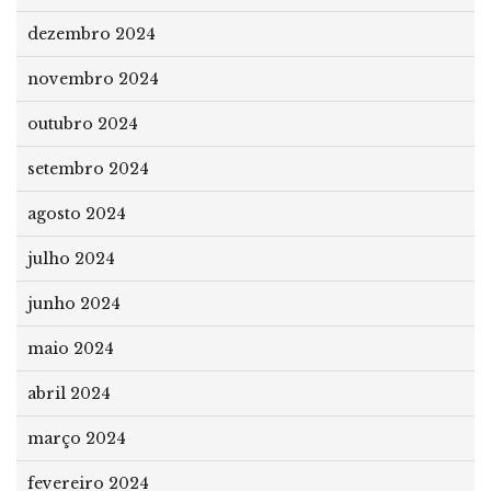
dezembro 2024
novembro 2024
outubro 2024
setembro 2024
agosto 2024
julho 2024
junho 2024
maio 2024
abril 2024
março 2024
fevereiro 2024