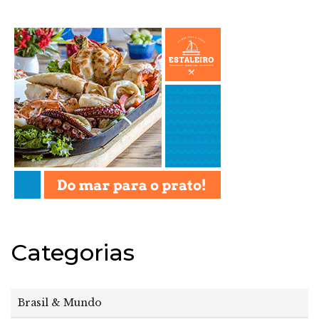
Categorias
Brasil & Mundo