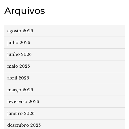
Arquivos
agosto 2026
julho 2026
junho 2026
maio 2026
abril 2026
março 2026
fevereiro 2026
janeiro 2026
dezembro 2025