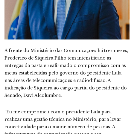
À frente do Ministério das Comunicações há três meses,
Frederico de Siqueira Filho tem intensificado as
entregas da pasta e reafirmado o compromisso com as
metas estabelecidas pelo governo do presidente Lula
nas áreas de telecomunicações e radiodifusão. A
indicação de Siqueira ao cargo partiu do presidente do
Senado, Davi Alcolumbre.
“Eu me comprometi com o presidente Lula para
realizar uma gestão técnica no Ministério, para levar
conectividade para o maior número de pessoas. A