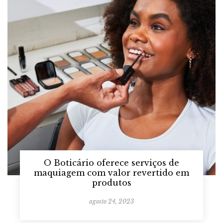
O Boticário oferece serviços de
maquiagem com valor revertido em
produtos
agosto 24, 2023