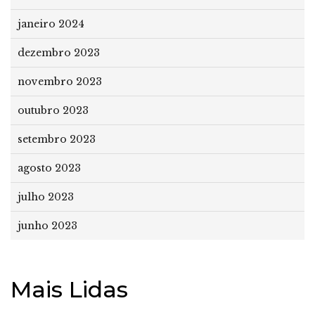
janeiro 2024
dezembro 2023
novembro 2023
outubro 2023
setembro 2023
agosto 2023
julho 2023
junho 2023
Mais Lidas