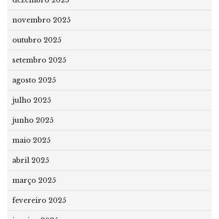
novembro 2025
outubro 2025
setembro 2025
agosto 2025
julho 2025
junho 2025
maio 2025
abril 2025
março 2025
fevereiro 2025