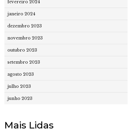
fevereiro 2024
janeiro 2024
dezembro 2023
novembro 2023
outubro 2023
setembro 2023
agosto 2023
julho 2023
junho 2023
Mais Lidas