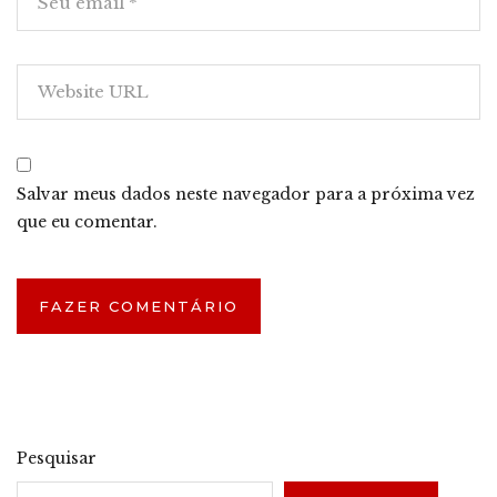
Salvar meus dados neste navegador para a próxima vez
que eu comentar.
Pesquisar