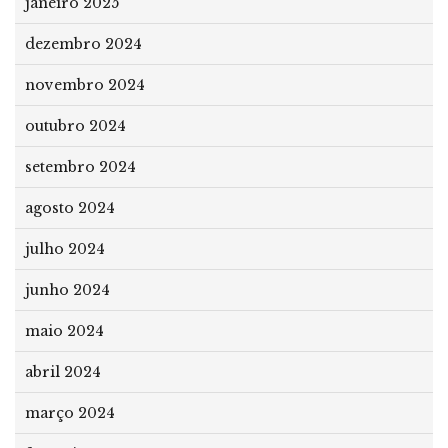
janeiro 2025
dezembro 2024
novembro 2024
outubro 2024
setembro 2024
agosto 2024
julho 2024
junho 2024
maio 2024
abril 2024
março 2024