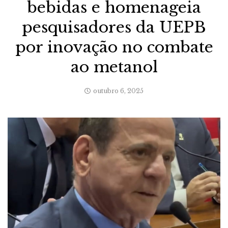
bebidas e homenageia
pesquisadores da UEPB
por inovação no combate
ao metanol
outubro 6, 2025