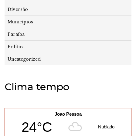
Diversão
Municípios
Paraíba
Política
Uncategorized
Clima tempo
Joao Pessoa
24°C
Nublado