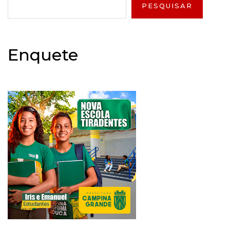
PESQUISAR
Enquete