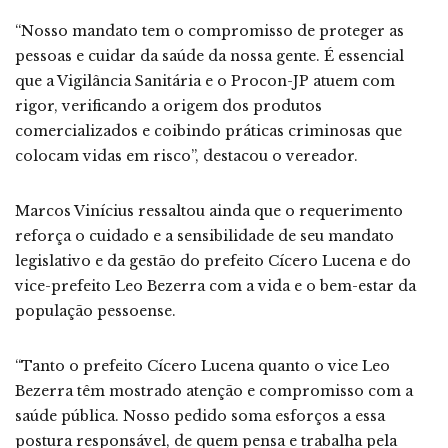
“Nosso mandato tem o compromisso de proteger as
pessoas e cuidar da saúde da nossa gente. É essencial
que a Vigilância Sanitária e o Procon-JP atuem com
rigor, verificando a origem dos produtos
comercializados e coibindo práticas criminosas que
colocam vidas em risco”, destacou o vereador.
Marcos Vinícius ressaltou ainda que o requerimento
reforça o cuidado e a sensibilidade de seu mandato
legislativo e da gestão do prefeito Cícero Lucena e do
vice-prefeito Leo Bezerra com a vida e o bem-estar da
população pessoense.
“Tanto o prefeito Cícero Lucena quanto o vice Leo
Bezerra têm mostrado atenção e compromisso com a
saúde pública. Nosso pedido soma esforços a essa
postura responsável, de quem pensa e trabalha pela