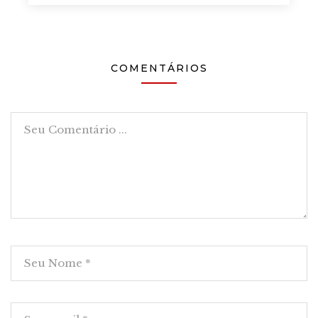
COMENTÁRIOS