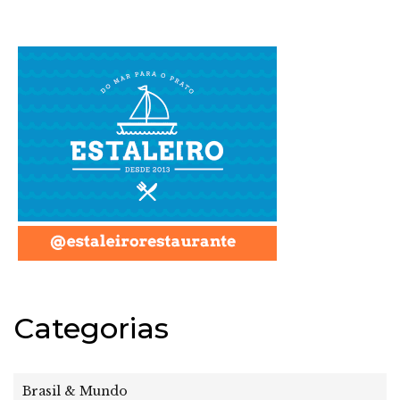
Categorias
Brasil & Mundo