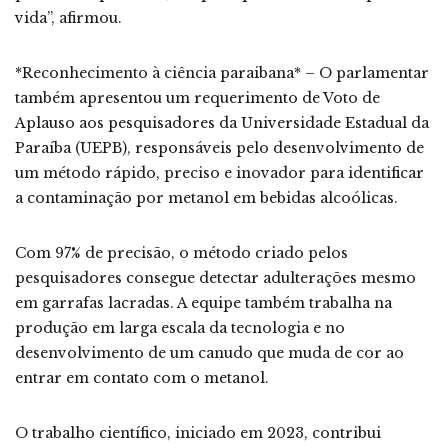
vida”, afirmou.
*Reconhecimento à ciência paraibana* – O parlamentar
também apresentou um requerimento de Voto de
Aplauso aos pesquisadores da Universidade Estadual da
Paraíba (UEPB), responsáveis pelo desenvolvimento de
um método rápido, preciso e inovador para identificar
a contaminação por metanol em bebidas alcoólicas.
Com 97% de precisão, o método criado pelos
pesquisadores consegue detectar adulterações mesmo
em garrafas lacradas. A equipe também trabalha na
produção em larga escala da tecnologia e no
desenvolvimento de um canudo que muda de cor ao
entrar em contato com o metanol.
O trabalho científico, iniciado em 2023, contribui