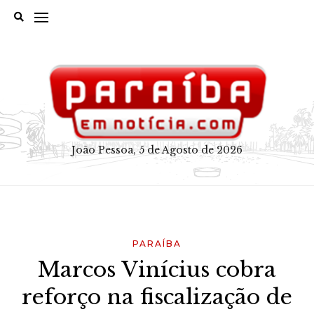
Skip
to
content
João Pessoa, 5 de Agosto de 2026
PARAÍBA
Marcos Vinícius cobra
reforço na fiscalização de