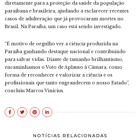
diretamente para a proteção da saúde da população
paraibana e brasileira, ajudando a esclarecer recentes
casos de adulteração que já provocaram mortes no
Brasil. Na Paraíba, um caso está sendo investigado.
“É motivo de orgulho ver a ciência produzida na
Paraíba ganhando destaque nacional e contribuindo
para salvar vidas. Diante de tamanho brilhantismo,
encaminhamos o Voto de Aplauso à Câmara, como
forma de reconhecer e valorizar a ciência e os
profissionais que tanto engrandecem o nosso Estado”,
concluiu Marcos Vinícius.
NOTÍCIAS RELACIONADAS