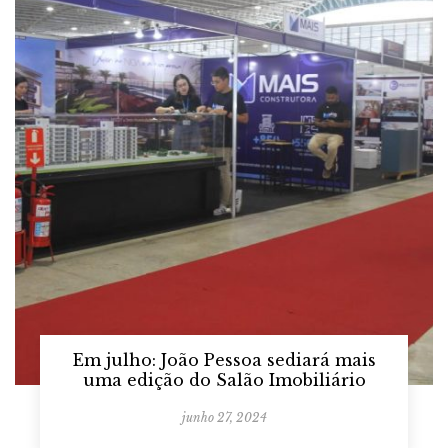
Em julho: João Pessoa sediará mais
uma edição do Salão Imobiliário
junho 27, 2024