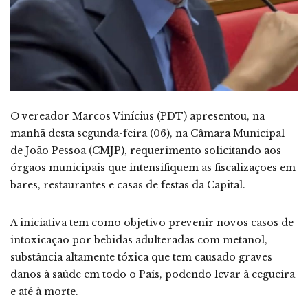
O vereador Marcos Vinícius (PDT) apresentou, na
manhã desta segunda-feira (06), na Câmara Municipal
de João Pessoa (CMJP), requerimento solicitando aos
órgãos municipais que intensifiquem as fiscalizações em
bares, restaurantes e casas de festas da Capital.
A iniciativa tem como objetivo prevenir novos casos de
intoxicação por bebidas adulteradas com metanol,
substância altamente tóxica que tem causado graves
danos à saúde em todo o País, podendo levar à cegueira
e até à morte.