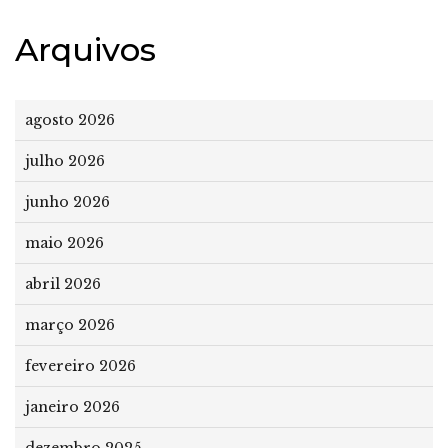
Arquivos
agosto 2026
julho 2026
junho 2026
maio 2026
abril 2026
março 2026
fevereiro 2026
janeiro 2026
dezembro 2025