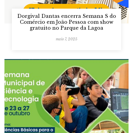
Dorgival Dantas encerra Semana S do
Comércio em João Pessoa com show
gratuito no Parque da Lagoa
maio 7, 2025