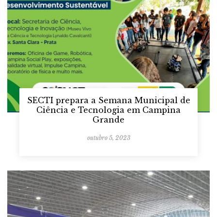
SECTI prepara a Semana Municipal de
Ciência e Tecnologia em Campina
Grande
outubro 5, 2023