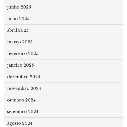
junho 2025
maio 2025
abril 2025
março 2025
fevereiro 2025
janeiro 2025
dezembro 2024
novembro 2024
outubro 2024
setembro 2024
agosto 2024