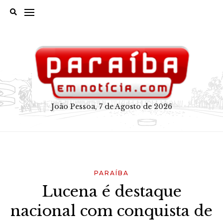
Skip
to
content
João Pessoa, 7 de Agosto de 2026
PARAÍBA
Lucena é destaque
nacional com conquista de