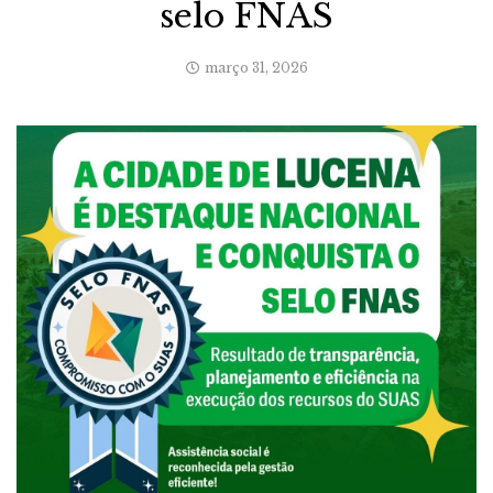
selo FNAS
março 31, 2026