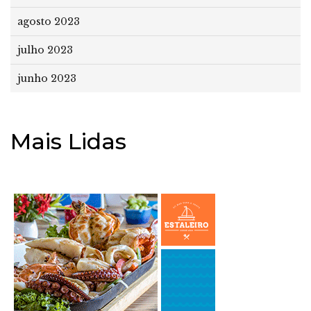
agosto 2023
julho 2023
junho 2023
Mais Lidas