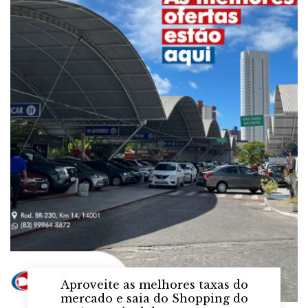
Aproveite as melhores taxas do
mercado e saia do Shopping do