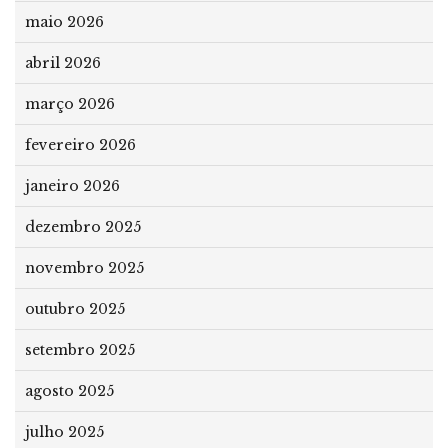
maio 2026
abril 2026
março 2026
fevereiro 2026
janeiro 2026
dezembro 2025
novembro 2025
outubro 2025
setembro 2025
agosto 2025
julho 2025