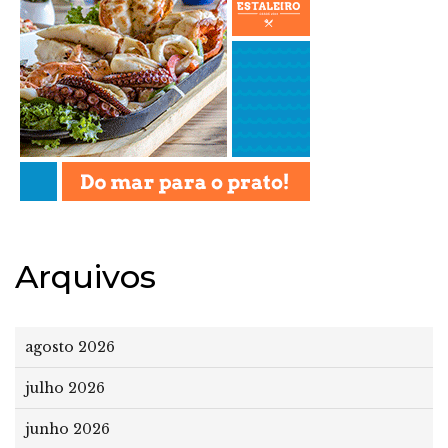
Arquivos
agosto 2026
julho 2026
junho 2026