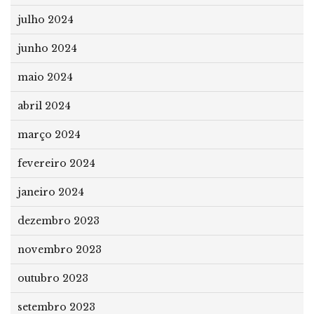
julho 2024
junho 2024
maio 2024
abril 2024
março 2024
fevereiro 2024
janeiro 2024
dezembro 2023
novembro 2023
outubro 2023
setembro 2023