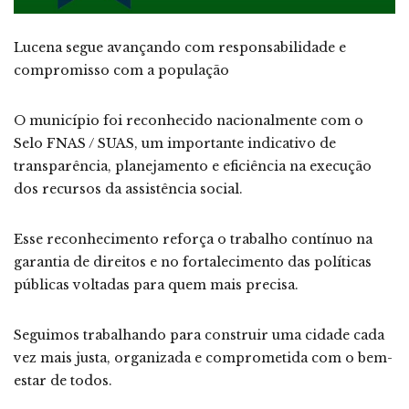
Lucena segue avançando com responsabilidade e
compromisso com a população
O município foi reconhecido nacionalmente com o
Selo FNAS / SUAS, um importante indicativo de
transparência, planejamento e eficiência na execução
dos recursos da assistência social.
Esse reconhecimento reforça o trabalho contínuo na
garantia de direitos e no fortalecimento das políticas
públicas voltadas para quem mais precisa.
Seguimos trabalhando para construir uma cidade cada
vez mais justa, organizada e comprometida com o bem-
estar de todos.