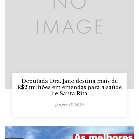
Deputada Dra. Jane destina mais de
R$2 milhões em emendas para a saúde
de Santa Rita
janeiro 15, 2024