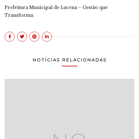
Prefeitura Municipal de Lucena – Gestão que
Transforma.
NOTÍCIAS RELACIONADAS