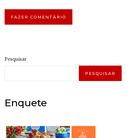
Pesquisar
PESQUISAR
Enquete