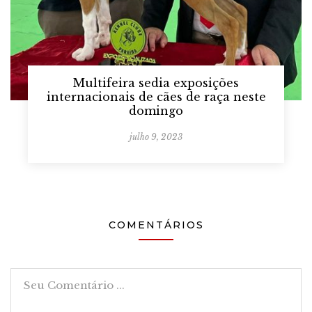
Multifeira sedia exposições
internacionais de cães de raça neste
domingo
julho 9, 2023
COMENTÁRIOS