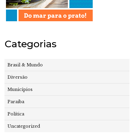
Categorias
Brasil & Mundo
Diversão
Municípios
Paraíba
Política
Uncategorized