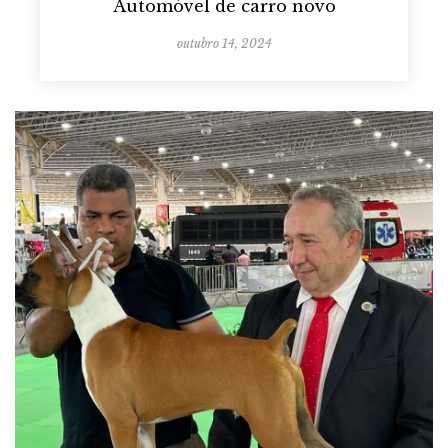
Automóvel de carro novo
outubro 14, 2024