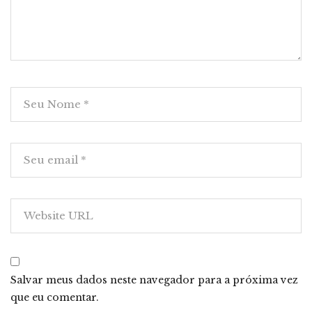
Salvar meus dados neste navegador para a próxima vez
que eu comentar.