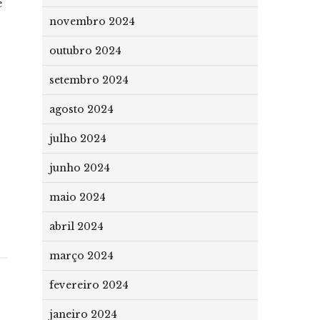
e
novembro 2024
outubro 2024
setembro 2024
agosto 2024
julho 2024
junho 2024
maio 2024
abril 2024
março 2024
fevereiro 2024
janeiro 2024