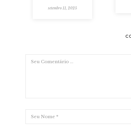
setembro 11, 2025
C