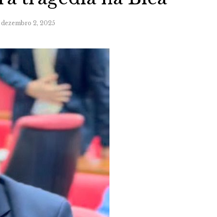
dezembro 2, 2025