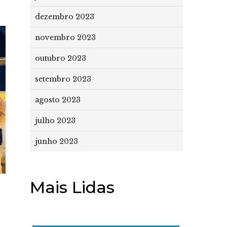
dezembro 2023
novembro 2023
outubro 2023
setembro 2023
agosto 2023
julho 2023
junho 2023
Mais Lidas