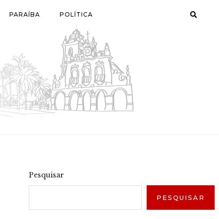
PARAÍBA
POLÍTICA
Pesquisar
PESQUISAR