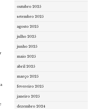
outubro 2025
setembro 2025
agosto 2025
julho 2025
junho 2025
r
maio 2025
abril 2025
março 2025
pa
fevereiro 2025
janeiro 2025
e
dezembro 2024