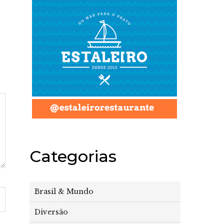
Categorias
Brasil & Mundo
Diversão