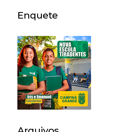
Enquete
Arquivos