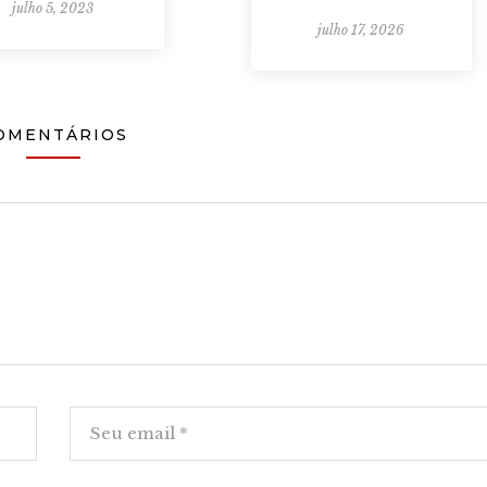
julho 5, 2023
julho 17, 2026
OMENTÁRIOS