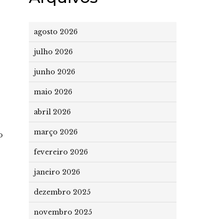
agosto 2026
julho 2026
junho 2026
maio 2026
abril 2026
março 2026
o
fevereiro 2026
janeiro 2026
dezembro 2025
novembro 2025