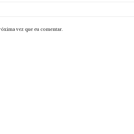
róxima vez que eu comentar.