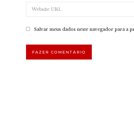
Salvar meus dados neste navegador para a p