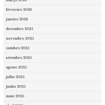
março 2026
fevereiro 2026
janeiro 2026
dezembro 2025
novembro 2025
outubro 2025
setembro 2025
agosto 2025
julho 2025
junho 2025
maio 2025