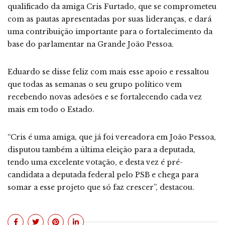
qualificado da amiga Cris Furtado, que se comprometeu
com as pautas apresentadas por suas lideranças, e dará
uma contribuição importante para o fortalecimento da
base do parlamentar na Grande João Pessoa.
Eduardo se disse feliz com mais esse apoio e ressaltou
que todas as semanas o seu grupo político vem
recebendo novas adesões e se fortalecendo cada vez
mais em todo o Estado.
“Cris é uma amiga, que já foi vereadora em João Pessoa,
disputou também a última eleição para a deputada,
tendo uma excelente votação, e desta vez é pré-
candidata a deputada federal pelo PSB e chega para
somar a esse projeto que só faz crescer”, destacou.