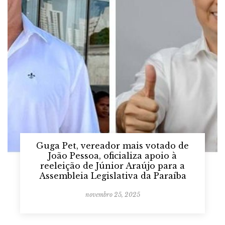
Guga Pet, vereador mais votado de
João Pessoa, oficializa apoio à
reeleição de Júnior Araújo para a
Assembleia Legislativa da Paraíba
novembro 25, 2025