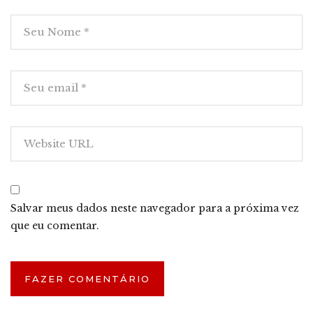
Salvar meus dados neste navegador para a próxima vez
que eu comentar.