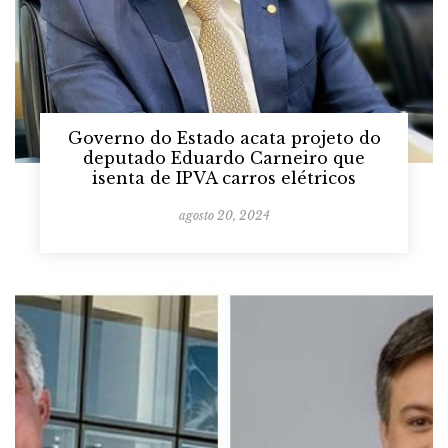
Governo do Estado acata projeto do
deputado Eduardo Carneiro que
isenta de IPVA carros elétricos
agosto 20, 2024