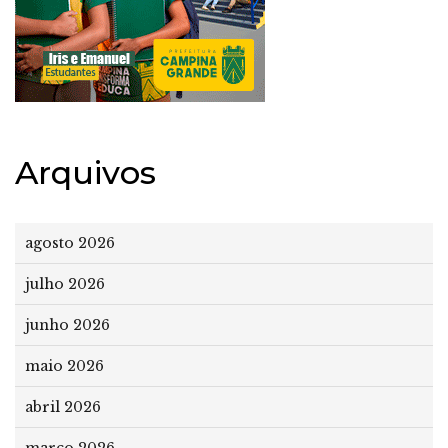
Arquivos
agosto 2026
julho 2026
junho 2026
maio 2026
abril 2026