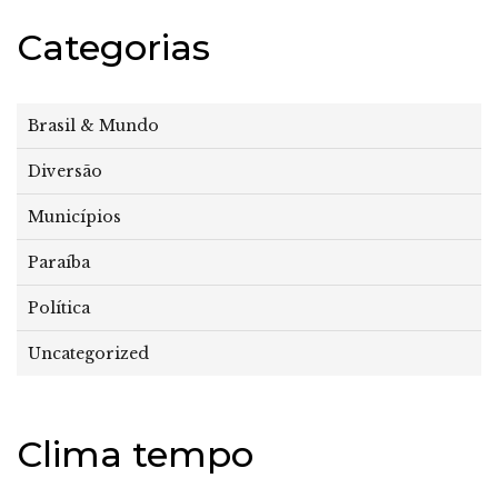
Categorias
Brasil & Mundo
Diversão
Municípios
Paraíba
Política
Uncategorized
Clima tempo