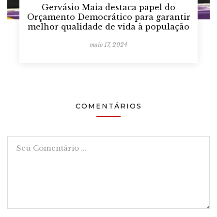
Gervásio Maia destaca papel do
Orçamento Democrático para garantir
melhor qualidade de vida à população
maio 17, 2024
COMENTÁRIOS