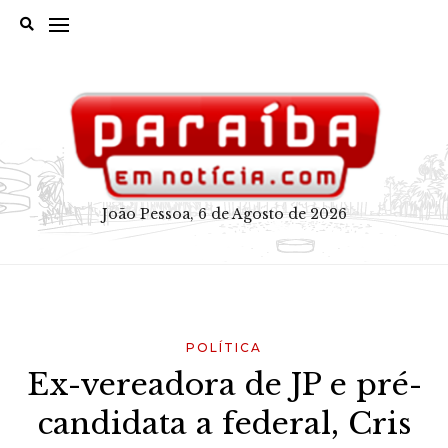
Skip
to
content
João Pessoa, 6 de Agosto de 2026
POLÍTICA
Ex-vereadora de JP e pré-
candidata a federal, Cris