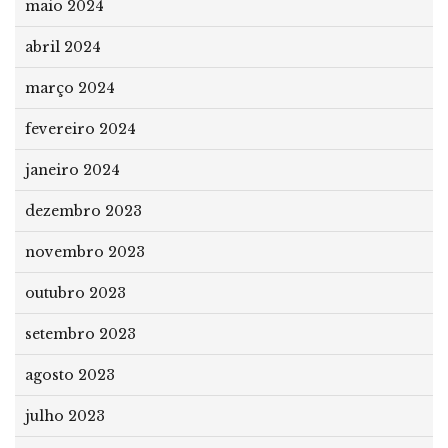
maio 2024
abril 2024
março 2024
fevereiro 2024
janeiro 2024
dezembro 2023
novembro 2023
outubro 2023
setembro 2023
agosto 2023
julho 2023