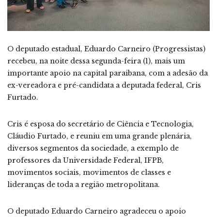
O deputado estadual, Eduardo Carneiro (Progressistas)
recebeu, na noite dessa segunda-feira (1), mais um
importante apoio na capital paraibana, com a adesão da
ex-vereadora e pré-candidata a deputada federal, Cris
Furtado.
Cris é esposa do secretário de Ciência e Tecnologia,
Cláudio Furtado, e reuniu em uma grande plenária,
diversos segmentos da sociedade, a exemplo de
professores da Universidade Federal, IFPB,
movimentos sociais, movimentos de classes e
lideranças de toda a região metropolitana.
O deputado Eduardo Carneiro agradeceu o apoio