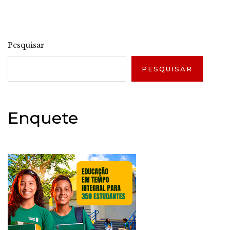
Pesquisar
PESQUISAR
Enquete