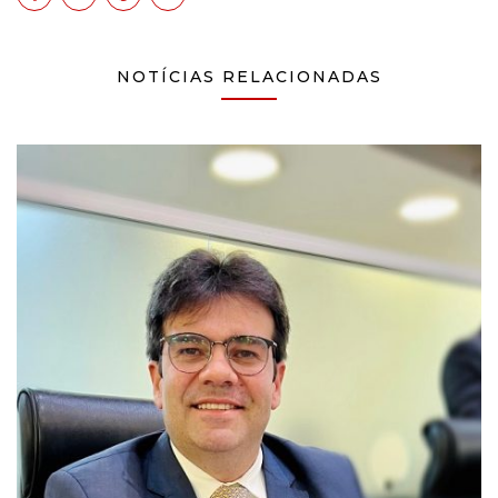
NOTÍCIAS RELACIONADAS