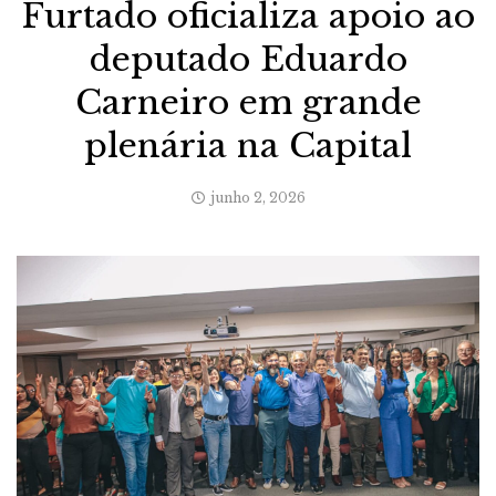
Furtado oficializa apoio ao
deputado Eduardo
Carneiro em grande
plenária na Capital
junho 2, 2026