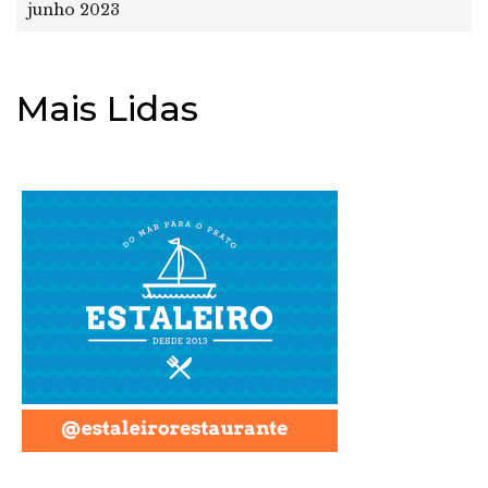
junho 2023
Mais Lidas