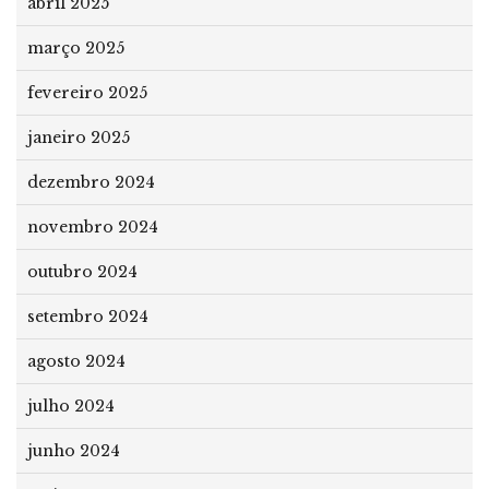
abril 2025
março 2025
fevereiro 2025
janeiro 2025
dezembro 2024
novembro 2024
outubro 2024
setembro 2024
agosto 2024
julho 2024
junho 2024