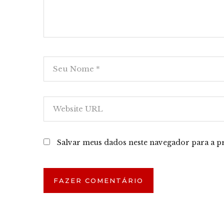
Salvar meus dados neste navegador para a p