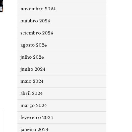
novembro 2024
outubro 2024
setembro 2024
agosto 2024
julho 2024
junho 2024
maio 2024
abril 2024
março 2024
fevereiro 2024
janeiro 2024