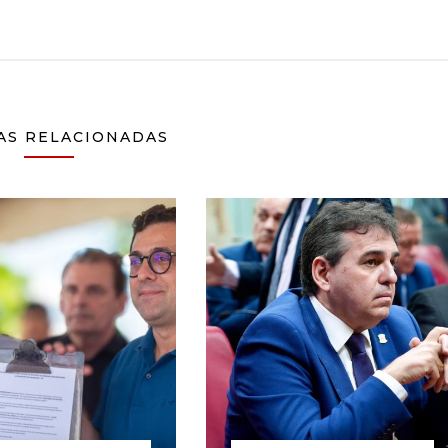
AS RELACIONADAS