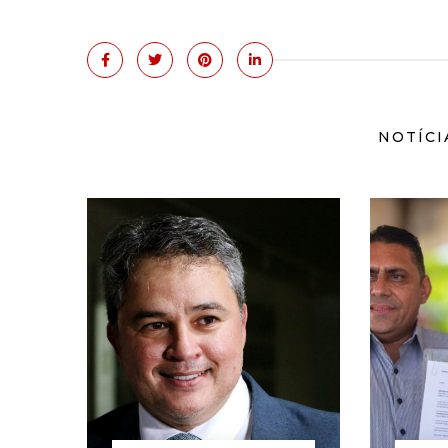
NOTÍCI