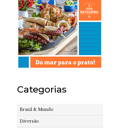
Categorias
Brasil & Mundo
Diversão