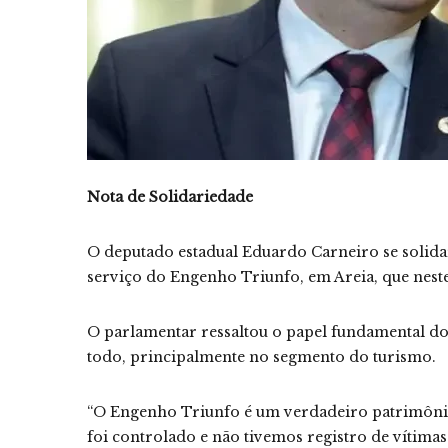
Nota de Solidariedade
O deputado estadual Eduardo Carneiro se solida
serviço do Engenho Triunfo, em Areia, que nest
O parlamentar ressaltou o papel fundamental 
todo, principalmente no segmento do turismo.
“O Engenho Triunfo é um verdadeiro patrimônio 
foi controlado e não tivemos registro de vítimas 