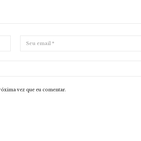
róxima vez que eu comentar.