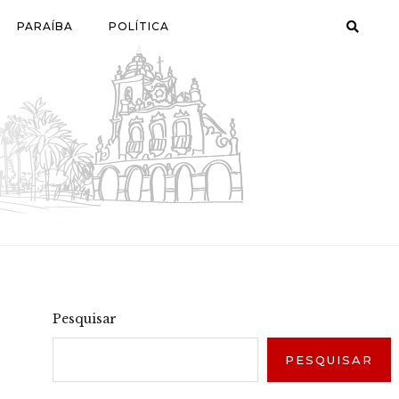
PARAÍBA
POLÍTICA
Pesquisar
PESQUISAR