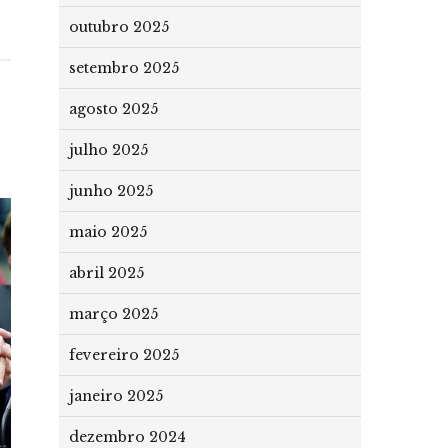
outubro 2025
setembro 2025
agosto 2025
julho 2025
junho 2025
maio 2025
abril 2025
março 2025
fevereiro 2025
janeiro 2025
dezembro 2024