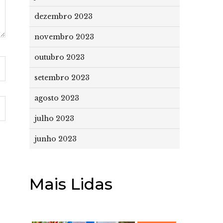
dezembro 2023
novembro 2023
outubro 2023
setembro 2023
agosto 2023
julho 2023
junho 2023
Mais Lidas