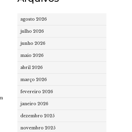
agosto 2026
julho 2026
junho 2026
maio 2026
abril 2026
março 2026
fevereiro 2026
um
janeiro 2026
dezembro 2025
novembro 2025