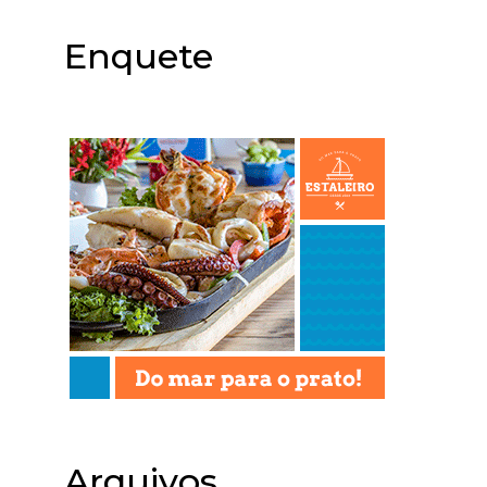
Enquete
Arquivos