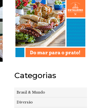
Categorias
Brasil & Mundo
Diversão