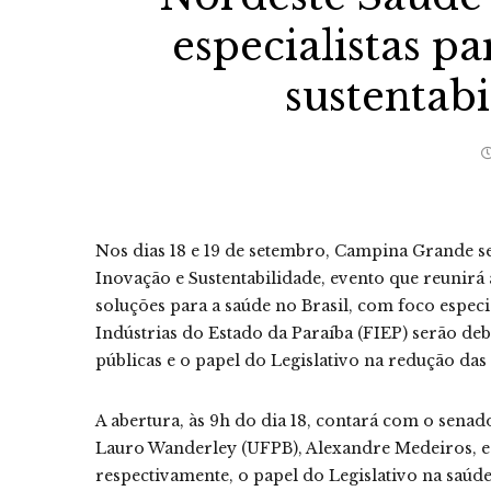
especialistas pa
sustentab
Nos dias 18 e 19 de setembro, Campina Grande s
Inovação e Sustentabilidade, evento que reunirá a
soluções para a saúde no Brasil, com foco espec
Indústrias do Estado da Paraíba (FIEP) serão deb
públicas e o papel do Legislativo na redução das
A abertura, às 9h do dia 18, contará com o senad
Lauro Wanderley (UFPB), Alexandre Medeiros, 
respectivamente, o papel do Legislativo na saúde