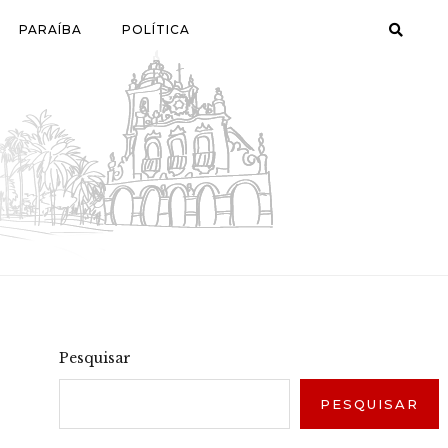
PARAÍBA
POLÍTICA
Pesquisar
PESQUISAR