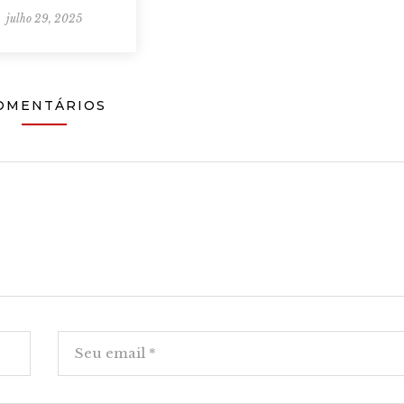
julho 29, 2025
OMENTÁRIOS