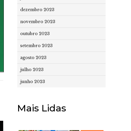
dezembro 2023
novembro 2023
outubro 2023
setembro 2023
agosto 2023
julho 2023
junho 2023
Mais Lidas