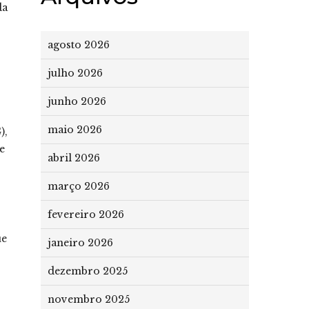
da
agosto 2026
julho 2026
junho 2026
maio 2026
),
e
abril 2026
março 2026
fevereiro 2026
ue
janeiro 2026
dezembro 2025
novembro 2025