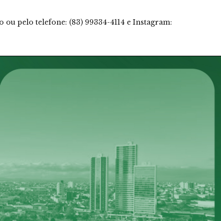
ou pelo telefone: (83) 99334-4114 e Instagram: