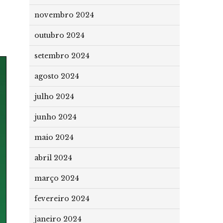
novembro 2024
outubro 2024
setembro 2024
agosto 2024
julho 2024
junho 2024
maio 2024
abril 2024
março 2024
fevereiro 2024
janeiro 2024