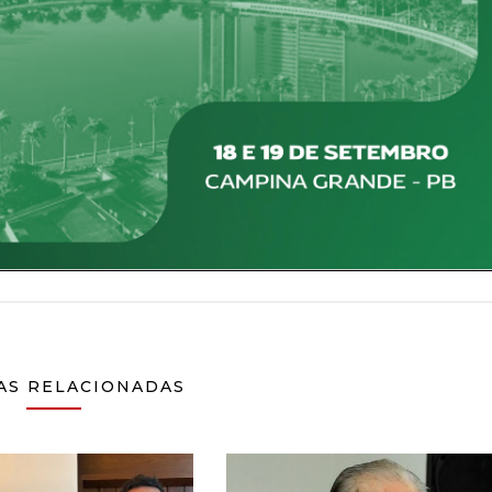
AS RELACIONADAS