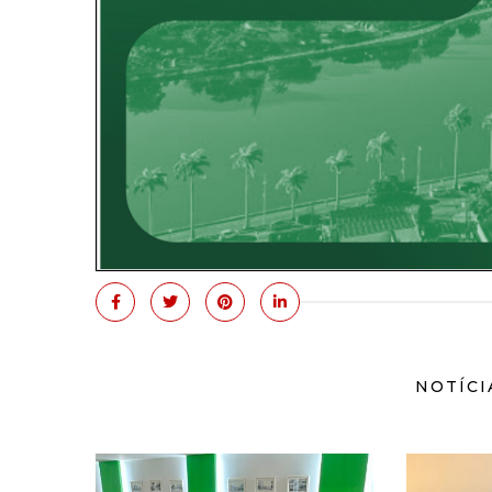
NOTÍCI