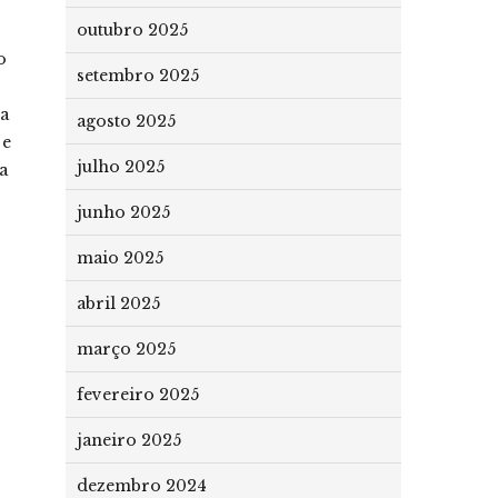
outubro 2025
o
setembro 2025
ça
agosto 2025
 e
julho 2025
a
junho 2025
maio 2025
abril 2025
março 2025
fevereiro 2025
janeiro 2025
dezembro 2024