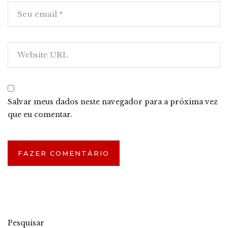
Salvar meus dados neste navegador para a próxima vez
que eu comentar.
Pesquisar