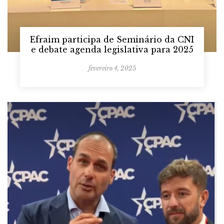
Efraim participa de Seminário da CNI
e debate agenda legislativa para 2025
fevereiro 4, 2025