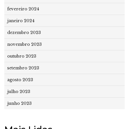
fevereiro 2024
janeiro 2024
dezembro 2023
novembro 2023
outubro 2023
setembro 2023
agosto 2023
julho 2023
junho 2023