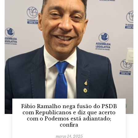
Fábio Ramalho nega fusão do PSDB
com Republicanos e diz que acerto
com o Podemos está adiantado;
confira
março 14, 2025