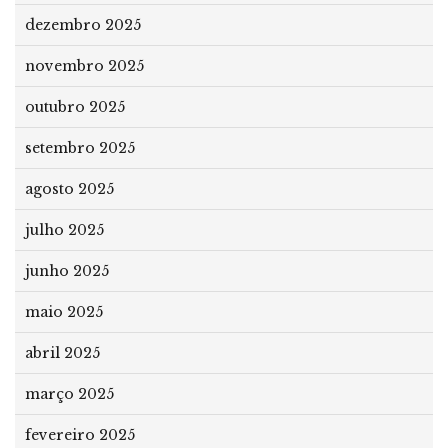
dezembro 2025
novembro 2025
outubro 2025
setembro 2025
agosto 2025
julho 2025
junho 2025
maio 2025
abril 2025
março 2025
fevereiro 2025