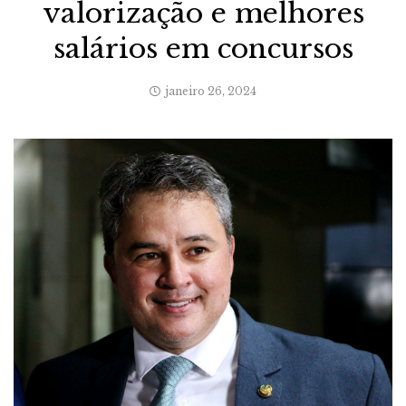
valorização e melhores
salários em concursos
janeiro 26, 2024