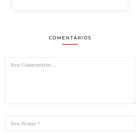
COMENTÁRIOS