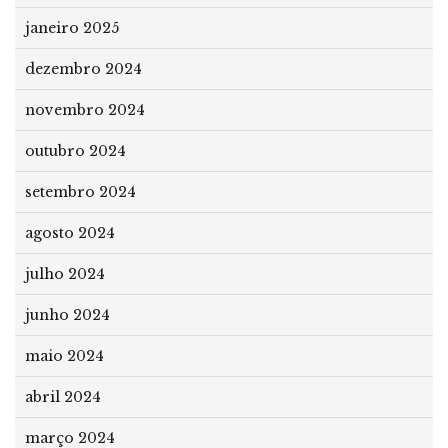
janeiro 2025
dezembro 2024
novembro 2024
outubro 2024
setembro 2024
agosto 2024
julho 2024
junho 2024
maio 2024
abril 2024
março 2024