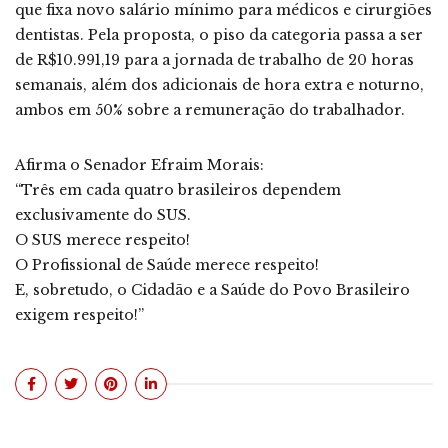
que fixa novo salário mínimo para médicos e cirurgiões
dentistas. Pela proposta, o piso da categoria passa a ser
de R$10.991,19 para a jornada de trabalho de 20 horas
semanais, além dos adicionais de hora extra e noturno,
ambos em 50% sobre a remuneração do trabalhador.
Afirma o Senador Efraim Morais:
“Três em cada quatro brasileiros dependem
exclusivamente do SUS.
O SUS merece respeito!
O Profissional de Saúde merece respeito!
E, sobretudo, o Cidadão e a Saúde do Povo Brasileiro
exigem respeito!”