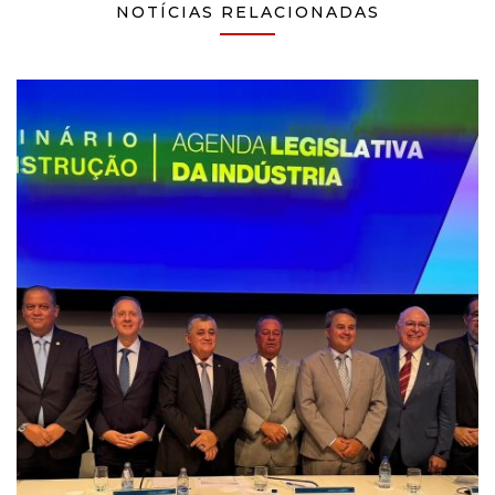
NOTÍCIAS RELACIONADAS