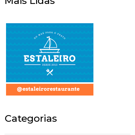
Mais Lidas
Categorias