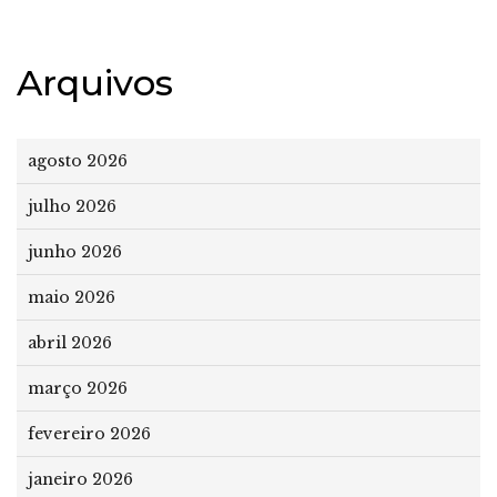
Arquivos
agosto 2026
julho 2026
junho 2026
maio 2026
abril 2026
março 2026
fevereiro 2026
janeiro 2026