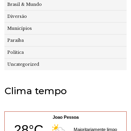
Brasil & Mundo
Diversão
Municípios
Paraíba
Política
Uncategorized
Clima tempo
Joao Pessoa
28°C
Maioritariamente limpo