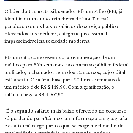
O líder do União Brasil, senador Efraim Filho (PB), já
identificou uma nova trincheira de luta. Ele está
perplexo com os baixos salários do serviço público
oferecidos aos médicos, categoria profissional
imprescindível na sociedade moderna.
Efraim cita, como exemplo, a remuneração de um
médico para 20h semanais, no concurso público federal
unificado, o chamado Enem dos Concursos, cujo edital
está aberto. O salário base para 20 horas semanais de
um médico é de R$ 2.149,90. Com a gratificação, o
salário chega a R$ 4.907,90.
“É o segundo salário mais baixo oferecido no concurso,
só perdendo para ‘técnico em informação em geografia
e estatística’, cargo para o qual se exige nível médio de