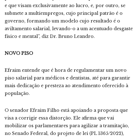
e que visam exclusivamente ao lucro, e, por outro, se
submete a multiempregos, cujo principal patrão é o
governo, formando um modelo cujo resultado é o
aviltamento salarial, levando-o a um acentuado desgaste
físico e mental”, diz Dr. Bruno Leandro.
NOVO PISO
Efraim entende que é hora de regulamentar um novo
piso salarial para médicos e dentistas, até para garantir
mais dedicação e presteza ao atendimento oferecido à
população.
O senador Efraim Filho está apoiando a proposta que
visa a corrigir essa distorção. Ele afirma que vai
mobilizar os parlamentares para agilizar a tramitação,
no Senado Federal, do projeto de lei (PL 1365/2022),