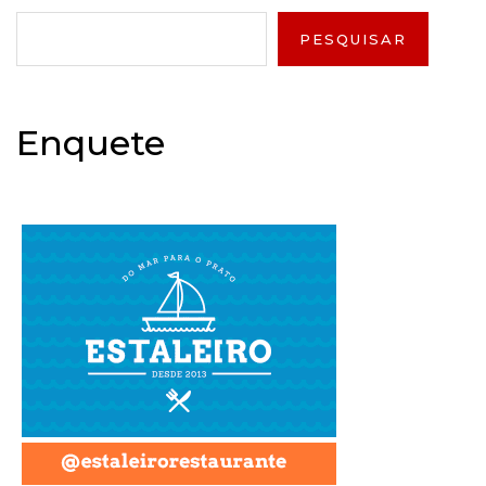
PESQUISAR
Enquete