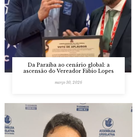
Da Paraíba ao cenário global: a
ascensão do Vereador Fábio Lopes
março 30, 2026