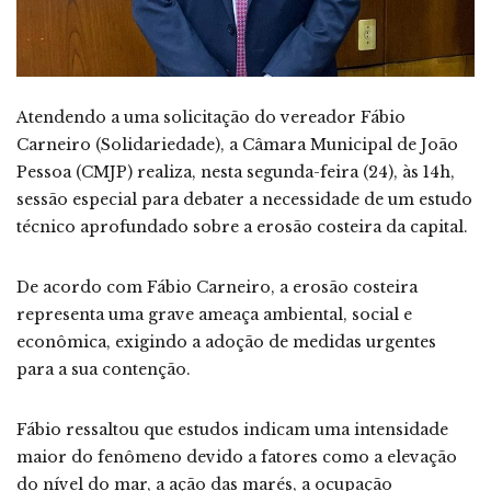
Atendendo a uma solicitação do vereador Fábio
Carneiro (Solidariedade), a Câmara Municipal de João
Pessoa (CMJP) realiza, nesta segunda-feira (24), às 14h,
sessão especial para debater a necessidade de um estudo
técnico aprofundado sobre a erosão costeira da capital.
De acordo com Fábio Carneiro, a erosão costeira
representa uma grave ameaça ambiental, social e
econômica, exigindo a adoção de medidas urgentes
para a sua contenção.
Fábio ressaltou que estudos indicam uma intensidade
maior do fenômeno devido a fatores como a elevação
do nível do mar, a ação das marés, a ocupação