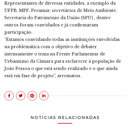
Representantes de diversas entidades, a exemplo da
UFPB, MPF, Preamar, secretários de Meio Ambiente,
Secretaria do Patrimônio da União (SPU) , dentre
outros foram convidados e já confirmaram
participação.
“Estamos convidando todas as instituições envolvidas
na problemática com o objetivo de debater
intensamente o tema na Frente Parlamentar de
Urbanismo da Câmara para esclarecer à população de
João Pessoa o que está sendo realizado e o que ainda
está em fase de projeto”, arrematou.
NOTÍCIAS RELACIONADAS