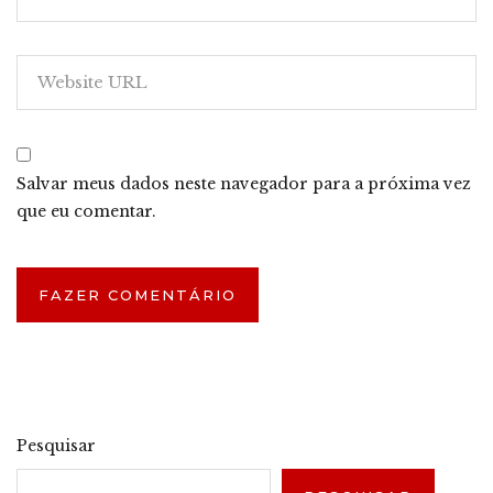
Salvar meus dados neste navegador para a próxima vez
que eu comentar.
Pesquisar