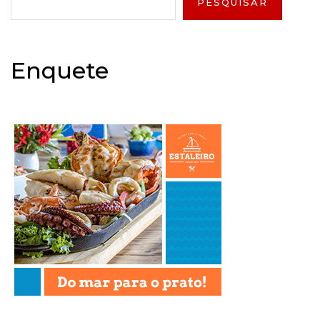
PESQUISAR
Enquete