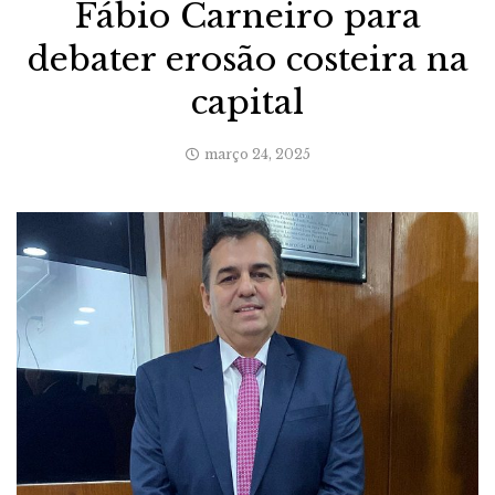
Fábio Carneiro para
debater erosão costeira na
capital
março 24, 2025