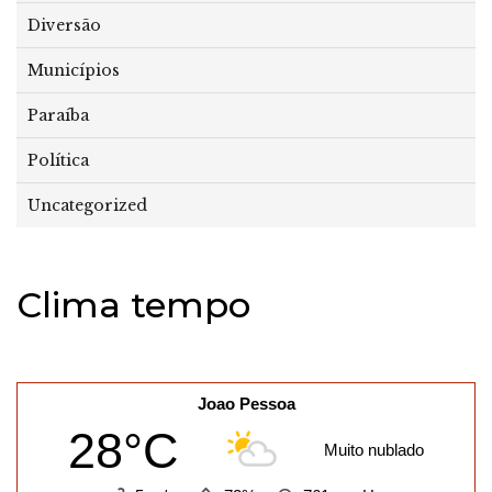
Diversão
Municípios
Paraíba
Política
Uncategorized
Clima tempo
Joao Pessoa
28°C
Muito nublado