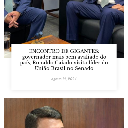
ENCONTRO DE GIGANTES:
governador mais bem avaliado do
país, Ronaldo Caiado visita líder do
União Brasil no Senado
agosto 14, 2024