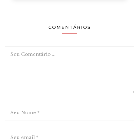
COMENTÁRIOS