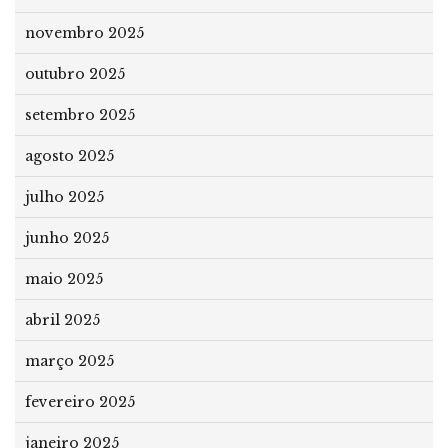
novembro 2025
outubro 2025
setembro 2025
agosto 2025
julho 2025
junho 2025
maio 2025
abril 2025
março 2025
fevereiro 2025
janeiro 2025