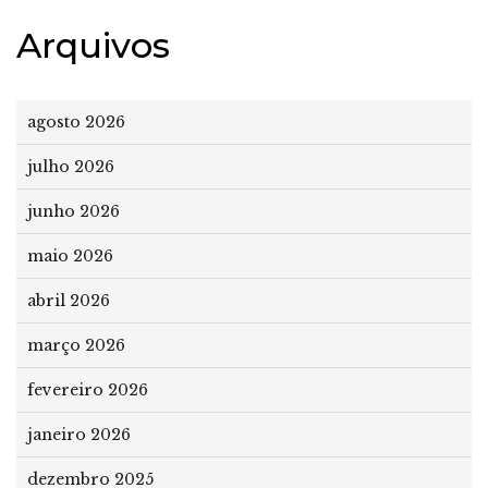
Arquivos
agosto 2026
julho 2026
junho 2026
maio 2026
abril 2026
março 2026
fevereiro 2026
janeiro 2026
dezembro 2025