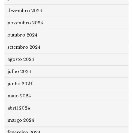
dezembro 2024
novembro 2024
outubro 2024
setembro 2024
agosto 2024
julho 2024
junho 2024
maio 2024
abril 2024
março 2024
fevereiro 2024