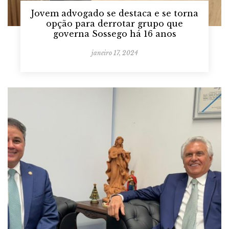
Jovem advogado se destaca e se torna
opção para derrotar grupo que
governa Sossego há 16 anos
janeiro 17, 2024