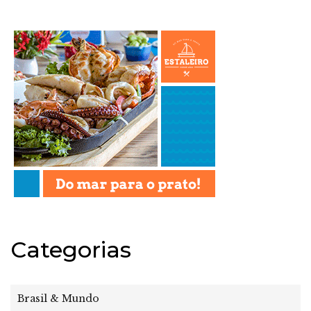
Categorias
Brasil & Mundo