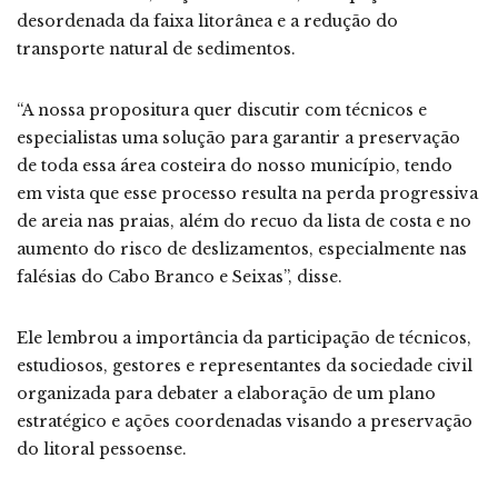
desordenada da faixa litorânea e a redução do
transporte natural de sedimentos.
“A nossa propositura quer discutir com técnicos e
especialistas uma solução para garantir a preservação
de toda essa área costeira do nosso município, tendo
em vista que esse processo resulta na perda progressiva
de areia nas praias, além do recuo da lista de costa e no
aumento do risco de deslizamentos, especialmente nas
falésias do Cabo Branco e Seixas”, disse.
Ele lembrou a importância da participação de técnicos,
estudiosos, gestores e representantes da sociedade civil
organizada para debater a elaboração de um plano
estratégico e ações coordenadas visando a preservação
do litoral pessoense.