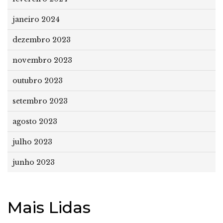
janeiro 2024
dezembro 2023
novembro 2023
outubro 2023
setembro 2023
agosto 2023
julho 2023
junho 2023
Mais Lidas