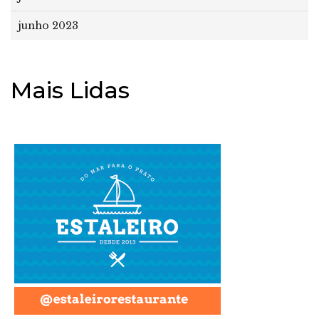
junho 2023
Mais Lidas