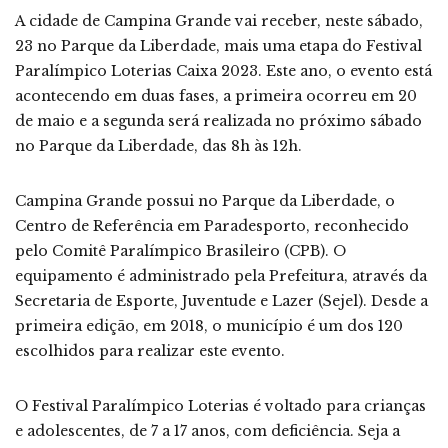
A cidade de Campina Grande vai receber, neste sábado,
23 no Parque da Liberdade, mais uma etapa do Festival
Paralímpico Loterias Caixa 2023. Este ano, o evento está
acontecendo em duas fases, a primeira ocorreu em 20
de maio e a segunda será realizada no próximo sábado
no Parque da Liberdade, das 8h às 12h.
Campina Grande possui no Parque da Liberdade, o
Centro de Referência em Paradesporto, reconhecido
pelo Comitê Paralímpico Brasileiro (CPB). O
equipamento é administrado pela Prefeitura, através da
Secretaria de Esporte, Juventude e Lazer (Sejel). Desde a
primeira edição, em 2018, o município é um dos 120
escolhidos para realizar este evento.
O Festival Paralímpico Loterias é voltado para crianças
e adolescentes, de 7 a 17 anos, com deficiência. Seja a