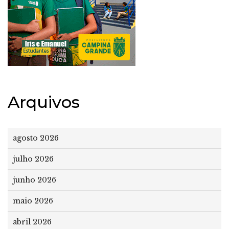
Arquivos
agosto 2026
julho 2026
junho 2026
maio 2026
abril 2026