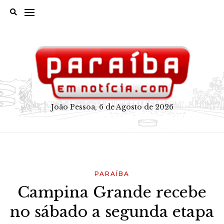
Skip
to
content
João Pessoa, 6 de Agosto de 2026
PARAÍBA
Campina Grande recebe
no sábado a segunda etapa