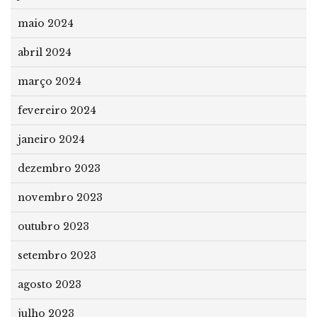
maio 2024
abril 2024
março 2024
fevereiro 2024
janeiro 2024
dezembro 2023
novembro 2023
outubro 2023
setembro 2023
agosto 2023
julho 2023