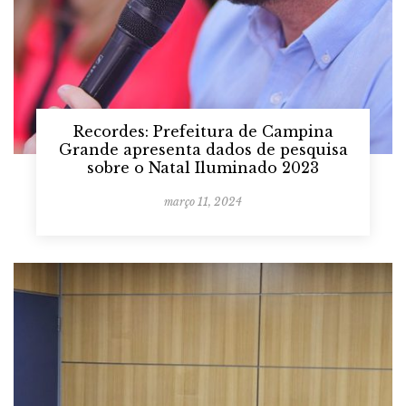
Recordes: Prefeitura de Campina
Grande apresenta dados de pesquisa
sobre o Natal Iluminado 2023
março 11, 2024