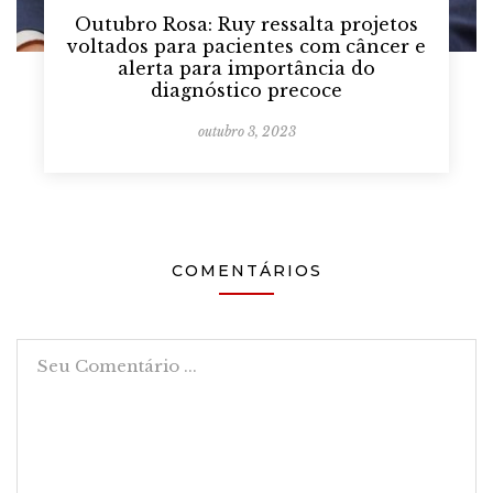
Outubro Rosa: Ruy ressalta projetos
voltados para pacientes com câncer e
alerta para importância do
diagnóstico precoce
outubro 3, 2023
COMENTÁRIOS