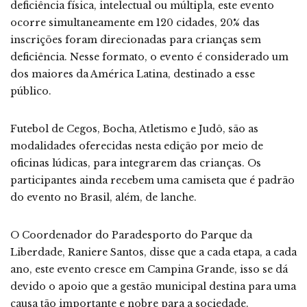
deficiência física, intelectual ou múltipla, este evento
ocorre simultaneamente em 120 cidades, 20% das
inscrições foram direcionadas para crianças sem
deficiência. Nesse formato, o evento é considerado um
dos maiores da América Latina, destinado a esse
público.
Futebol de Cegos, Bocha, Atletismo e Judô, são as
modalidades oferecidas nesta edição por meio de
oficinas lúdicas, para integrarem das crianças. Os
participantes ainda recebem uma camiseta que é padrão
do evento no Brasil, além, de lanche.
O Coordenador do Paradesporto do Parque da
Liberdade, Raniere Santos, disse que a cada etapa, a cada
ano, este evento cresce em Campina Grande, isso se dá
devido o apoio que a gestão municipal destina para uma
causa tão importante e nobre para a sociedade.