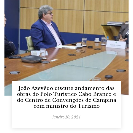
João Azevêdo discute andamento das
obras do Polo Turístico Cabo Branco e
do Centro de Convenções de Campina
com ministro do Turismo
janeiro 10, 2024