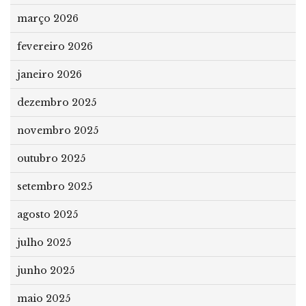
março 2026
fevereiro 2026
janeiro 2026
dezembro 2025
novembro 2025
outubro 2025
setembro 2025
agosto 2025
julho 2025
junho 2025
maio 2025