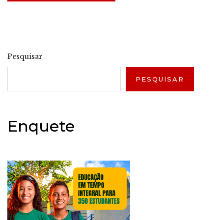
Pesquisar
PESQUISAR
Enquete