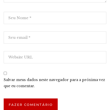
Salvar meus dados neste navegador para a próxima vez
que eu comentar.