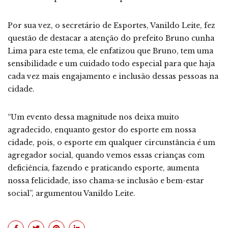
Por sua vez, o secretário de Esportes, Vanildo Leite, fez
questão de destacar a atenção do prefeito Bruno cunha
Lima para este tema, ele enfatizou que Bruno, tem uma
sensibilidade e um cuidado todo especial para que haja
cada vez mais engajamento e inclusão dessas pessoas na
cidade.
“Um evento dessa magnitude nos deixa muito
agradecido, enquanto gestor do esporte em nossa
cidade, pois, o esporte em qualquer circunstância é um
agregador social, quando vemos essas crianças com
deficiência, fazendo e praticando esporte, aumenta
nossa felicidade, isso chama-se inclusão e bem-estar
social”, argumentou Vanildo Leite.