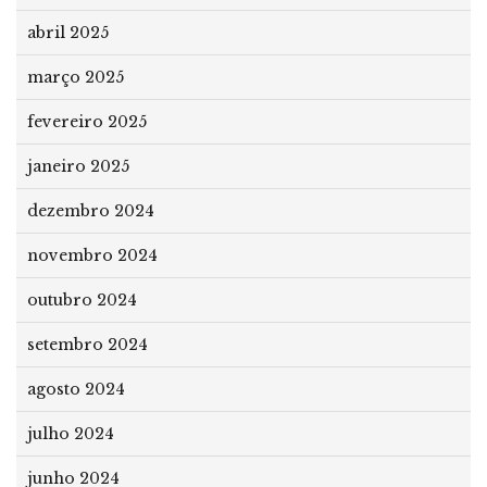
abril 2025
março 2025
fevereiro 2025
janeiro 2025
dezembro 2024
novembro 2024
outubro 2024
setembro 2024
agosto 2024
julho 2024
junho 2024