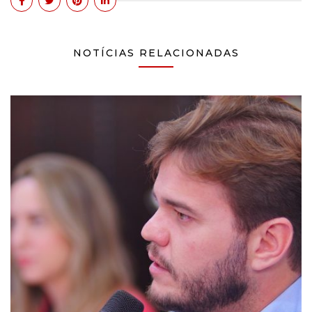
NOTÍCIAS RELACIONADAS