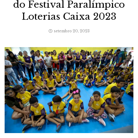
do Festival Paralímpico
Loterias Caixa 2023
setembro 20, 2023