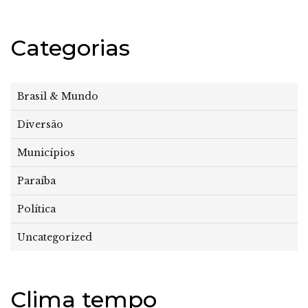
Categorias
Brasil & Mundo
Diversão
Municípios
Paraíba
Política
Uncategorized
Clima tempo