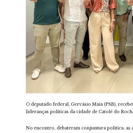
O deputado federal, Gervásio Maia (PSB), recebeu,
lideranças políticas da cidade de Catolé do Roch
No encontro, debateram conjuntura política, as 