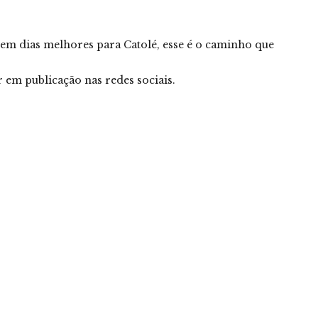
r em dias melhores para Catolé, esse é o caminho que
 em publicação nas redes sociais.