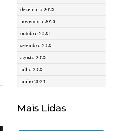
dezembro 2023
novembro 2023
outubro 2023
setembro 2023
agosto 2023
julho 2023
junho 2023
Mais Lidas