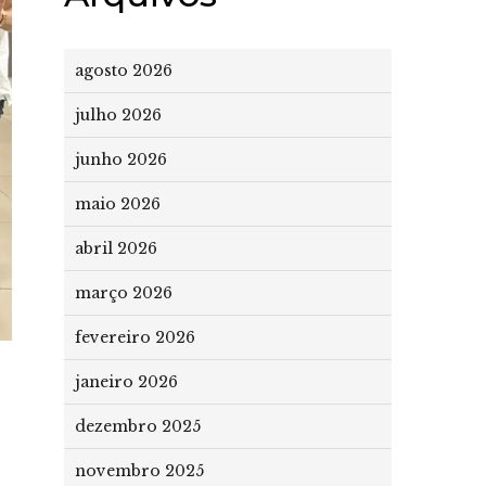
agosto 2026
julho 2026
junho 2026
maio 2026
abril 2026
março 2026
fevereiro 2026
janeiro 2026
dezembro 2025
novembro 2025