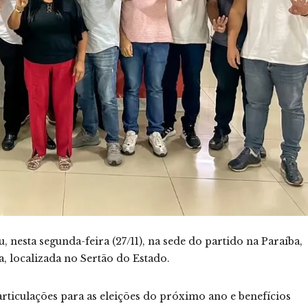
 nesta segunda-feira (27/11), na sede do partido na Paraíba,
a, localizada no Sertão do Estado.
articulações para as eleições do próximo ano e benefícios