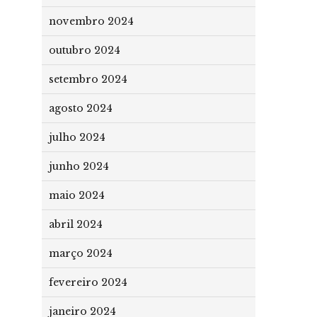
novembro 2024
outubro 2024
setembro 2024
agosto 2024
julho 2024
junho 2024
maio 2024
abril 2024
março 2024
fevereiro 2024
janeiro 2024