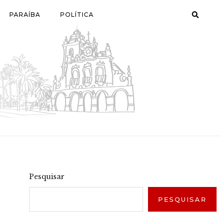
PARAÍBA
POLÍTICA
Pesquisar
PESQUISAR