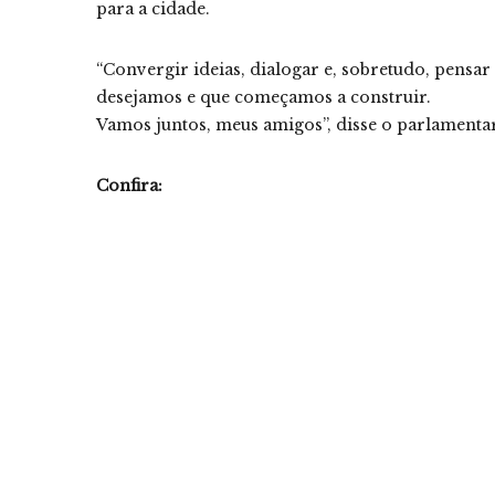
para a cidade.
“Convergir ideias, dialogar e, sobretudo, pensa
desejamos e que começamos a construir.
Vamos juntos, meus amigos”, disse o parlamentar
Confira: