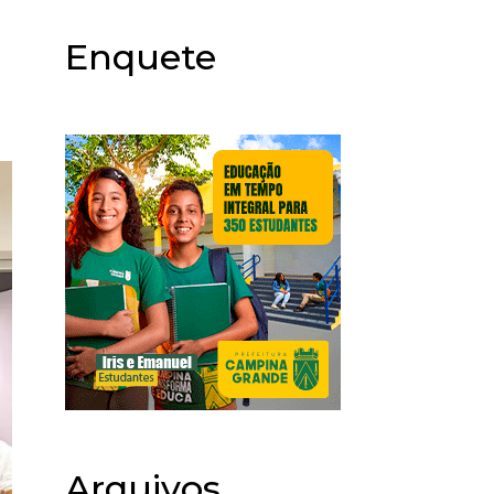
Enquete
Arquivos