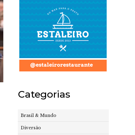
Categorias
Brasil & Mundo
Diversão