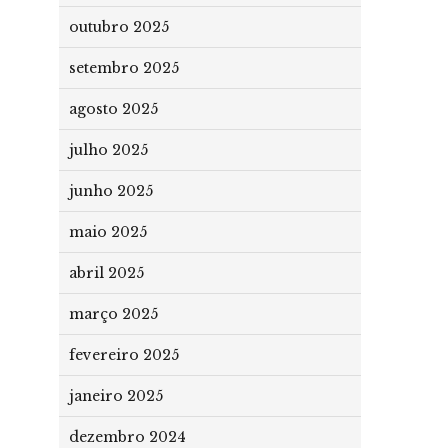
outubro 2025
setembro 2025
agosto 2025
julho 2025
junho 2025
maio 2025
abril 2025
março 2025
fevereiro 2025
janeiro 2025
dezembro 2024