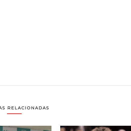
AS RELACIONADAS