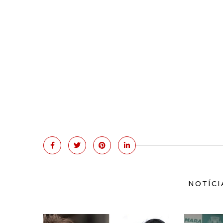
NOTÍCI