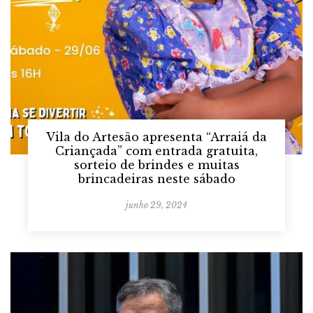
Vila do Artesão apresenta “Arraiá da
Criançada” com entrada gratuita,
sorteio de brindes e muitas
brincadeiras neste sábado
junho 29, 2024