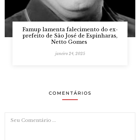
Famup lamenta falecimento do ex-
prefeito de São José de Espinharas,
Netto Gomes
janeiro 24, 2025
COMENTÁRIOS