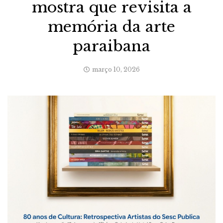
mostra que revisita a
memória da arte
paraibana
março 10, 2026