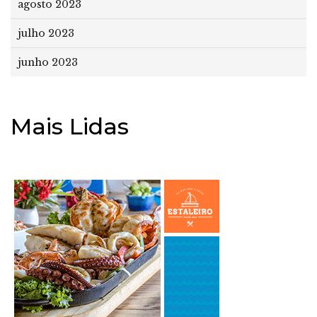
agosto 2023
julho 2023
junho 2023
Mais Lidas