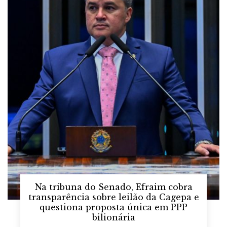
Na tribuna do Senado, Efraim cobra
transparência sobre leilão da Cagepa e
questiona proposta única em PPP
bilionária