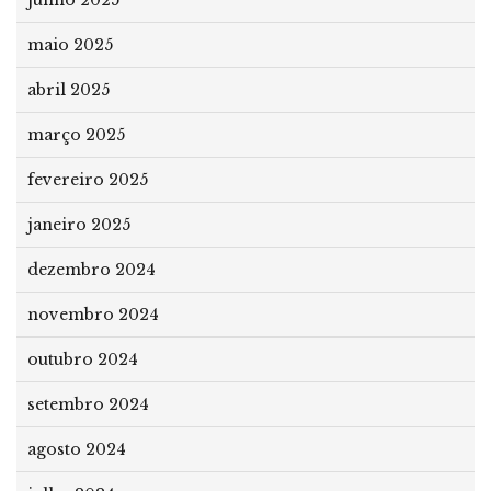
maio 2025
abril 2025
março 2025
fevereiro 2025
janeiro 2025
dezembro 2024
novembro 2024
outubro 2024
setembro 2024
agosto 2024