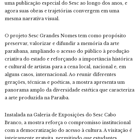
uma publicação especial do Sesc ao longo dos anos, e
agora suas obras e trajetórias convergem em uma
mesma narrativa visual.
O projeto Sesc Grandes Nomes tem como propósito
preservar, valorizar e difundir a memória da arte
paraibana, ampliando o acesso do público à produção
criativa do estado e reforçando a importância histórica
e cultural de artistas para a cena local, nacional e, em
alguns casos, internacional. Ao reunir diferentes
gerações, técnicas e poéticas, a mostra apresenta um
panorama amplo da diversidade estética que caracteriza
a arte produzida na Paraíba.
Instalada na Galeria de Exposições do Sesc Cabo
Branco, a mostra reforça o compromisso institucional
com a democratização do acesso à cultura. A visitação é
inteiramente gratuita, permitindo que estudantes,