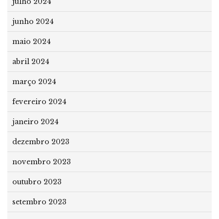
julho 2024
junho 2024
maio 2024
abril 2024
março 2024
fevereiro 2024
janeiro 2024
dezembro 2023
novembro 2023
outubro 2023
setembro 2023