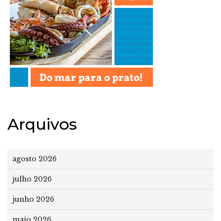
Arquivos
agosto 2026
julho 2026
junho 2026
maio 2026