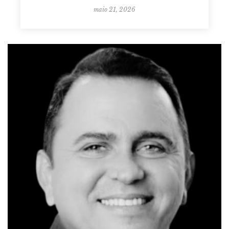
maio 21, 2026