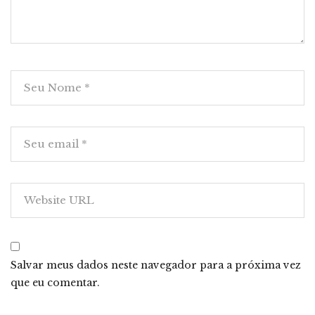
Salvar meus dados neste navegador para a próxima vez
que eu comentar.