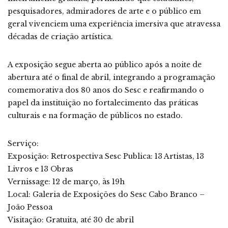
pesquisadores, admiradores de arte e o público em
geral vivenciem uma experiência imersiva que atravessa
décadas de criação artística.
A exposição segue aberta ao público após a noite de
abertura até o final de abril, integrando a programação
comemorativa dos 80 anos do Sesc e reafirmando o
papel da instituição no fortalecimento das práticas
culturais e na formação de públicos no estado.
Serviço:
Exposição: Retrospectiva Sesc Publica: 13 Artistas, 13
Livros e 13 Obras
Vernissage: 12 de março, às 19h
Local: Galeria de Exposições do Sesc Cabo Branco –
João Pessoa
Visitação: Gratuita, até 30 de abril