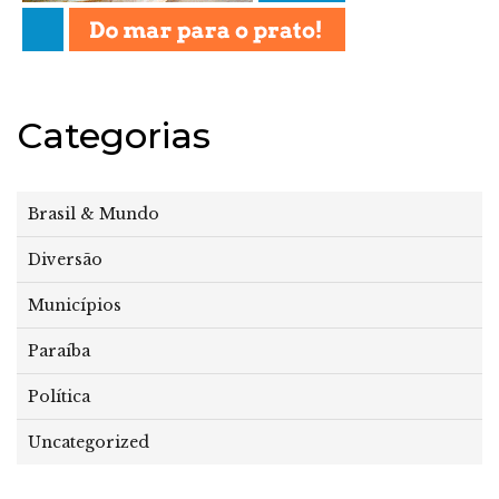
Categorias
Brasil & Mundo
Diversão
Municípios
Paraíba
Política
Uncategorized