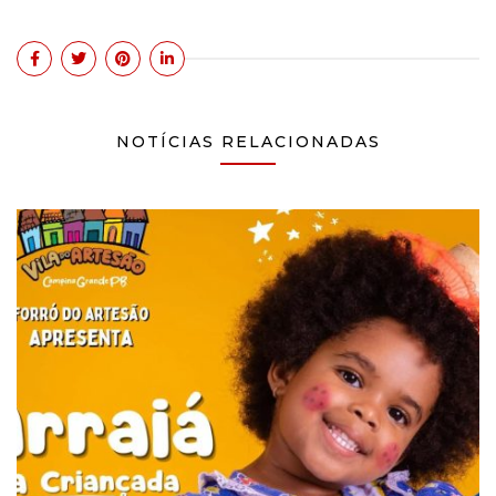
NOTÍCIAS RELACIONADAS