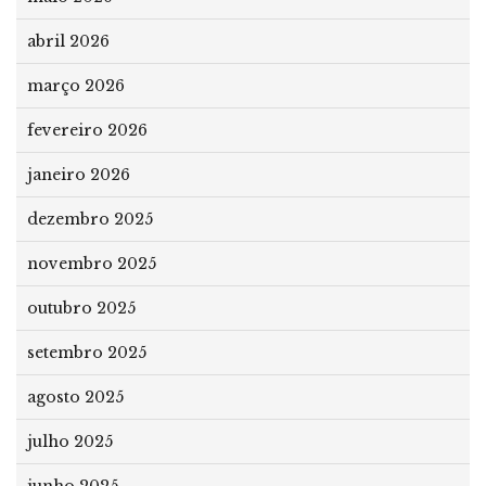
abril 2026
março 2026
fevereiro 2026
janeiro 2026
dezembro 2025
novembro 2025
outubro 2025
setembro 2025
agosto 2025
julho 2025
junho 2025